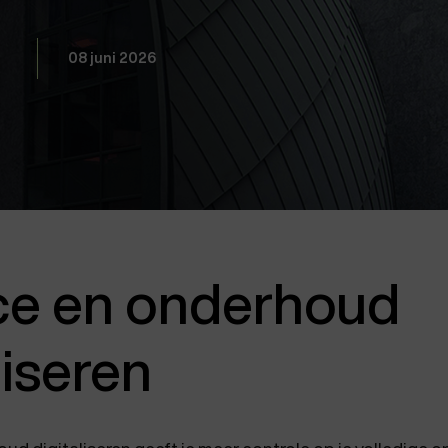
08 juni 2026
ce en onderhoud
liseren