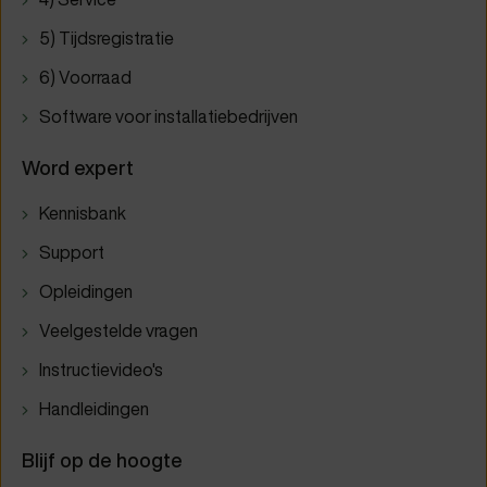
5) Tijdsregistratie
6) Voorraad
Software voor installatiebedrijven
Word expert
Kennisbank
Support
Opleidingen
Veelgestelde vragen
Instructievideo's
Handleidingen
Blijf op de hoogte