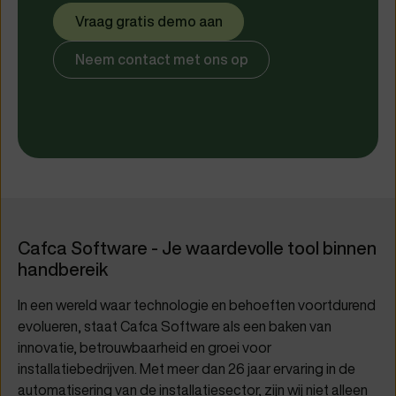
Vraag gratis demo aan
Neem contact met ons op
Cafca Software - Je waardevolle tool binnen
handbereik
In een wereld waar technologie en behoeften voortdurend
evolueren, staat Cafca Software als een baken van
innovatie, betrouwbaarheid en groei voor
installatiebedrijven. Met meer dan 26 jaar ervaring in de
automatisering van de installatiesector, zijn wij niet alleen