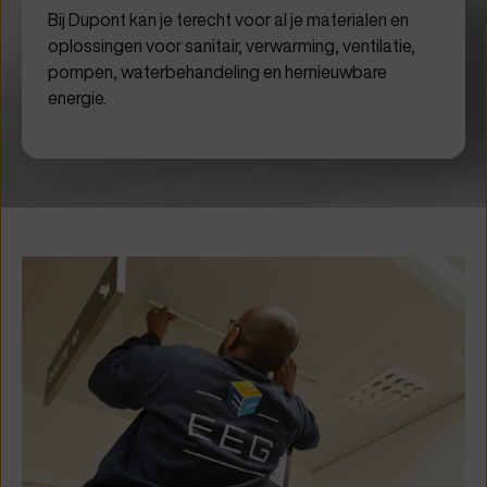
Bij Dupont kan je terecht voor al je materialen en
oplossingen voor sanitair, verwarming, ventilatie,
pompen, waterbehandeling en hernieuwbare
energie.