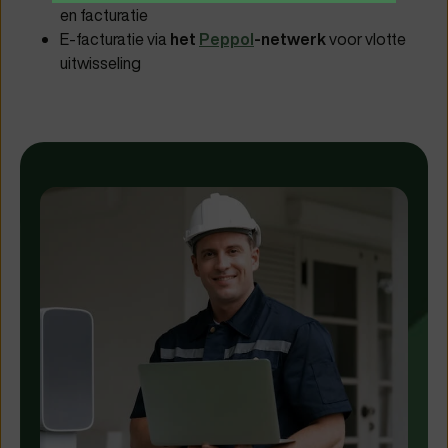
en facturatie
E-facturatie via
het
Peppol
-netwerk
voor vlotte
uitwisseling