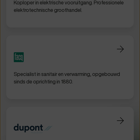
Koploper in elektrische vooruitgang. Professionele
elektrotechnische groothandel.
Specialist in sanitair en verwarming, opgebouwd
sinds de oprichting in 1880.