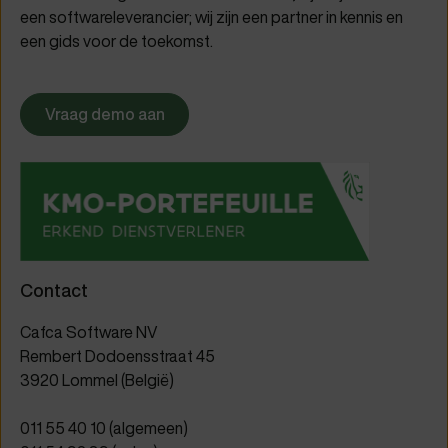
een softwareleverancier; wij zijn een partner in kennis en
een gids voor de toekomst.
Vraag demo aan
Contact
Cafca Software NV
Rembert Dodoensstraat 45
3920 Lommel (België)
011 55 40 10
(algemeen)