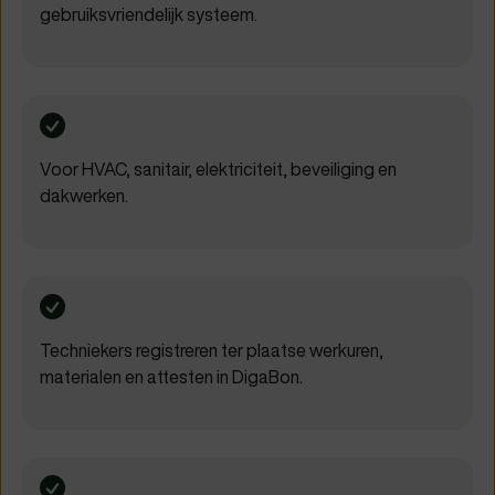
gebruiksvriendelijk systeem.
Voor HVAC, sanitair, elektriciteit, beveiliging en
dakwerken.
Techniekers registreren ter plaatse werkuren,
materialen en attesten in DigaBon.