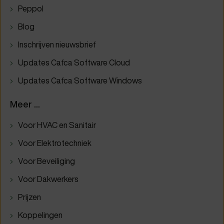
Peppol
Blog
Inschrijven nieuwsbrief
Updates Cafca Software Cloud
Updates Cafca Software Windows
Meer ...
Voor HVAC en Sanitair
Voor Elektrotechniek
Voor Beveiliging
Voor Dakwerkers
Prijzen
Koppelingen