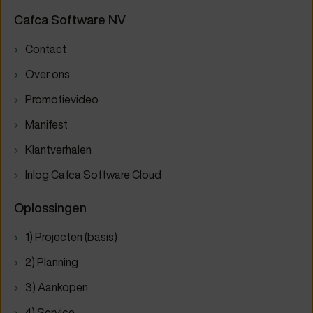
Cafca Software NV
Contact
Over ons
Promotievideo
Manifest
Klantverhalen
Inlog Cafca Software Cloud
Oplossingen
1) Projecten (basis)
2) Planning
3) Aankopen
4) Service