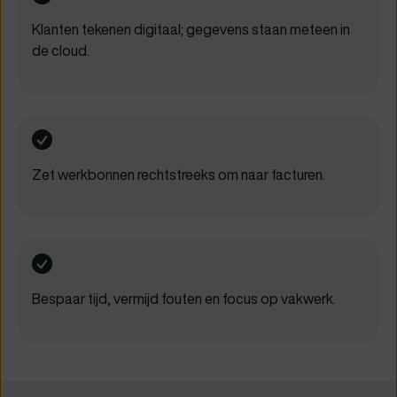
Klanten tekenen digitaal; gegevens staan meteen in
de cloud.
Zet werkbonnen rechtstreeks om naar facturen.
Bespaar tijd, vermijd fouten en focus op vakwerk.