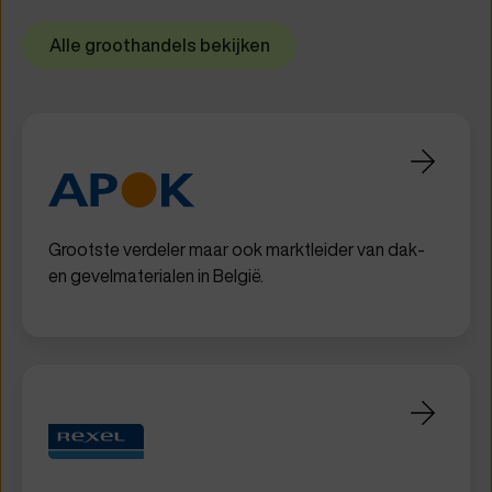
Alle groothandels bekijken
Grootste verdeler maar ook marktleider van dak-
en gevelmaterialen in België.