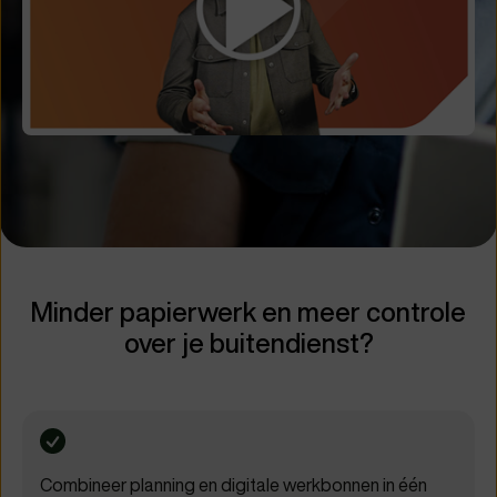
Minder papierwerk en meer controle
over je buitendienst?
Combineer planning en digitale werkbonnen in één