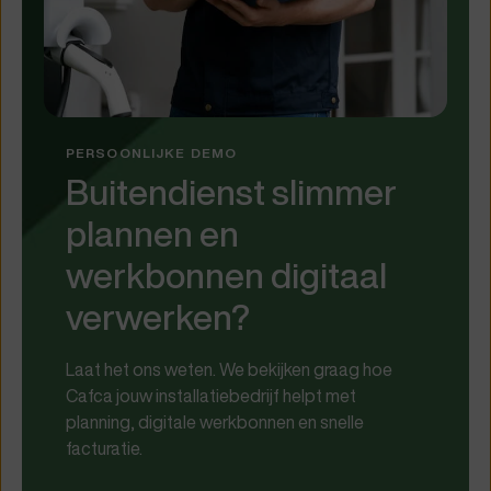
PERSOONLIJKE DEMO
Buitendienst slimmer
plannen en
werkbonnen digitaal
verwerken?
Laat het ons weten. We bekijken graag hoe
Cafca jouw installatiebedrijf helpt met
planning, digitale werkbonnen en snelle
facturatie.