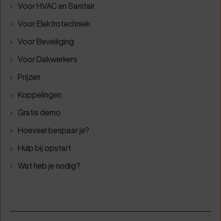
Voor HVAC en Sanitair
Voor Elektrotechniek
Voor Beveiliging
Voor Dakwerkers
Prijzen
Koppelingen
Gratis demo
Hoeveel bespaar je?
Hulp bij opstart
Wat heb je nodig?