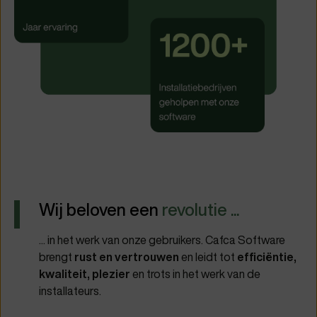
Wij beloven een
revolutie ...
... in het werk van onze gebruikers. Cafca Software
brengt
rust en vertrouwen
en leidt tot
efficiëntie,
kwaliteit, plezier
en trots in het werk van de
installateurs.