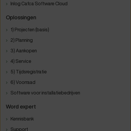
Inlog Cafca Software Cloud
Oplossingen
1) Projecten (basis)
2) Planning
3) Aankopen
4) Service
5) Tijdsregistratie
6) Voorraad
Software voor installatiebedrijven
Word expert
Kennisbank
Support