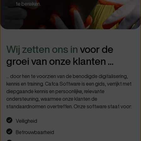
te bereiken.
Wij zetten ons in
voor de
groei van onze klanten ...
... door hen te voorzien van de benodigde
digitalisering,
kennis en training. Cafca Software is een gids, verrijkt met
diepgaande kennis
en persoonlijke, relevante
ondersteuning, waarmee onze klanten de
standaardnormen overtreffen. Onze software staat voor:
Veiligheid
Betrouwbaarheid