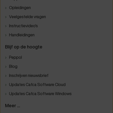
Opleidingen
Veelgestelde vragen
Instructievideo's
Handleidingen
Blijf op de hoogte
Peppol
Blog
Inschrijven nieuwsbrief
Updates Cafca Software Cloud
Updates Cafca Software Windows
Meer ...