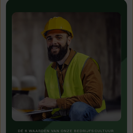
DÉ 6 WAARDEN VAN ONZE BEDRIJFSCULTUUR