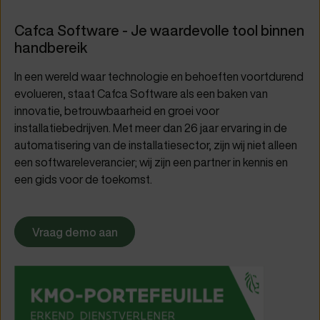
Cafca Software - Je waardevolle tool binnen
handbereik
In een wereld waar technologie en behoeften voortdurend
evolueren, staat Cafca Software als een baken van
innovatie, betrouwbaarheid en groei voor
installatiebedrijven. Met meer dan 26 jaar ervaring in de
automatisering van de installatiesector, zijn wij niet alleen
een softwareleverancier; wij zijn een partner in kennis en
een gids voor de toekomst.
Vraag demo aan