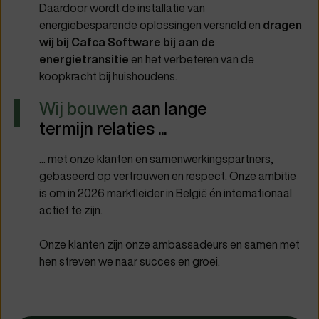
Daardoor wordt de installatie van
energiebesparende oplossingen versneld en
dragen
wij bij Cafca Software bij aan de
energietransitie
en het verbeteren van de
koopkracht bij huishoudens.
Wij bouwen
aan lange
termijn relaties ...
... met onze klanten en samenwerkingspartners,
gebaseerd op vertrouwen en respect. Onze ambitie
is om in 2026 marktleider in België én internationaal
actief te zijn.
Onze klanten zijn onze ambassadeurs en samen met
hen streven we naar succes en groei.