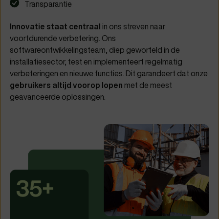
Transparantie
Innovatie
staat centraal
in ons streven naar
voortdurende verbetering. Ons
softwareontwikkelingsteam, diep geworteld in de
installatiesector, test en implementeert regelmatig
verbeteringen en nieuwe functies. Dit garandeert dat onze
gebruikers altijd voorop lopen
met de meest
geavanceerde oplossingen.