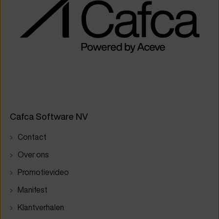
Cafca Software NV
Contact
Over ons
Promotievideo
Manifest
Klantverhalen