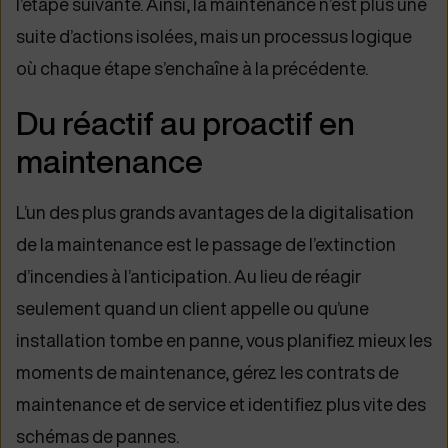
l’étape suivante. Ainsi, la maintenance n’est plus une
suite d’actions isolées, mais un processus logique
où chaque étape s’enchaîne à la précédente.
Du réactif au proactif en
maintenance
L’un des plus grands avantages de la digitalisation
de la maintenance est le passage de l’extinction
d’incendies à l’anticipation. Au lieu de réagir
seulement quand un client appelle ou qu’une
installation tombe en panne, vous planifiez mieux les
moments de maintenance, gérez les contrats de
maintenance et de service et identifiez plus vite des
schémas de pannes.