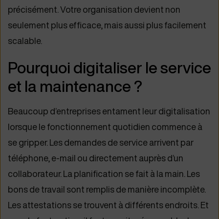
précisément. Votre organisation devient non
seulement plus efficace, mais aussi plus facilement
scalable.
Pourquoi digitaliser le service
et la maintenance ?
Beaucoup d’entreprises entament leur digitalisation
lorsque le fonctionnement quotidien commence à
se gripper. Les demandes de service arrivent par
téléphone, e-mail ou directement auprès d’un
collaborateur. La planification se fait à la main. Les
bons de travail sont remplis de manière incomplète.
Les attestations se trouvent à différents endroits. Et