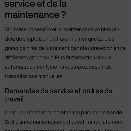
service et de la
maintenance ?
Digitaliser le service et la maintenance va bien au-
delà du simple bon de travail numérique. Le plus
grand gain réside justement dans la connexion entre
différents processus. Plus l’information circule
automatiquement, moins vous avez besoin de
transmissions manuelles.
Demandes de service et ordres de
travail
Chaque intervention commence par une demande.
Si elle arrive numériquement et est immédiatement