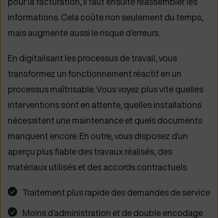
pour la facturation, il faut ensuite réassembler les
informations. Cela coûte non seulement du temps,
mais augmente aussi le risque d’erreurs.
En digitalisant les processus de travail, vous
transformez un fonctionnement réactif en un
processus maîtrisable. Vous voyez plus vite quelles
interventions sont en attente, quelles installations
nécessitent une maintenance et quels documents
manquent encore. En outre, vous disposez d’un
aperçu plus fiable des travaux réalisés, des
matériaux utilisés et des accords contractuels.
Traitement plus rapide des demandes de service
Moins d’administration et de double encodage