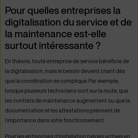
Pour quelles entreprises la
digitalisation du service et de
la maintenance est-elle
surtout intéressante ?
En théorie, toute entreprise de service bénéficie de
la digitalisation, mais le besoin devient criant dès
que la coordination se complique. Par exemple,
lorsque plusieurs techniciens sont sur la route, que
les contrats de maintenance augmentent ou que la
documentation et les attestations prennent de
l’importance dans votre fonctionnement.
Pour les entreprises d’installation belges actives en