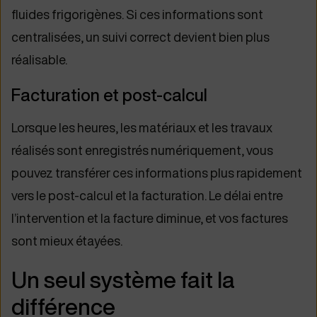
fluides frigorigènes. Si ces informations sont
centralisées, un suivi correct devient bien plus
réalisable.
Facturation et post-calcul
Lorsque les heures, les matériaux et les travaux
réalisés sont enregistrés numériquement, vous
pouvez transférer ces informations plus rapidement
vers le post-calcul et la facturation. Le délai entre
l’intervention et la facture diminue, et vos factures
sont mieux étayées.
Un seul système fait la
différence