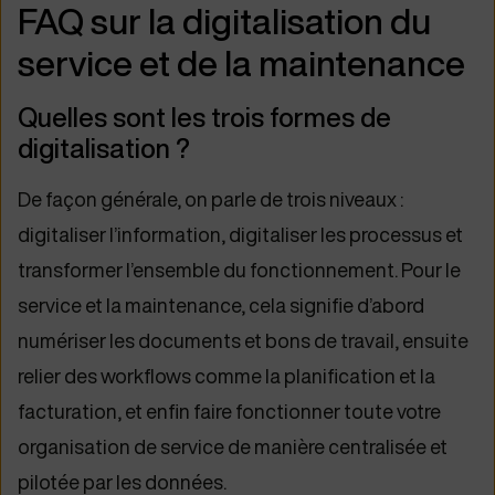
FAQ sur la digitalisation du
service et de la maintenance
Quelles sont les trois formes de
digitalisation ?
De façon générale, on parle de trois niveaux :
digitaliser l’information, digitaliser les processus et
transformer l’ensemble du fonctionnement. Pour le
service et la maintenance, cela signifie d’abord
numériser les documents et bons de travail, ensuite
relier des workflows comme la planification et la
facturation, et enfin faire fonctionner toute votre
organisation de service de manière centralisée et
pilotée par les données.