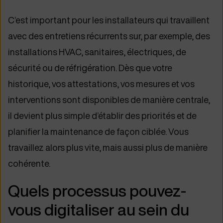
C’est important pour les installateurs qui travaillent
avec des entretiens récurrents sur, par exemple, des
installations HVAC, sanitaires, électriques, de
sécurité ou de réfrigération. Dès que votre
historique, vos attestations, vos mesures et vos
interventions sont disponibles de manière centrale,
il devient plus simple d’établir des priorités et de
planifier la maintenance de façon ciblée. Vous
travaillez alors plus vite, mais aussi plus de manière
cohérente.
Quels processus pouvez-
vous digitaliser au sein du