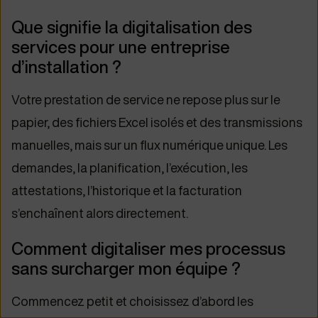
Que signifie la digitalisation des
services pour une entreprise
d’installation ?
Votre prestation de service ne repose plus sur le
papier, des fichiers Excel isolés et des transmissions
manuelles, mais sur un flux numérique unique. Les
demandes, la planification, l’exécution, les
attestations, l’historique et la facturation
s’enchaînent alors directement.
Comment digitaliser mes processus
sans surcharger mon équipe ?
Commencez petit et choisissez d’abord les