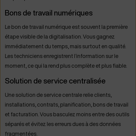
Bons de travail numériques
Le bon de travail numérique est souvent la première
étape visible de la digitalisation. Vous gagnez
immédiatement du temps, mais surtout en qualité.
Les techniciens enregistrent l’information sur le
moment, ce qui la rend plus complète et plus fiable.
Solution de service centralisée
Une solution de service centrale relie clients,
installations, contrats, planification, bons de travail
et facturation. Vous basculez moins entre des outils
séparés et évitez les erreurs dues à des données
fragmentées.