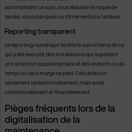
automatisant ce suivi, vous réduisez le risque de
rendez-vous manqués ou d’interventions tardives.
Reporting transparent
Le reporting numérique facilite le suivi interne de ce
qui a été exécuté, des installations qui requièrent
une attention supplémentaire et des endroits où du
temps ou de la marge se perd. Cela aide non
seulement opérationnellement, mais aussi
commercialement et financièrement.
Pièges fréquents lors de la
digitalisation de la
maintenance