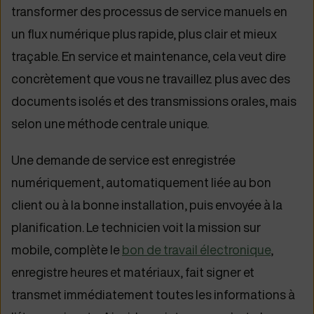
transformer des processus de service manuels en
un flux numérique plus rapide, plus clair et mieux
traçable. En service et maintenance, cela veut dire
concrètement que vous ne travaillez plus avec des
documents isolés et des transmissions orales, mais
selon une méthode centrale unique.
Une demande de service est enregistrée
numériquement, automatiquement liée au bon
client ou à la bonne installation, puis envoyée à la
planification. Le technicien voit la mission sur
mobile, complète le
bon de travail électronique
,
enregistre heures et matériaux, fait signer et
transmet immédiatement toutes les informations à