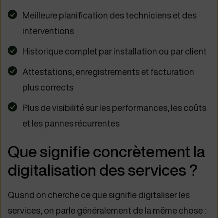
Meilleure planification des techniciens et des
interventions
Historique complet par installation ou par client
Attestations, enregistrements et facturation
plus corrects
Plus de visibilité sur les performances, les coûts
et les pannes récurrentes
Que signifie concrètement la
digitalisation des services ?
Quand on cherche ce que signifie digitaliser les
services, on parle généralement de la même chose :