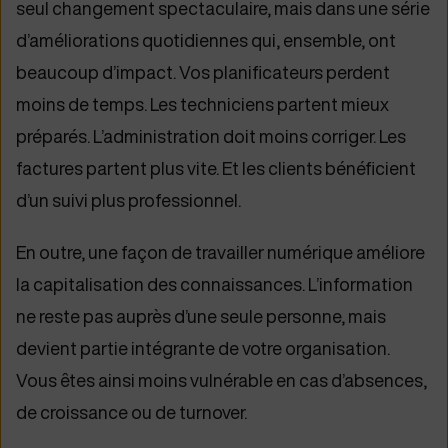
seul changement spectaculaire, mais dans une série
d’améliorations quotidiennes qui, ensemble, ont
beaucoup d’impact. Vos planificateurs perdent
moins de temps. Les techniciens partent mieux
préparés. L’administration doit moins corriger. Les
factures partent plus vite. Et les clients bénéficient
d’un suivi plus professionnel.
En outre, une façon de travailler numérique améliore
la capitalisation des connaissances. L’information
ne reste pas auprès d’une seule personne, mais
devient partie intégrante de votre organisation.
Vous êtes ainsi moins vulnérable en cas d’absences,
de croissance ou de turnover.