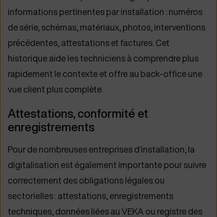
informations pertinentes par installation : numéros
de série, schémas, matériaux, photos, interventions
précédentes, attestations et factures. Cet
historique aide les techniciens à comprendre plus
rapidement le contexte et offre au back-office une
vue client plus complète.
Attestations, conformité et
enregistrements
Pour de nombreuses entreprises d’installation, la
digitalisation est également importante pour suivre
correctement des obligations légales ou
sectorielles : attestations, enregistrements
techniques, données liées au VEKA ou registre des