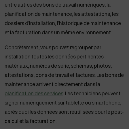
entre autres des bons de travail numériques, la
planification de maintenance, les attestations, les
dossiers d’installation, l’historique de maintenance
et la facturation dans un même environnement.
Concrètement, vous pouvez regrouper par
installation toutes les données pertinentes :
matériaux, numéros de série, schémas, photos,
attestations, bons de travail et factures. Les bons de
maintenance arrivent directement dans la
planification des services
. Les techniciens peuvent
signer numériquement sur tablette ou smartphone,
après quoi les données sont réutilisées pour le post-
calcul et la facturation.