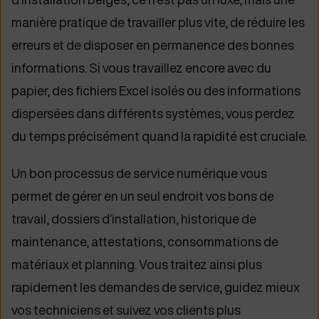
manière pratique de travailler plus vite, de réduire les
erreurs et de disposer en permanence des bonnes
informations. Si vous travaillez encore avec du
papier, des fichiers Excel isolés ou des informations
dispersées dans différents systèmes, vous perdez
du temps précisément quand la rapidité est cruciale.
Un bon processus de service numérique vous
permet de gérer en un seul endroit vos bons de
travail, dossiers d’installation, historique de
maintenance, attestations, consommations de
matériaux et planning. Vous traitez ainsi plus
rapidement les demandes de service, guidez mieux
vos techniciens et suivez vos clients plus