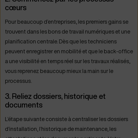
cœurs
Pour beaucoup d’entreprises, les premiers gains se
trouvent dans les bons de travail numériques et une
planification centrale. Dès que les techniciens
peuvent enregistrer en mobilité et que le back-office
a une visibilité en temps réel sur les travaux réalisés,
vous reprenez beaucoup mieux la main sur le
processus.
3. Reliez dossiers, historique et
documents
L’étape suivante consiste à centraliser les dossiers
d’installation, l’historique de maintenance, les