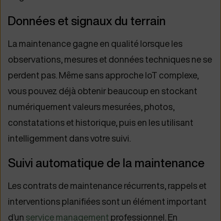
Données et signaux du terrain
La maintenance gagne en qualité lorsque les
observations, mesures et données techniques ne se
perdent pas. Même sans approche IoT complexe,
vous pouvez déjà obtenir beaucoup en stockant
numériquement valeurs mesurées, photos,
constatations et historique, puis en les utilisant
intelligemment dans votre suivi.
Suivi automatique de la maintenance
Les contrats de maintenance récurrents, rappels et
interventions planifiées sont un élément important
d’un
service management
professionnel. En