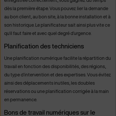
enregistrée correctement, vous gagnez du temps
dès la première étape. Vous pouvez lier la demande
au bon client, au bon site, à la bonne installation et à
son historique. Le planificateur sait ainsi plus vite ce
qu’il faut faire et avec quel degré d’urgence.
Planification des techniciens
Une planification numérique facilite la répartition du
travail en fonction des disponibilités, des régions,
du type d’intervention et des expertises. Vous évitez
ainsi des déplacements inutiles, les doubles
réservations ou une planification corrigée à la main
en permanence.
Bons de travail numériques sur le