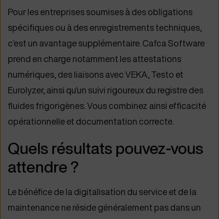
Pour les entreprises soumises à des obligations
spécifiques ou à des enregistrements techniques,
c’est un avantage supplémentaire. Cafca Software
prend en charge notamment les attestations
numériques, des liaisons avec VEKA, Testo et
Eurolyzer, ainsi qu’un suivi rigoureux du registre des
fluides frigorigènes. Vous combinez ainsi efficacité
opérationnelle et documentation correcte.
Quels résultats pouvez-vous
attendre ?
Le bénéfice de la digitalisation du service et de la
maintenance ne réside généralement pas dans un