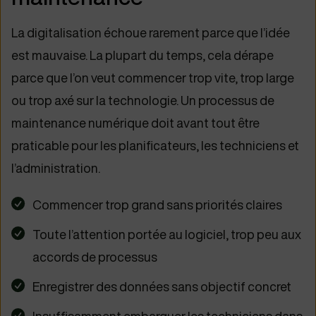
La digitalisation échoue rarement parce que l’idée
est mauvaise. La plupart du temps, cela dérape
parce que l’on veut commencer trop vite, trop large
ou trop axé sur la technologie. Un processus de
maintenance numérique doit avant tout être
praticable pour les planificateurs, les techniciens et
l’administration.
Commencer trop grand sans priorités claires
Toute l’attention portée au logiciel, trop peu aux
accords de processus
Enregistrer des données sans objectif concret