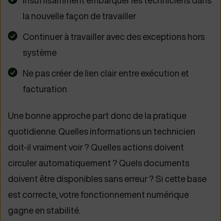
Insuffisamment embarquer les techniciens dans
la nouvelle façon de travailler
Continuer à travailler avec des exceptions hors
système
Ne pas créer de lien clair entre exécution et
facturation
Une bonne approche part donc de la pratique
quotidienne. Quelles informations un technicien
doit-il vraiment voir ? Quelles actions doivent
circuler automatiquement ? Quels documents
doivent être disponibles sans erreur ? Si cette base
est correcte, votre fonctionnement numérique
gagne en stabilité.