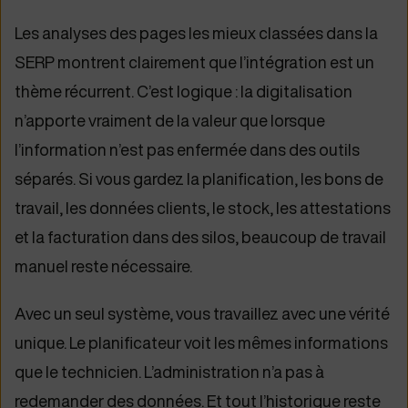
Les analyses des pages les mieux classées dans la
SERP montrent clairement que l’intégration est un
thème récurrent. C’est logique : la digitalisation
n’apporte vraiment de la valeur que lorsque
l’information n’est pas enfermée dans des outils
séparés. Si vous gardez la planification, les bons de
travail, les données clients, le stock, les attestations
et la facturation dans des silos, beaucoup de travail
manuel reste nécessaire.
Avec un seul système, vous travaillez avec une vérité
unique. Le planificateur voit les mêmes informations
que le technicien. L’administration n’a pas à
redemander des données. Et tout l’historique reste