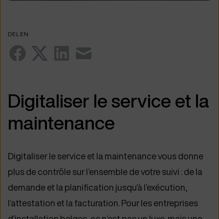
DELEN
Digitaliser le service et la
maintenance
Digitaliser le service et la maintenance vous donne
plus de contrôle sur l’ensemble de votre suivi : de la
demande et la planification jusqu’à l’exécution,
l’attestation et la facturation. Pour les entreprises
d’installation belges, ce n’est pas un luxe, mais une