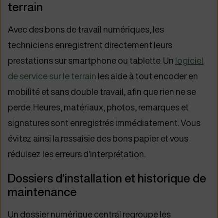
terrain
Avec des bons de travail numériques, les
techniciens enregistrent directement leurs
prestations sur smartphone ou tablette. Un
logiciel
de service sur le terrain
les aide à tout encoder en
mobilité et sans double travail, afin que rien ne se
perde. Heures, matériaux, photos, remarques et
signatures sont enregistrés immédiatement. Vous
évitez ainsi la ressaisie des bons papier et vous
réduisez les erreurs d’interprétation.
Dossiers d’installation et historique de
maintenance
Un dossier numérique central regroupe les