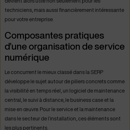
devient alors utile non seulement pour les
techniciens, mais aussi financièrement intéressante
pour votre entreprise.
Composantes pratiques
d’une organisation de service
numérique
Le concurrent le mieux classé dans la SERP
développe le sujet autour de piliers concrets comme
la visibilité en temps réel, un logiciel de maintenance
central, le suivi à distance, le business case et la
mise en œuvre. Pour le service et la maintenance
dans le secteur de l’installation, ces éléments sont
les plus pertinents.