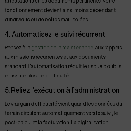
attestations et les documents pertinents. Votre
fonctionnement devient ainsi moins dépendant
d’individus ou de boîtes mail isolées.
4. Automatisez le suivi récurrent
Pensez à la
gestion de la maintenance
, aux rappels,
aux missions récurrentes et aux documents
standard. L’automatisation réduit le risque d’oublis
et assure plus de continuité.
5. Reliez l’exécution à l’administration
Le vrai gain d’efficacité vient quand les données du
terrain circulent automatiquement vers le suivi, le
post-calcul et la facturation. La digitalisation