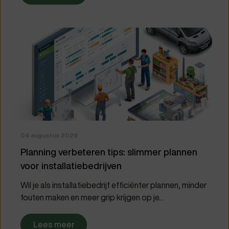
04 augustus 2026
Planning verbeteren tips: slimmer plannen
voor installatiebedrijven
Wil je als installatiebedrijf efficiënter plannen, minder
fouten maken en meer grip krijgen op je...
Lees meer