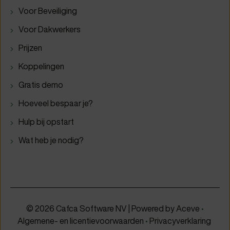
Voor Beveiliging
Voor Dakwerkers
Prijzen
Koppelingen
Gratis demo
Hoeveel bespaar je?
Hulp bij opstart
Wat heb je nodig?
© 2026 Cafca Software NV | Powered by
Aceve
•
Algemene- en licentievoorwaarden
•
Privacyverklaring