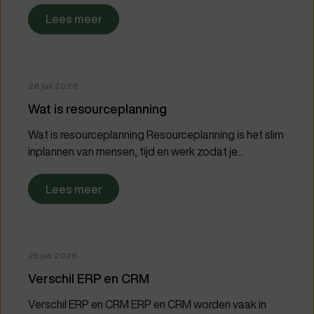
Lees meer
28 juli 2026
Wat is resourceplanning
Wat is resourceplanning Resourceplanning is het slim
inplannen van mensen, tijd en werk zodat je...
Lees meer
25 juli 2026
Verschil ERP en CRM
Verschil ERP en CRM ERP en CRM worden vaak in