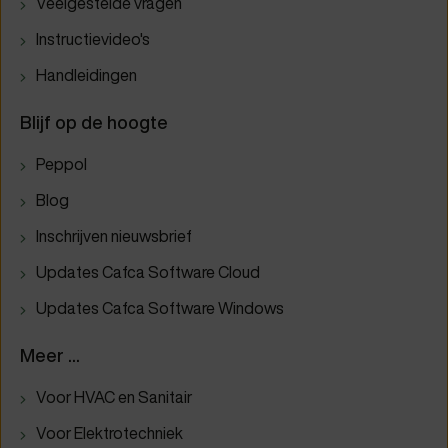
Veelgestelde vragen
Instructievideo's
Handleidingen
Blijf op de hoogte
Peppol
Blog
Inschrijven nieuwsbrief
Updates Cafca Software Cloud
Updates Cafca Software Windows
Meer ...
Voor HVAC en Sanitair
Voor Elektrotechniek