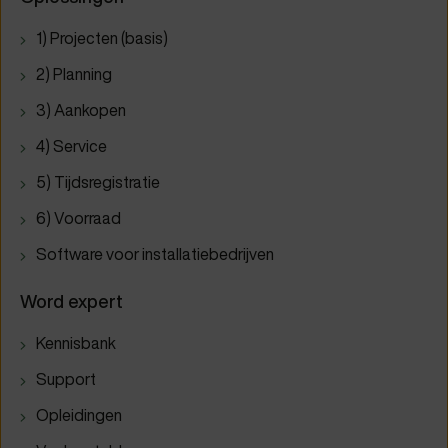
1) Projecten (basis)
2) Planning
3) Aankopen
4) Service
5) Tijdsregistratie
6) Voorraad
Software voor installatiebedrijven
Word expert
Kennisbank
Support
Opleidingen