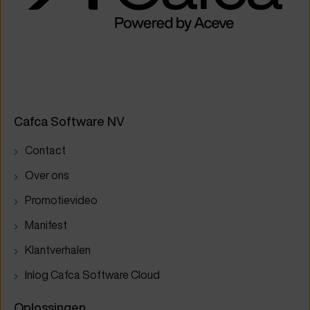
Cafca Software NV
Contact
Over ons
Promotievideo
Manifest
Klantverhalen
Inlog Cafca Software Cloud
Oplossingen