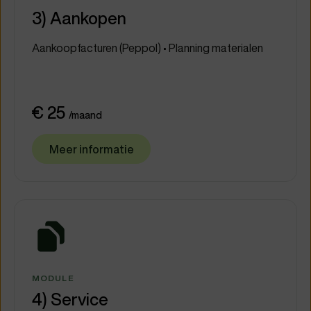
3) Aankopen
Aankoopfacturen (Peppol) • Planning materialen
€ 25
/maand
Meer informatie
MODULE
4) Service