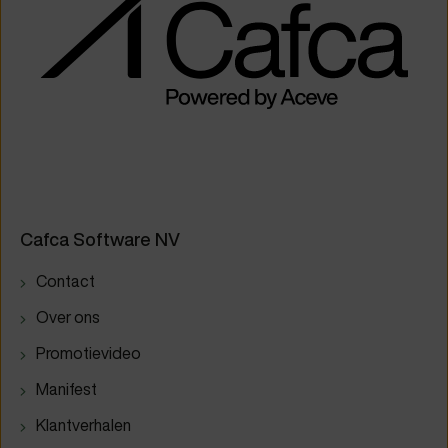
Cafca Software NV
Contact
Over ons
Promotievideo
Manifest
Klantverhalen