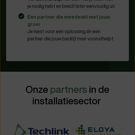
je nodig hebt en breidt later eenvoudig uit.
Een partner die meedenkt met jouw
groei
Je kiest voor een oplossing én een
partner die jouw bedrijf mee vooruithelpt.
Onze
partners
in de
installatiesector