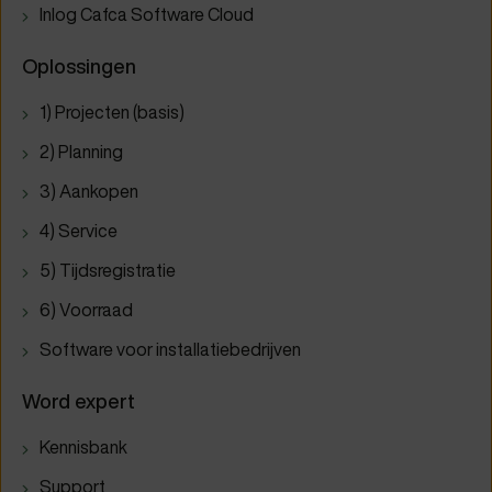
Inlog Cafca Software Cloud
Oplossingen
1) Projecten (basis)
2) Planning
3) Aankopen
4) Service
5) Tijdsregistratie
6) Voorraad
Software voor installatiebedrijven
Word expert
Kennisbank
Support