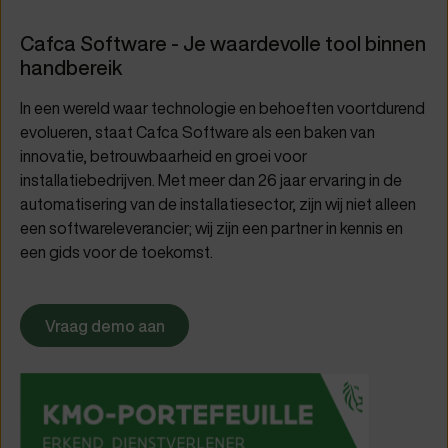
Cafca Software - Je waardevolle tool binnen
handbereik
In een wereld waar technologie en behoeften voortdurend
evolueren, staat Cafca Software als een baken van
innovatie, betrouwbaarheid en groei voor
installatiebedrijven. Met meer dan 26 jaar ervaring in de
automatisering van de installatiesector, zijn wij niet alleen
een softwareleverancier; wij zijn een partner in kennis en
een gids voor de toekomst.
Vraag demo aan