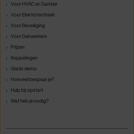
Voor HVAC en Sanitair
Voor Elektrotechniek
Voor Beveiliging
Voor Dakwerkers
Prijzen
Koppelingen
Gratis demo
Hoeveel bespaar je?
Hulp bij opstart
Wat heb je nodig?