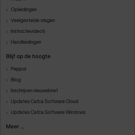
Opleidingen
Veelgestelde vragen
Instructievideo's
Handleidingen
Blijf op de hoogte
Peppol
Blog
Inschrijven nieuwsbrief
Updates Cafca Software Cloud
Updates Cafca Software Windows
Meer ...