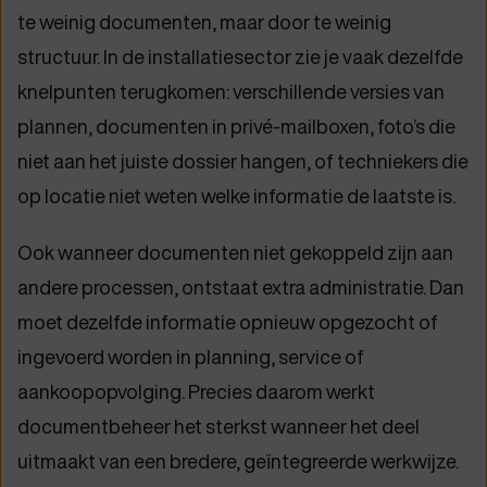
te weinig documenten, maar door te weinig
structuur. In de installatiesector zie je vaak dezelfde
knelpunten terugkomen: verschillende versies van
plannen, documenten in privé-mailboxen, foto’s die
niet aan het juiste dossier hangen, of techniekers die
op locatie niet weten welke informatie de laatste is.
Ook wanneer documenten niet gekoppeld zijn aan
andere processen, ontstaat extra administratie. Dan
moet dezelfde informatie opnieuw opgezocht of
ingevoerd worden in planning, service of
aankoopopvolging. Precies daarom werkt
documentbeheer het sterkst wanneer het deel
uitmaakt van een bredere, geïntegreerde werkwijze.