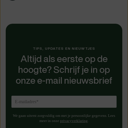
TIPS, UPDATES EN NIEUWTJES
Altijd als eerste op de
hoogte? Schrijf je in op
onze e-mail nieuwsbrief
We gaan uiterst zorgvuldig om met je persoonlijke gegevens. Lees
meer in onze
privacyverklaring
.