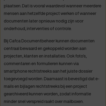
plaatsen. Dat is vooral waardevol wanneer meerdere
mensen aan hetzelfde project werken of wanneer
documenten later opnieuw nodig zijn voor
onderhoud, interventies of controle.
Bij Cafca Documentbeheer kunnen documenten
centraal bewaard en gekoppeld worden aan
projecten, klanten en installaties. Ook foto’s,
commentaren en formulieren kunnen via
smartphone rechtstreeks aan het juiste dossier
toegevoegd worden. Daarnaast is bevestigd dat e-
mails en bijlagen rechtstreeks bij een project
gearchiveerd kunnen worden, zodat informatie
minder snel verspreid raakt over mailboxen.