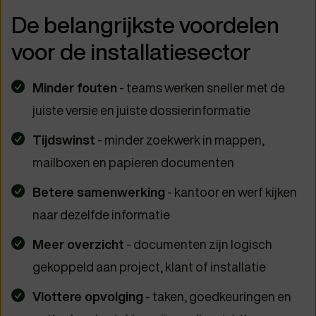
De belangrijkste voordelen
voor de installatiesector
Minder fouten
- teams werken sneller met de
juiste versie en juiste dossierinformatie
Tijdswinst
- minder zoekwerk in mappen,
mailboxen en papieren documenten
Betere samenwerking
- kantoor en werf kijken
naar dezelfde informatie
Meer overzicht
- documenten zijn logisch
gekoppeld aan project, klant of installatie
Vlottere opvolging
- taken, goedkeuringen en