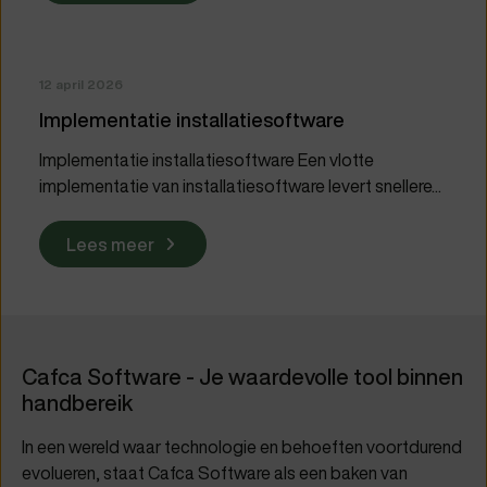
12 april 2026
Implementatie installatiesoftware
Implementatie installatiesoftware Een vlotte
implementatie van installatiesoftware levert snellere...
Lees meer
Cafca Software - Je waardevolle tool binnen
handbereik
In een wereld waar technologie en behoeften voortdurend
evolueren, staat Cafca Software als een baken van