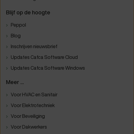
Blijf op de hoogte
Peppol
Blog
Inschrijven nieuwsbrief
Updates Cafca Software Cloud
Updates Cafca Software Windows
Meer ...
Voor HVAC en Sanitair
Voor Elektrotechniek
Voor Beveiliging
Voor Dakwerkers