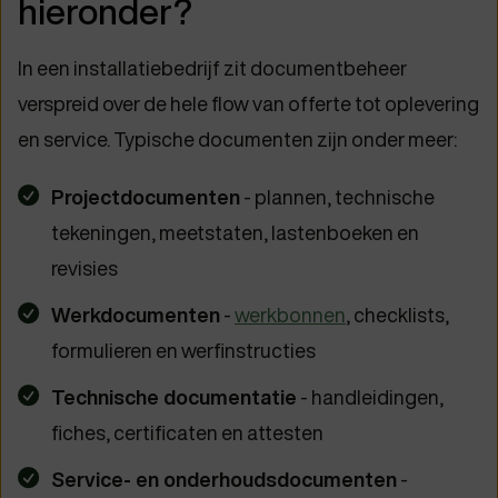
hieronder?
In een installatiebedrijf zit documentbeheer
verspreid over de hele flow van offerte tot oplevering
en service. Typische documenten zijn onder meer:
Projectdocumenten
- plannen, technische
tekeningen, meetstaten, lastenboeken en
revisies
Werkdocumenten
-
werkbonnen
, checklists,
formulieren en werfinstructies
Technische documentatie
- handleidingen,
fiches, certificaten en attesten
Service- en onderhoudsdocumenten
-