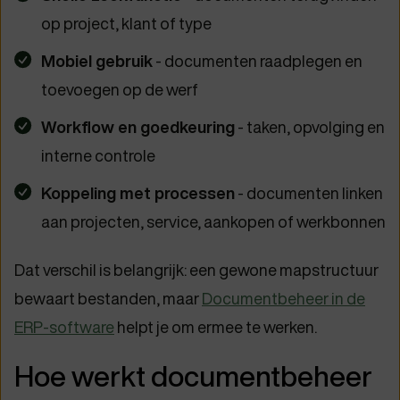
op project, klant of type
Mobiel gebruik
- documenten raadplegen en
toevoegen op de werf
Workflow en goedkeuring
- taken, opvolging en
interne controle
Koppeling met processen
- documenten linken
aan projecten, service, aankopen of werkbonnen
Dat verschil is belangrijk: een gewone mapstructuur
bewaart bestanden, maar
Documentbeheer in de
ERP-software
helpt je om ermee te werken.
Hoe werkt documentbeheer