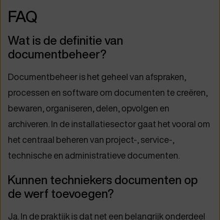
FAQ
Wat is de definitie van
documentbeheer?
Documentbeheer is het geheel van afspraken,
processen en software om documenten te creëren,
bewaren, organiseren, delen, opvolgen en
archiveren. In de installatiesector gaat het vooral om
het centraal beheren van project-, service-,
technische en administratieve documenten.
Kunnen techniekers documenten op
de werf toevoegen?
Ja. In de praktijk is dat net een belangrijk onderdeel