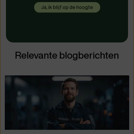
Relevante blogberichten