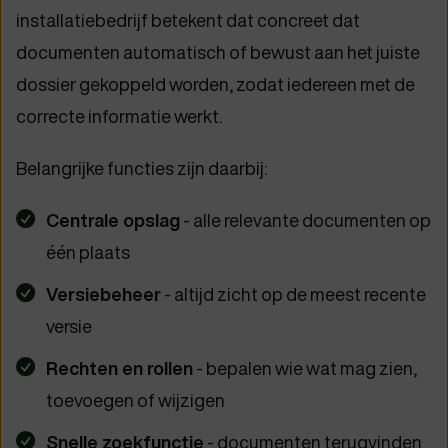
installatiebedrijf betekent dat concreet dat
documenten automatisch of bewust aan het juiste
dossier gekoppeld worden, zodat iedereen met de
correcte informatie werkt.
Belangrijke functies zijn daarbij:
Centrale opslag
- alle relevante documenten op
één plaats
Versiebeheer
- altijd zicht op de meest recente
versie
Rechten en rollen
- bepalen wie wat mag zien,
toevoegen of wijzigen
Snelle zoekfunctie
- documenten terugvinden