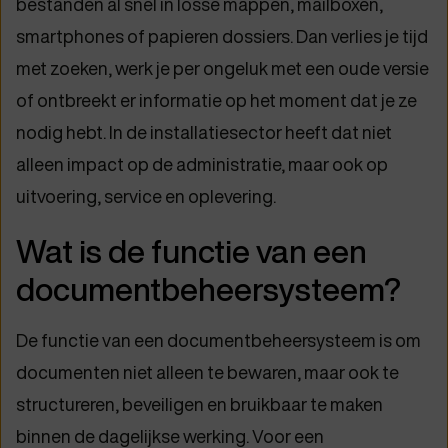
bestanden al snel in losse mappen, mailboxen,
smartphones of papieren dossiers. Dan verlies je tijd
met zoeken, werk je per ongeluk met een oude versie
of ontbreekt er informatie op het moment dat je ze
nodig hebt. In de installatiesector heeft dat niet
alleen impact op de administratie, maar ook op
uitvoering, service en oplevering.
Wat is de functie van een
documentbeheersysteem?
De functie van een documentbeheersysteem is om
documenten niet alleen te bewaren, maar ook te
structureren, beveiligen en bruikbaar te maken
binnen de dagelijkse werking. Voor een