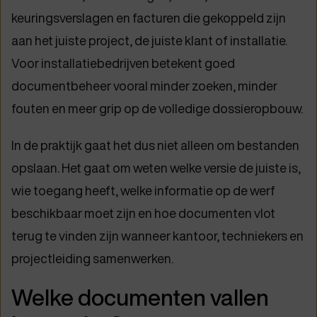
keuringsverslagen en facturen die gekoppeld zijn
aan het juiste project, de juiste klant of installatie.
Voor installatiebedrijven betekent goed
documentbeheer vooral minder zoeken, minder
fouten en meer grip op de volledige dossieropbouw.
In de praktijk gaat het dus niet alleen om bestanden
opslaan. Het gaat om weten welke versie de juiste is,
wie toegang heeft, welke informatie op de werf
beschikbaar moet zijn en hoe documenten vlot
terug te vinden zijn wanneer kantoor, techniekers en
projectleiding samenwerken.
Welke documenten vallen