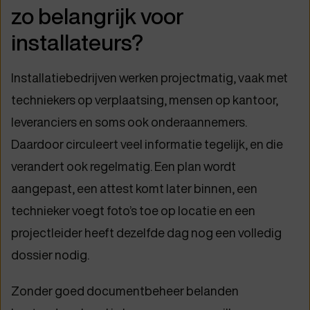
zo belangrijk voor
installateurs?
Installatiebedrijven werken projectmatig, vaak met
techniekers op verplaatsing, mensen op kantoor,
leveranciers en soms ook onderaannemers.
Daardoor circuleert veel informatie tegelijk, en die
verandert ook regelmatig. Een plan wordt
aangepast, een attest komt later binnen, een
technieker voegt foto’s toe op locatie en een
projectleider heeft dezelfde dag nog een volledig
dossier nodig.
Zonder goed documentbeheer belanden