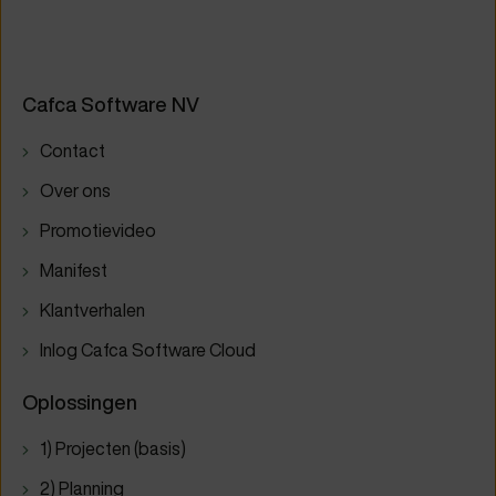
Cafca Software NV
Contact
Over ons
Promotievideo
Manifest
Klantverhalen
Inlog Cafca Software Cloud
Oplossingen
1) Projecten (basis)
2) Planning