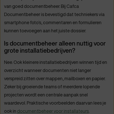
van goed documentbeheer. Bij Cafca
Documentbeheer is bevestigd dat techniekers via
smartphone foto’s, commentaren en formulieren
kunnen toevoegen aan het juiste dossier.
Is documentbeheer alleen nuttig voor
grote installatiebedrijven?
Nee. Ook kleinere installatiebedrijven winnen tijd en
overzicht wanneer documenten niet langer
verspreid zitten over mappen, mailboxen en papier.
Zeker bij groeiende teams of meerdere lopende
projecten wordt een centrale aanpak snel
waardevol. Praktische voorbeelden daarvan lees je
ook in
documentbeheer voor installateurs
.