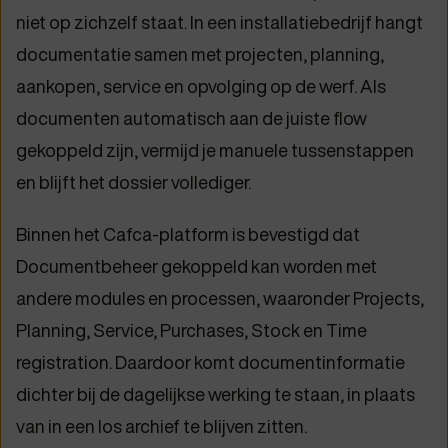
niet op zichzelf staat. In een installatiebedrijf hangt
documentatie samen met projecten, planning,
aankopen, service en opvolging op de werf. Als
documenten automatisch aan de juiste flow
gekoppeld zijn, vermijd je manuele tussenstappen
en blijft het dossier vollediger.
Binnen het Cafca-platform is bevestigd dat
Documentbeheer gekoppeld kan worden met
andere modules en processen, waaronder Projects,
Planning, Service, Purchases, Stock en Time
registration. Daardoor komt documentinformatie
dichter bij de dagelijkse werking te staan, in plaats
van in een los archief te blijven zitten.