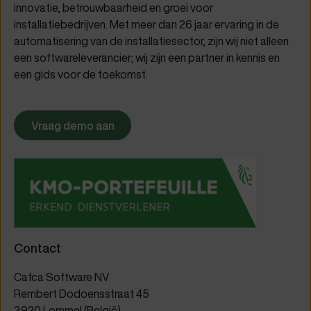
innovatie, betrouwbaarheid en groei voor
installatiebedrijven. Met meer dan 26 jaar ervaring in de
automatisering van de installatiesector, zijn wij niet alleen
een softwareleverancier; wij zijn een partner in kennis en
een gids voor de toekomst.
Vraag demo aan
Contact
Cafca Software NV
Rembert Dodoensstraat 45
3920 Lommel (België)