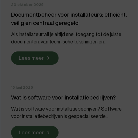
20 oktober 2025
Documentbeheer voor installateurs: efficiënt,
veilig en centraal geregeld
Als installateur wil je altijd snel toegang tot de juiste
documenten: van technische tekeningen en...
Lees meer
16 juni 2026
Wat is software voor installatiebedrijven?
Wat is software voor installatiebedrijven? Software
voor installatiebedrijven is gespecialiseerde...
Lees meer