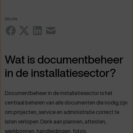
DELEN
Wat is documentbeheer
in de installatiesector?
Documentbeheer in de installatiesector is het
centraal beheren van alle documenten die nodig zijn
om projecten, service en administratie correct te
laten verlopen. Denk aan plannen, attesten,
werkbonnen, handleidingen, foto’s,