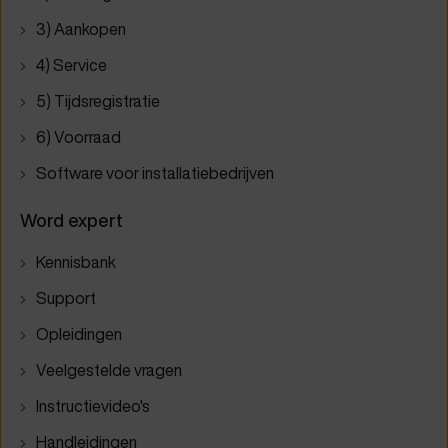
3) Aankopen
4) Service
5) Tijdsregistratie
6) Voorraad
Software voor installatiebedrijven
Word expert
Kennisbank
Support
Opleidingen
Veelgestelde vragen
Instructievideo's
Handleidingen