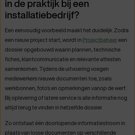
in de praktijk bij een
installatiebedrijf?
Een eenvoudig voorbeeld maakt het duidelijk. Zodra
een nieuw project start, wordt in
Projectbeheer
een
dossier opgebouwd waarin plannen, technische
fiches, klantcommunicatie en relevante attesten
samenkomen. Tijdens de uitvoering voegen
medewerkers nieuwe documenten toe, zoals
werkbonnen, foto’s en opmerkingen vanop de werf.
Bij oplevering of latere service is alle informatie nog
altijd terug te vinden in hetzelfde dossier.
Zo ontstaat één doorlopende informatiestroom in
plaats van losse documenten op verschillende