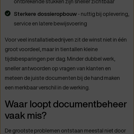
ontbrekende stukken zijn sneller zichtbaar
Sterkere dossieropbouw
- nuttig bij oplevering,
service en latere bewijsvoering
Voor veel installatiebedrijven zit de winst niet in één
groot voordeel, maar in tientallen kleine
tijdsbesparingen per dag. Minder dubbel werk,
sneller antwoorden op vragen van klanten en
meteen de juiste documenten bij de hand maken
een merkbaar verschil in de werking.
Waar loopt documentbeheer
vaak mis?
De grootste problemen ontstaan meestal niet door