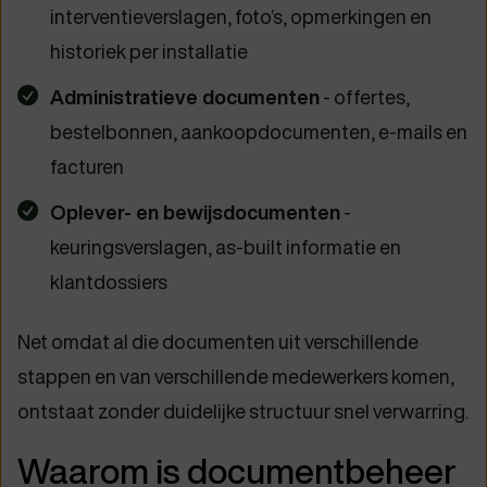
interventieverslagen, foto’s, opmerkingen en
historiek per installatie
Administratieve documenten
- offertes,
bestelbonnen, aankoopdocumenten, e-mails en
facturen
Oplever- en bewijsdocumenten
-
keuringsverslagen, as-built informatie en
klantdossiers
Net omdat al die documenten uit verschillende
stappen en van verschillende medewerkers komen,
ontstaat zonder duidelijke structuur snel verwarring.
Waarom is documentbeheer