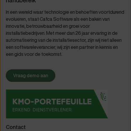
handbereik
In een wereld waar technologie en behoeften voortdurend
evolueren, staat Cafca Software als een baken van
innovatie, betrouwbaarheid en groei voor
installatiebedrijven. Met meer dan 26 jaar ervaring in de
automatisering van de installatiesector, zijn wij niet alleen
een softwareleverancier; wij zijn een partner in kennis en
een gids voor de toekomst.
Vraag demo aan
Contact