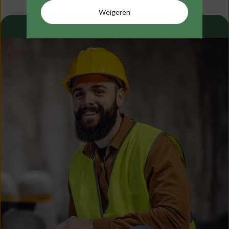
Weigeren