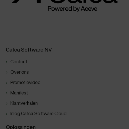
Cafca Software NV
Contact
Over ons
Promotievideo
Manifest
Klantverhalen
Inlog Cafca Software Cloud
Oplossingen