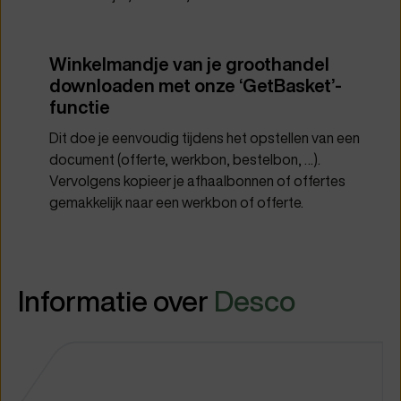
Winkelmandje van je groothandel
downloaden met onze ‘GetBasket’-
functie
Dit doe je eenvoudig tijdens het opstellen van een
document (offerte, werkbon, bestelbon, …).
Vervolgens kopieer je afhaalbonnen of offertes
gemakkelijk naar een werkbon of offerte.
Informatie over
Desco