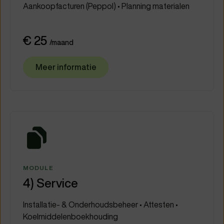
Aankoopfacturen (Peppol) • Planning materialen
€ 25
/maand
Meer informatie
MODULE
4) Service
Installatie- & Onderhoudsbeheer • Attesten •
Koelmiddelenboekhouding