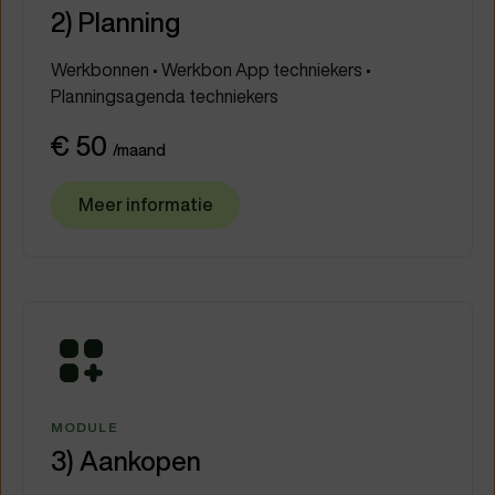
2) Planning
Werkbonnen • Werkbon App techniekers •
Planningsagenda techniekers
€ 50
/maand
Meer informatie
MODULE
3) Aankopen