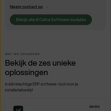
Neem contact op
Bekijk alle 6 Cafca Software modules
WAT WE OPLOSSEN
Bekijk de zes unieke
oplossingen
in één krachtige ERP software-tool voor je
installatiebedrijf
BASIS