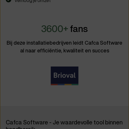
Verhoog je omzet
3600+
fans
Bij deze installatiebedrijven leidt Cafca Software
al naar efficiëntie, kwaliteit en succes
Cafca Software - Je waardevolle tool binnen