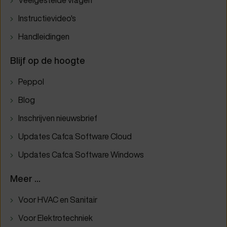
Instructievideo's
Handleidingen
Blijf op de hoogte
Peppol
Blog
Inschrijven nieuwsbrief
Updates Cafca Software Cloud
Updates Cafca Software Windows
Meer ...
Voor HVAC en Sanitair
Voor Elektrotechniek