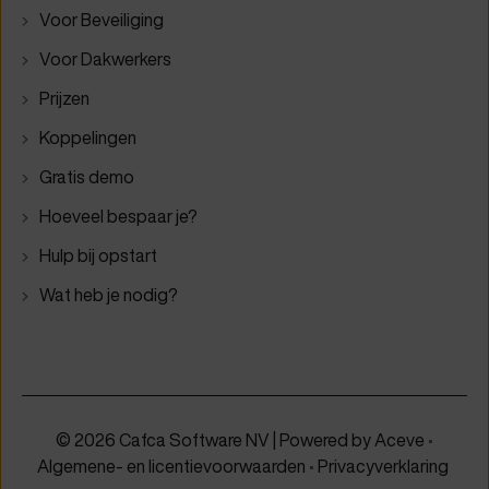
Voor Beveiliging
Voor Dakwerkers
Prijzen
Koppelingen
Gratis demo
Hoeveel bespaar je?
Hulp bij opstart
Wat heb je nodig?
© 2026 Cafca Software NV | Powered by
Aceve
•
Algemene- en licentievoorwaarden
•
Privacyverklaring