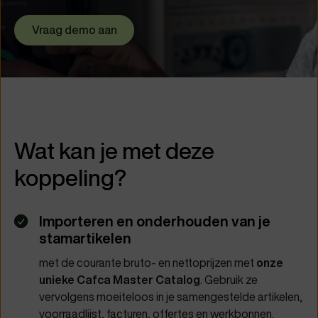
Vraag demo aan
Wat kan je met deze
koppeling?
Importeren en onderhouden van je
stamartikelen
met de courante bruto- en nettoprijzen met
onze
unieke Cafca Master Catalog
. Gebruik ze
vervolgens moeiteloos in je samengestelde artikelen,
voorraadlijst, facturen, offertes en werkbonnen.