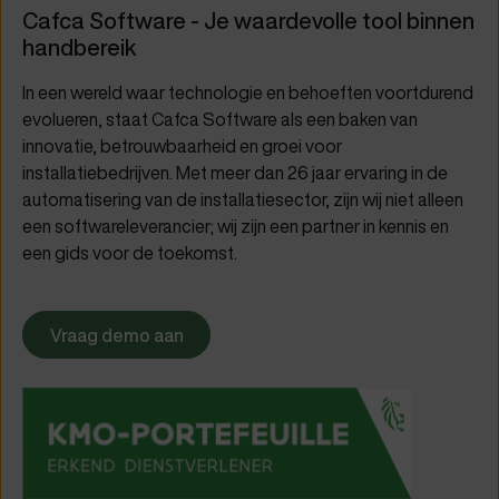
Cafca Software - Je waardevolle tool binnen
handbereik
In een wereld waar technologie en behoeften voortdurend
evolueren, staat Cafca Software als een baken van
innovatie, betrouwbaarheid en groei voor
installatiebedrijven. Met meer dan 26 jaar ervaring in de
automatisering van de installatiesector, zijn wij niet alleen
een softwareleverancier; wij zijn een partner in kennis en
een gids voor de toekomst.
Vraag demo aan