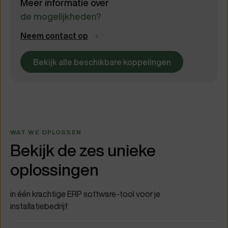
Meer informatie over
de mogelijkheden?
Neem contact op
Bekijk alle beschikbare koppelingen
WAT WE OPLOSSEN
Bekijk de zes unieke
oplossingen
in één krachtige ERP software-tool voor je
installatiebedrijf