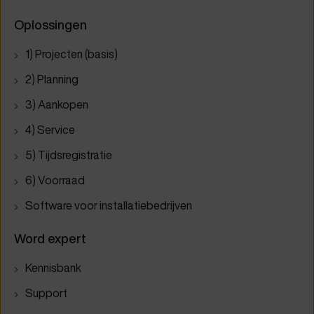
Oplossingen
1) Projecten (basis)
2) Planning
3) Aankopen
4) Service
5) Tijdsregistratie
6) Voorraad
Software voor installatiebedrijven
Word expert
Kennisbank
Support