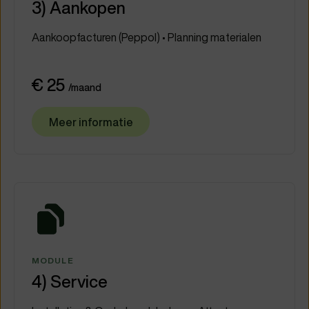
3) Aankopen
Aankoopfacturen (Peppol) • Planning materialen
€ 25
/maand
Meer informatie
MODULE
4) Service