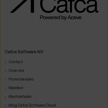
Cafca Software NV
Contact
Over ons
Promotievideo
Manifest
Klantverhalen
Inlog Cafca Software Cloud