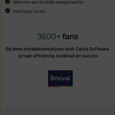
Werk mee aan de snelle energietransitie
Verhoog je omzet
3600+
fans
Bij deze installatiebedrijven leidt Cafca Software
al naar efficiëntie, kwaliteit en succes