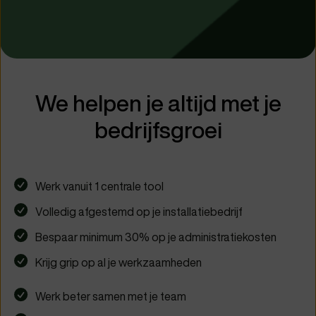
We helpen je altijd met je
bedrijfsgroei
Werk vanuit 1 centrale tool
Volledig afgestemd op je installatiebedrijf
Bespaar minimum 30% op je administratiekosten
Krijg grip op al je werkzaamheden
Werk beter samen met je team