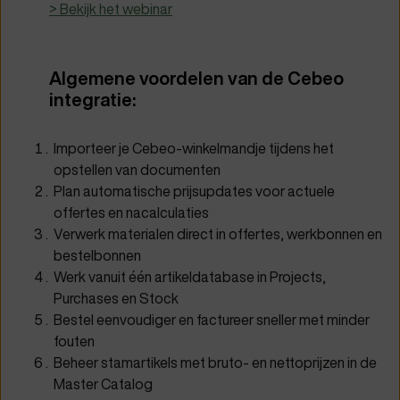
> Bekijk het webinar
Algemene voordelen van de Cebeo
integratie:
Importeer je Cebeo-winkelmandje tijdens het
opstellen van documenten
Plan automatische prijsupdates voor actuele
offertes en nacalculaties
Verwerk materialen direct in offertes, werkbonnen en
bestelbonnen
Werk vanuit één artikeldatabase in Projects,
Purchases en Stock
Bestel eenvoudiger en factureer sneller met minder
fouten
Beheer stamartikels met bruto- en nettoprijzen in de
Master Catalog