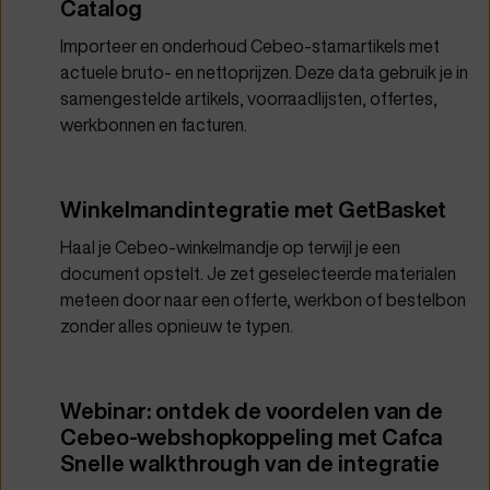
Catalog
Importeer en onderhoud Cebeo-stamartikels met
actuele bruto- en nettoprijzen. Deze data gebruik je in
samengestelde artikels, voorraadlijsten, offertes,
werkbonnen en facturen.
Winkelmandintegratie met GetBasket
Haal je Cebeo-winkelmandje op terwijl je een
document opstelt. Je zet geselecteerde materialen
meteen door naar een offerte, werkbon of bestelbon
zonder alles opnieuw te typen.
Webinar: ontdek de voordelen van de
Cebeo‑webshopkoppeling met Cafca
Snelle walkthrough van de integratie