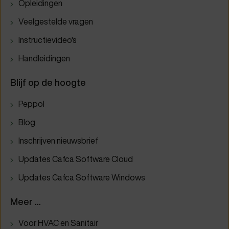
Opleidingen
Veelgestelde vragen
Instructievideo's
Handleidingen
Blijf op de hoogte
Peppol
Blog
Inschrijven nieuwsbrief
Updates Cafca Software Cloud
Updates Cafca Software Windows
Meer ...
Voor HVAC en Sanitair