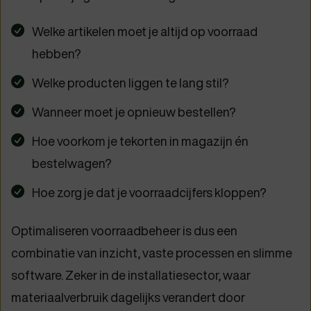
Welke artikelen moet je altijd op voorraad
hebben?
Welke producten liggen te lang stil?
Wanneer moet je opnieuw bestellen?
Hoe voorkom je tekorten in magazijn én
bestelwagen?
Hoe zorg je dat je voorraadcijfers kloppen?
Optimaliseren voorraadbeheer is dus een
combinatie van inzicht, vaste processen en slimme
software. Zeker in de installatiesector, waar
materiaalverbruik dagelijks verandert door