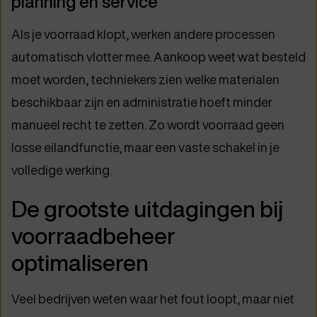
planning en service
Als je voorraad klopt, werken andere processen
automatisch vlotter mee. Aankoop weet wat besteld
moet worden, techniekers zien welke materialen
beschikbaar zijn en administratie hoeft minder
manueel recht te zetten. Zo wordt voorraad geen
losse eilandfunctie, maar een vaste schakel in je
volledige werking.
De grootste uitdagingen bij
voorraadbeheer
optimaliseren
Veel bedrijven weten waar het fout loopt, maar niet