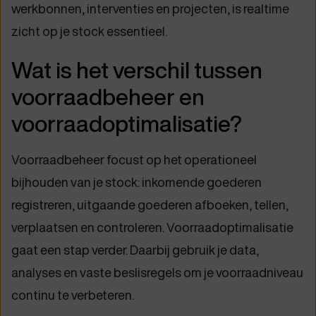
werkbonnen, interventies en projecten, is realtime
zicht op je stock essentieel.
Wat is het verschil tussen
voorraadbeheer en
voorraadoptimalisatie?
Voorraadbeheer focust op het operationeel
bijhouden van je stock: inkomende goederen
registreren, uitgaande goederen afboeken, tellen,
verplaatsen en controleren. Voorraadoptimalisatie
gaat een stap verder. Daarbij gebruik je data,
analyses en vaste beslisregels om je voorraadniveau
continu te verbeteren.