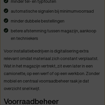
minder tel- en typfouten
automatische signalen bij minimumvoorraad
minder dubbele bestellingen
betere afstemming tussen magazijn, aankoop
en techniekers
Voor installatiebedrijven is digitalisering extra
relevant omdat materiaal zich constant verplaatst.
Wat in het magazijn vertrekt, zit even later in een
camionette, op een werf of op een werkbon. Zonder
mobiel en centraal voorraadbeheer raak je dat
overzicht snel kwijt.
Voorraadbeheer