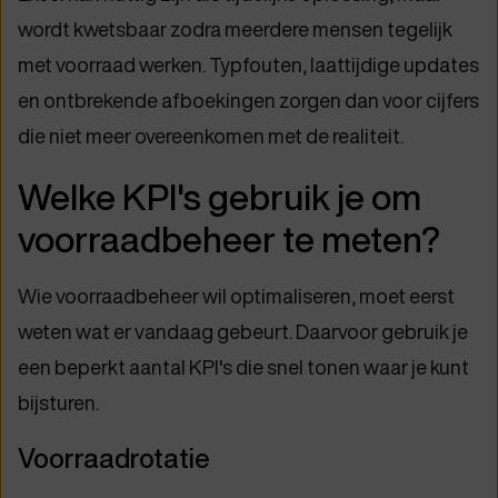
wordt kwetsbaar zodra meerdere mensen tegelijk
met voorraad werken. Typfouten, laattijdige updates
en ontbrekende afboekingen zorgen dan voor cijfers
die niet meer overeenkomen met de realiteit.
Welke KPI's gebruik je om
voorraadbeheer te meten?
Wie voorraadbeheer wil optimaliseren, moet eerst
weten wat er vandaag gebeurt. Daarvoor gebruik je
een beperkt aantal KPI's die snel tonen waar je kunt
bijsturen.
Voorraadrotatie