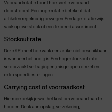
Voorraadrotatie toont hoe snel je voorraad
doorstroomt. Een hoge rotatie betekent dat
artikelen regelmatig bewegen. Een lage rotatie wijst
vaak op overstock of een te breed assortiment.
Stockout rate
Deze KPI meet hoe vaak een artikel niet beschikbaar
is wanneer het nodig is. Een hoge stockout rate
veroorzaakt vertragingen, misgelopen omzet en
extra spoedbestellingen.
Carrying cost of voorraadkost
Hiermee bekijk je wat het kost om voorraad aan te
houden. Denk aan opslag, verzekering,