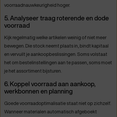
voorraadnauwkeurigheid hoger.
5. Analyseer traag roterende en dode
voorraad
Kijk regelmatig welke artikelen weinig of niet meer
bewegen. Die stock neemt plaats in, bindt kapitaal
en vervuilt je aankoopbeslissingen. Soms volstaat
het om bestelinstellingen aan te passen, soms moet
je het assortiment bijsturen.
6. Koppel voorraad aan aankoop,
werkbonnen en planning
Goede voorraadoptimalisatie staat niet op zichzelf.
Wanneer materialen automatisch afgeboekt