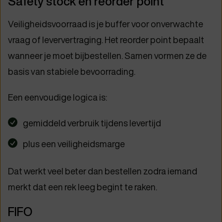
Safety stock en reorder point
Veiligheidsvoorraad is je buffer voor onverwachte
vraag of leververtraging. Het reorder point bepaalt
wanneer je moet bijbestellen. Samen vormen ze de
basis van stabiele bevoorrading.
Een eenvoudige logica is:
gemiddeld verbruik tijdens levertijd
plus een veiligheidsmarge
Dat werkt veel beter dan bestellen zodra iemand
merkt dat een rek leeg begint te raken.
FIFO