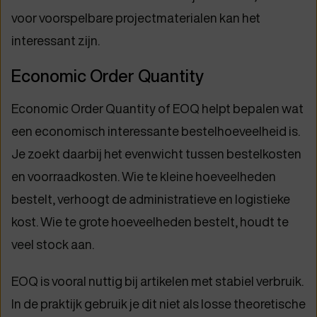
voor voorspelbare projectmaterialen kan het
interessant zijn.
Economic Order Quantity
Economic Order Quantity of EOQ helpt bepalen wat
een economisch interessante bestelhoeveelheid is.
Je zoekt daarbij het evenwicht tussen bestelkosten
en voorraadkosten. Wie te kleine hoeveelheden
bestelt, verhoogt de administratieve en logistieke
kost. Wie te grote hoeveelheden bestelt, houdt te
veel stock aan.
EOQ is vooral nuttig bij artikelen met stabiel verbruik.
In de praktijk gebruik je dit niet als losse theoretische