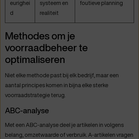
eurighei
systeem en
foutieve planning
d
realiteit
Methodes om je
voorraadbeheer te
optimaliseren
Niet elke methode past bij elk bedrijf, maar een
aantal principes komen in bijna elke sterke
voorraadstrategie terug.
ABC-analyse
Met een ABC-analyse deel je artikelen in volgens
belang, omzetwaarde of verbruik. A-artikelen vragen