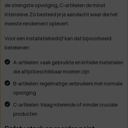
de strengste opvolging, C-artikelen de minst
intensieve. Zo besteed je je aandacht waar die het
meeste rendement oplevert.
Voor een installatiebedrijf kan dat bijvoorbeeld
betekenen:
A-artikelen: vaak gebruikte en kritieke materialen
die altijd beschikbaar moeten zijn
B-artikelen: regelmatige verbruikers met normale
opvolging
C-artikelen: traag roterende of minder cruciale
producten