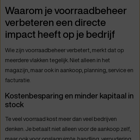
Waarom je voorraadbeheer
verbeteren een directe
impact heeft op je bedrijf
Wie zijn voorraadbeheer verbetert, merkt dat op
meerdere vlakken tegelijk. Niet alleen in het
magazijn, maar ook in aankoop, planning, service en
facturatie.
Kostenbesparing en minder kapitaal in
stock
Te veel voorraad kost meer dan veel bedrijven
denken. Je betaalt niet alleen voor de aankoop zelf,
maar ook voor opslagruimte, handling, veroudering,