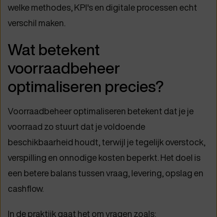
welke methodes, KPI's en digitale processen echt
verschil maken.
Wat betekent
voorraadbeheer
optimaliseren precies?
Voorraadbeheer optimaliseren betekent dat je je
voorraad zo stuurt dat je voldoende
beschikbaarheid houdt, terwijl je tegelijk overstock,
verspilling en onnodige kosten beperkt. Het doel is
een betere balans tussen vraag, levering, opslag en
cashflow.
In de praktijk gaat het om vragen zoals: