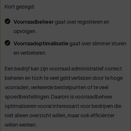
Kort gezegd:
Voorraadbeheer
gaat over registreren en
opvolgen.
Voorraadoptimalisatie
gaat over slimmer sturen
en verbeteren.
Een bedrijf kan zijn voorraad administratief correct
beheren en toch te veel geld verliezen door te hoge
voorraden, verkeerde bestelpunten of te veel
spoedbestellingen. Daarom is voorraadbeheer
optimaliseren vooral interessant voor bedrijven die
niet alleen overzicht willen, maar ook efficiënter
willen werken.