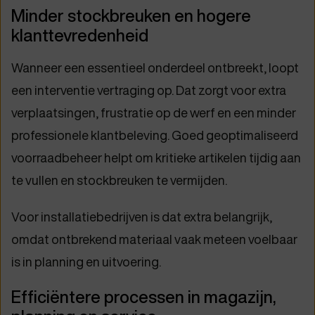
Minder stockbreuken en hogere
klanttevredenheid
Wanneer een essentieel onderdeel ontbreekt, loopt
een interventie vertraging op. Dat zorgt voor extra
verplaatsingen, frustratie op de werf en een minder
professionele klantbeleving. Goed geoptimaliseerd
voorraadbeheer helpt om kritieke artikelen tijdig aan
te vullen en stockbreuken te vermijden.
Voor installatiebedrijven is dat extra belangrijk,
omdat ontbrekend materiaal vaak meteen voelbaar
is in planning en uitvoering.
Efficiëntere processen in magazijn,