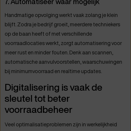
7. Automatiseer waar mogelijk
Handmatige opvolging werkt vaak zolang je klein
blijft. Zodra je bedrijf groeit, meerdere techniekers
op de baan heeft of met verschillende
voorraadlocaties werkt, zorgt automatisering voor
meer rust en minder fouten. Denk aan scannen,
automatische aanvulvoorstellen, waarschuwingen
bij minimumvoorraad en realtime updates.
Digitalisering is vaak de
sleutel tot beter
voorraadbeheer
Veel optimalisatieproblemen zijn in werkelijkheid