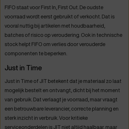
FIFO staat voor First In, First Out. De oudste
voorraad wordt eerst gebruikt of verkocht. Dat is
vooral nuttig bij artikelen met houdbaarheid,
batches of risico op veroudering. Ook in technische
stock helpt FIFO om verlies door verouderde
componenten te beperken.
Just in Time
Just in Time of JIT betekent dat je materiaal zo laat
mogelijk bestelt en ontvangt, dicht bij het moment
van gebruik. Dat verlaagt je voorraad, maar vraagt
een betrouwbare leverancier, correcte planning en
sterk inzicht in verbruik. Voor kritieke
serviceonderdelen is JIT niet altijd haalbaar, maar