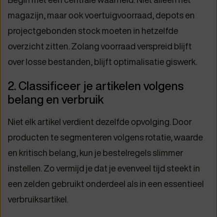
magazijn, maar ook voertuigvoorraad, depots en
projectgebonden stock moeten in hetzelfde
overzicht zitten. Zolang voorraad verspreid blijft
over losse bestanden, blijft optimalisatie giswerk.
2. Classificeer je artikelen volgens
belang en verbruik
Niet elk artikel verdient dezelfde opvolging. Door
producten te segmenteren volgens rotatie, waarde
en kritisch belang, kun je bestelregels slimmer
instellen. Zo vermijd je dat je evenveel tijd steekt in
een zelden gebruikt onderdeel als in een essentieel
verbruiksartikel.