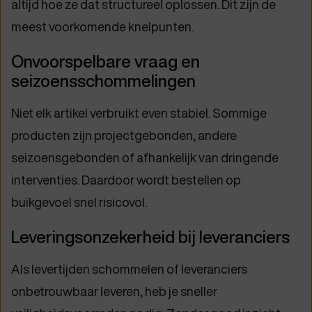
altijd hoe ze dat structureel oplossen. Dit zijn de
meest voorkomende knelpunten.
Onvoorspelbare vraag en
seizoensschommelingen
Niet elk artikel verbruikt even stabiel. Sommige
producten zijn projectgebonden, andere
seizoensgebonden of afhankelijk van dringende
interventies. Daardoor wordt bestellen op
buikgevoel snel risicovol.
Leveringsonzekerheid bij leveranciers
Als levertijden schommelen of leveranciers
onbetrouwbaar leveren, heb je sneller