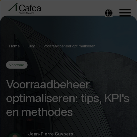
Home
Blog
Voorraadbeheer optimaliseren
Voorraad
Voorraadbeheer
optimaliseren: tips, KPI's
en methodes
Jean-Pierre Cuypers