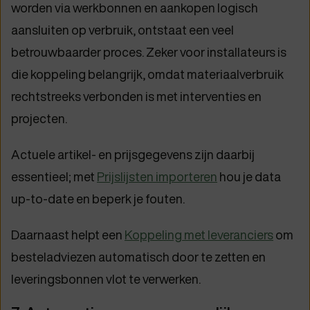
worden via werkbonnen en aankopen logisch
aansluiten op verbruik, ontstaat een veel
betrouwbaarder proces. Zeker voor installateurs is
die koppeling belangrijk, omdat materiaalverbruik
rechtstreeks verbonden is met interventies en
projecten.
Actuele artikel- en prijsgegevens zijn daarbij
essentieel; met
Prijslijsten importeren
hou je data
up-to-date en beperk je fouten.
Daarnaast helpt een
Koppeling met leveranciers
om
besteladviezen automatisch door te zetten en
leveringsbonnen vlot te verwerken.