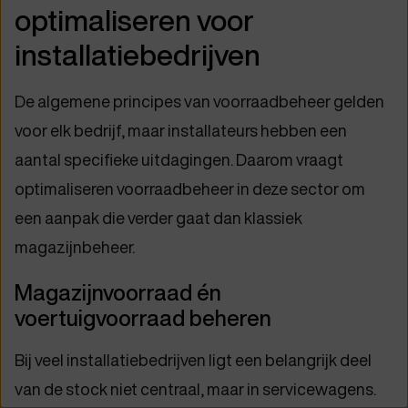
optimaliseren voor
installatiebedrijven
De algemene principes van voorraadbeheer gelden
voor elk bedrijf, maar installateurs hebben een
aantal specifieke uitdagingen. Daarom vraagt
optimaliseren voorraadbeheer in deze sector om
een aanpak die verder gaat dan klassiek
magazijnbeheer.
Magazijnvoorraad én
voertuigvoorraad beheren
Bij veel installatiebedrijven ligt een belangrijk deel
van de stock niet centraal, maar in servicewagens.