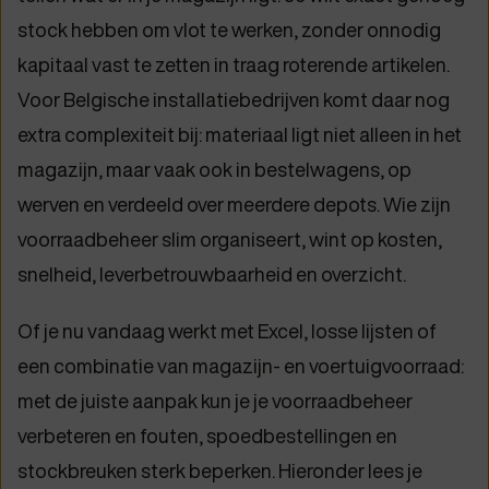
stock hebben om vlot te werken, zonder onnodig
kapitaal vast te zetten in traag roterende artikelen.
Voor Belgische installatiebedrijven komt daar nog
extra complexiteit bij: materiaal ligt niet alleen in het
magazijn, maar vaak ook in bestelwagens, op
werven en verdeeld over meerdere depots. Wie zijn
voorraadbeheer slim organiseert, wint op kosten,
snelheid, leverbetrouwbaarheid en overzicht.
Of je nu vandaag werkt met Excel, losse lijsten of
een combinatie van magazijn- en voertuigvoorraad:
met de juiste aanpak kun je je voorraadbeheer
verbeteren en fouten, spoedbestellingen en
stockbreuken sterk beperken. Hieronder lees je