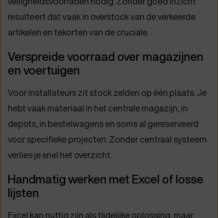
veiligheidsvoorraden nodig. Zonder goed inzicht
resulteert dat vaak in overstock van de verkeerde
artikelen en tekorten van de cruciale.
Verspreide voorraad over magazijnen
en voertuigen
Voor installateurs zit stock zelden op één plaats. Je
hebt vaak materiaal in het centrale magazijn, in
depots, in bestelwagens en soms al gereserveerd
voor specifieke projecten. Zonder centraal systeem
verlies je snel het overzicht.
Handmatig werken met Excel of losse
lijsten
Excel kan nuttig zijn als tijdelijke oplossing, maar