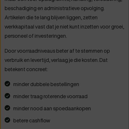
beschadiging en administratieve opvolging.
Artikelen die te lang blijven liggen, zetten
werkkapitaal vast dat je niet kunt inzetten voor groei,
personeel of investeringen.
Door voorraadniveaus beter af te stemmen op
verbruik en levertijd, verlaag je die kosten. Dat
betekent concreet:
minder dubbele bestellingen
minder traag roterende voorraad
minder nood aan spoedaankopen
betere cashflow