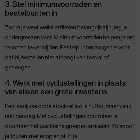
3. Stel minimumvoorraden en
bestelpunten in
Zodra je weet welke artikelen belangrijk zijn, leg je
ondergrenzen vast. Minimumvoorraden helpen je om
tekorten te vermijden. Bestelpunten zorgen ervoor
dat bijbestellen niet afhangt van toeval of
geheugen.
4. Werk met cyclustellingen in plaats
van alleen een grote inventaris
Een jaarlijkse grote stocktelling is nuttig, maar vaak
niet genoeg. Met cyclustellingen controleer je
doorheen het jaar kleine groepen artikelen. Zo spoor
je fouten sneller op en blijft je