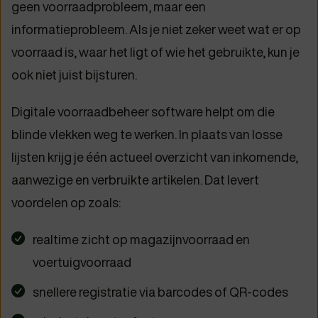
geen voorraadprobleem, maar een
informatieprobleem. Als je niet zeker weet wat er op
voorraad is, waar het ligt of wie het gebruikte, kun je
ook niet juist bijsturen.
Digitale voorraadbeheer software helpt om die
blinde vlekken weg te werken. In plaats van losse
lijsten krijg je één actueel overzicht van inkomende,
aanwezige en verbruikte artikelen. Dat levert
voordelen op zoals:
realtime zicht op magazijnvoorraad en
voertuigvoorraad
snellere registratie via barcodes of QR-codes