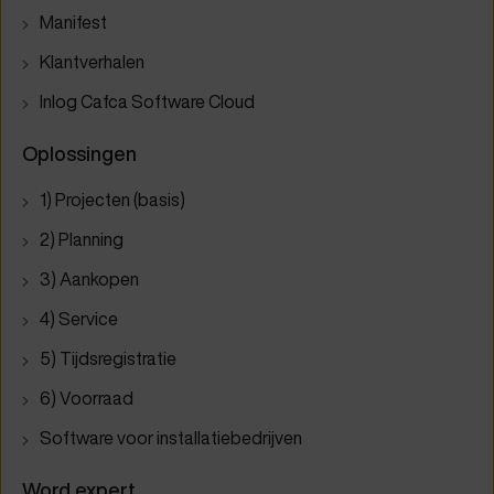
Manifest
Klantverhalen
Inlog Cafca Software Cloud
Oplossingen
1) Projecten (basis)
2) Planning
3) Aankopen
4) Service
5) Tijdsregistratie
6) Voorraad
Software voor installatiebedrijven
Word expert