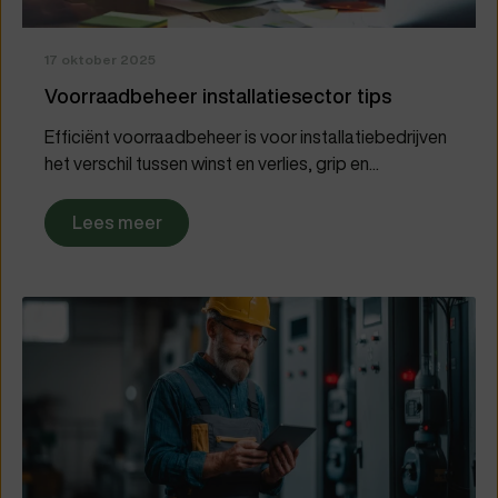
17 oktober 2025
Voorraadbeheer installatiesector tips
Efficiënt voorraadbeheer is voor installatiebedrijven
het verschil tussen winst en verlies, grip en...
Lees meer