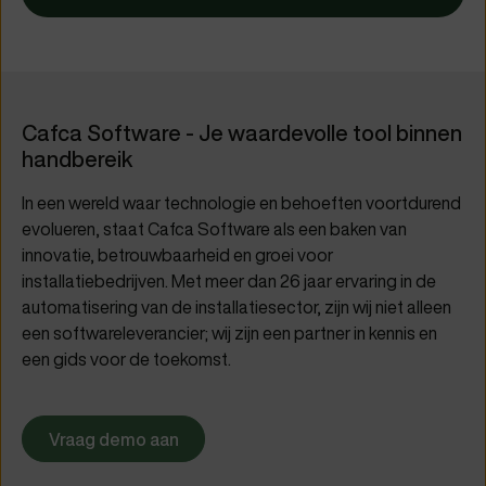
Cafca Software - Je waardevolle tool binnen
handbereik
In een wereld waar technologie en behoeften voortdurend
evolueren, staat Cafca Software als een baken van
innovatie, betrouwbaarheid en groei voor
installatiebedrijven. Met meer dan 26 jaar ervaring in de
automatisering van de installatiesector, zijn wij niet alleen
een softwareleverancier; wij zijn een partner in kennis en
een gids voor de toekomst.
Vraag demo aan