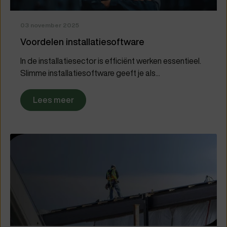
03 november 2025
Voordelen installatiesoftware
In de installatiesector is efficiënt werken essentieel.
Slimme installatiesoftware geeft je als...
Lees meer