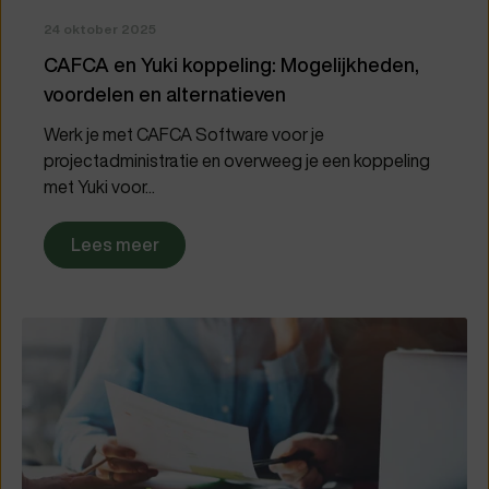
24 oktober 2025
CAFCA en Yuki koppeling: Mogelijkheden,
voordelen en alternatieven
Werk je met CAFCA Software voor je
projectadministratie en overweeg je een koppeling
met Yuki voor...
Lees meer