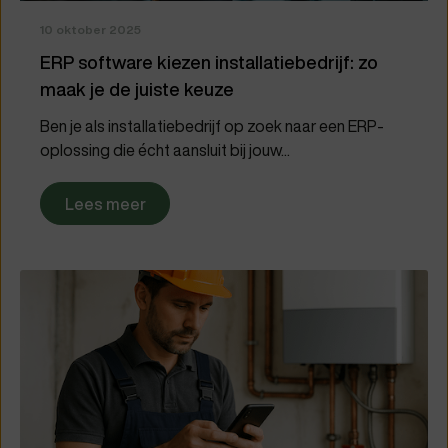
10 oktober 2025
ERP software kiezen installatiebedrijf: zo
maak je de juiste keuze
Ben je als installatiebedrijf op zoek naar een ERP-
oplossing die écht aansluit bij jouw...
Lees meer