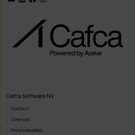
Cafca Software NV
Contact
Over ons
Promotievideo