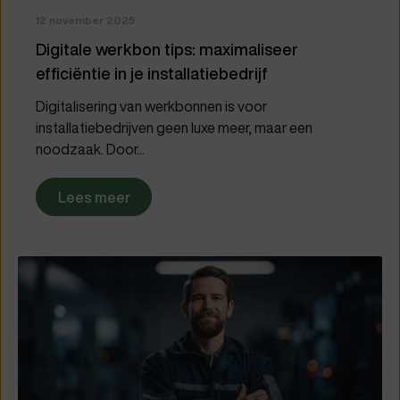
12 november 2025
Digitale werkbon tips: maximaliseer
efficiëntie in je installatiebedrijf
Digitalisering van werkbonnen is voor
installatiebedrijven geen luxe meer, maar een
noodzaak. Door...
Lees meer