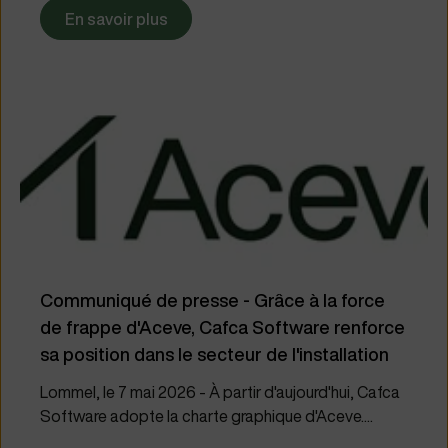
En savoir plus
Communiqué de presse - Grâce à la force
de frappe d'Aceve, Cafca Software renforce
sa position dans le secteur de l'installation
Lommel, le 7 mai 2026 - À partir d'aujourd'hui, Cafca
Software adopte la charte graphique d'Aceve....