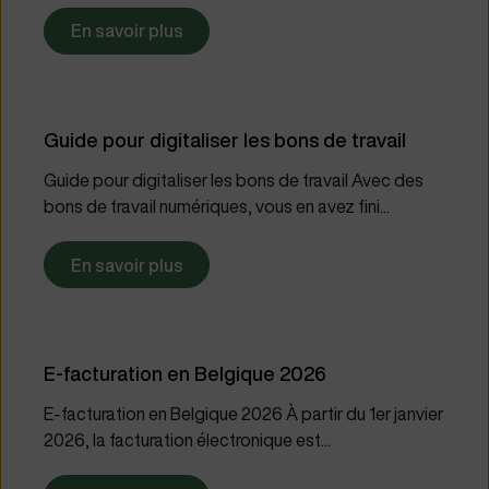
En savoir plus
Guide pour digitaliser les bons de travail
Guide pour digitaliser les bons de travail Avec des
bons de travail numériques, vous en avez fini...
En savoir plus
E-facturation en Belgique 2026
E-facturation en Belgique 2026 À partir du 1er janvier
2026, la facturation électronique est...