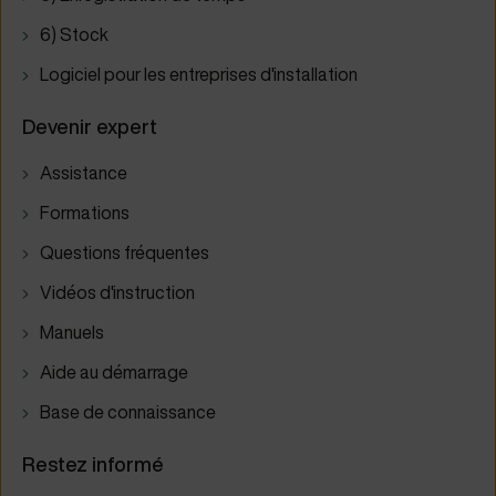
6) Stock
Logiciel pour les entreprises d'installation
Devenir expert
Assistance
Formations
Questions fréquentes
Vidéos d'instruction
Manuels
Aide au démarrage
Base de connaissance
Restez informé