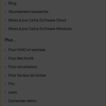
Blog
Abonnement newsletter
Mises à jour Cafca Software Cloud
Mises à jour Cafca Software Windows
Plus ...
Pour HVAC et sanitaire
Pour électricité
Pour sécurisation
Pour travaux de toiture
Prix
Liens
Demander démo