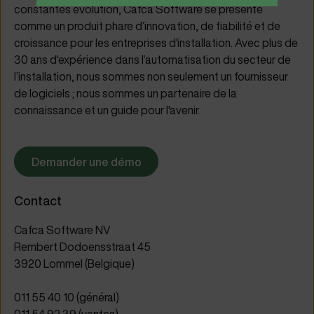
constantes évolution, Cafca Software se présente
comme un produit phare d’innovation, de fiabilité et de
croissance pour les entreprises d'installation. Avec plus de
30 ans d'expérience dans l’automatisation du secteur de
l’installation, nous sommes non seulement un fournisseur
de logiciels ; nous sommes un partenaire de la
connaissance et un guide pour l'avenir.
Demander une démo
Contact
Cafca Software NV
Rembert Dodoensstraat 45
3920 Lommel (Belgique)
011 55 40 10 (général)