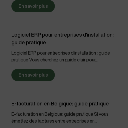
En savoir plus
Logiciel ERP pour entreprises d'installation:
guide pratique
Logiciel ERP pour entreprises d'installation : guide
pratique Vous cherchez un guide clair pour...
En savoir plus
E-facturation en Belgique: guide pratique
E-facturation en Belgique: guide pratique Si vous
émettez des factures entre entreprises en...