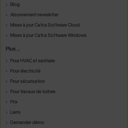
Blog
Abonnement newsletter
Mises à jour Cafca Software Cloud
Mises à jour Cafca Software Windows
Plus ...
Pour HVAC et sanitaire
Pour électricité
Pour sécurisation
Pour travaux de toiture
Prix
Liens
Demander démo