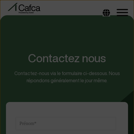
Contactez nous
Contactez-nous via le formulaire ci-dessous. Nous
répondons généralement le jour même.