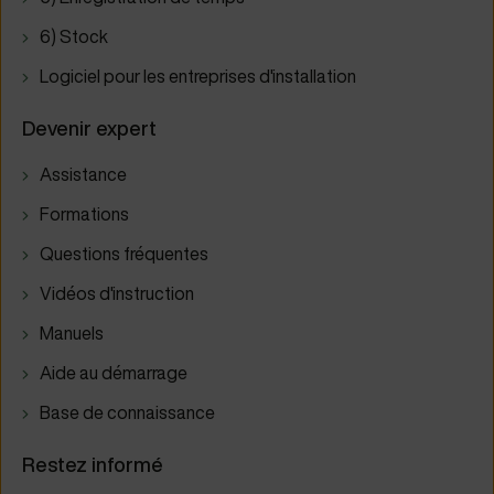
6) Stock
Logiciel pour les entreprises d'installation
Devenir expert
Assistance
Formations
Questions fréquentes
Vidéos d'instruction
Manuels
Aide au démarrage
Base de connaissance
Restez informé