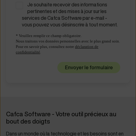
Je souhaite recevoir des informations
pertinentes et des mises à jour sur les
services de Cafca Software par e-mail -
vous pouvez vous désinscrire à tout moment.
* Veuillez remplir ce champ obligatoire.
Nous traitons vos données personnelles avec le plus grand soin.
Pour en savoir plus, consultez notre
déclaration de
confidentialité
.
Cafca Software - Votre outil précieux au
bout des doigts
Dans un monde où la technologie et les besoins sont en