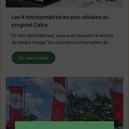
Les 4 fonctionnalités les plus utilisées du
progiciel Cafca
En tant qu'installateur, vous avez souvent un emploi
du temps chargé. Vos journées sont remplies de...
En savoir plus