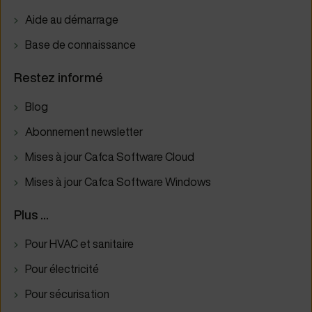
Aide au démarrage
Base de connaissance
Restez informé
Blog
Abonnement newsletter
Mises à jour Cafca Software Cloud
Mises à jour Cafca Software Windows
Plus ...
Pour HVAC et sanitaire
Pour électricité
Pour sécurisation