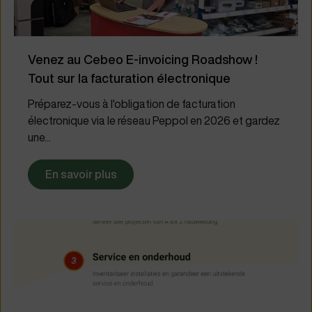
Venez au Cebeo E-invoicing Roadshow !
Tout sur la facturation électronique
Préparez-vous à l'obligation de facturation
électronique via le réseau Peppol en 2026 et gardez
une...
En savoir plus