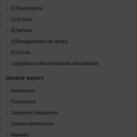
2) Planification
3) Achats
4) Service
5) Enrégistration de temps
6) Stock
Logiciel pour les entreprises d'installation
Devenir expert
Assistance
Formations
Questions fréquentes
Vidéos d'instruction
Manuels