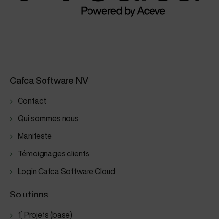
Cafca Software NV
Contact
Qui sommes nous
Manifeste
Témoignages clients
Login Cafca Software Cloud
Solutions
1) Projets (base)