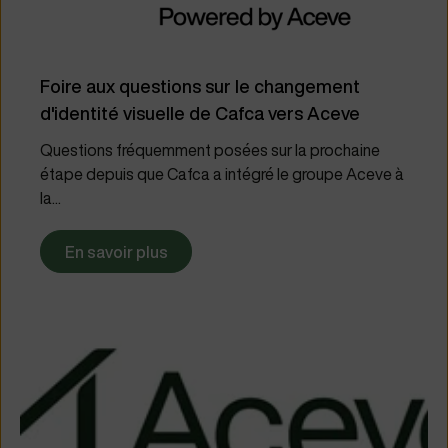
Foire aux questions sur le changement
d'identité visuelle de Cafca vers Aceve
Questions fréquemment posées sur la prochaine
étape depuis que Cafca a intégré le groupe Aceve à
la...
En savoir plus