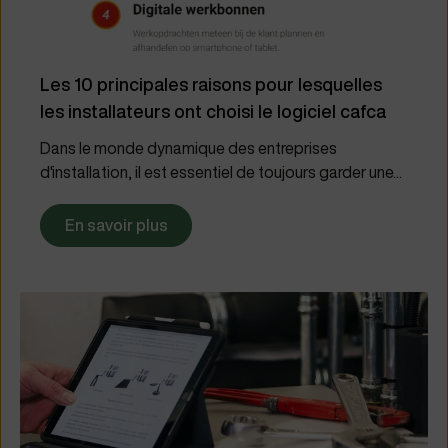
Les 10 principales raisons pour lesquelles
les installateurs ont choisi le logiciel cafca
Dans le monde dynamique des entreprises
d'installation, il est essentiel de toujours garder une...
En savoir plus