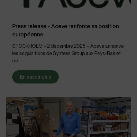
Press release - Aceve renforce sa position
européenne
STOCKHOLM – 2 décembre 2025 – Aceve annonce
les acquisitions de Syntess Group aux Pays-Bas et
de...
En savoir plus