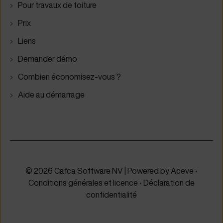
Pour travaux de toiture
Prix
Liens
Demander démo
Combien économisez-vous ?
Aide au démarrage
© 2026 Cafca Software NV | Powered by
Aceve
•
Conditions générales et licence
•
Déclaration de
confidentialité