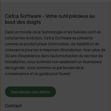
Cafca Software - Votre outil précieux au
bout des doigts
Dans un monde où la technologie et les besoins sont en
constantes évolution, Cafca Software se présente
comme un produit phare d’innovation, de fiabilité et de
croissance pour les entreprises d'installation. Avec plus de
30 ans d'expérience dans l’automatisation du secteur de
l’installation, nous sommes non seulement un fournisseur
de logiciels ; nous sommes un partenaire de la
connaissance et un guide pour l'avenir.
Demander une démo
Contact