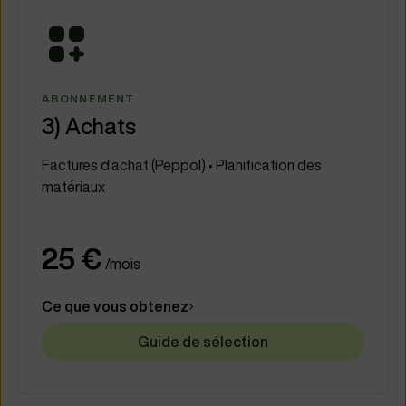
ABONNEMENT
3) Achats
Factures d'achat (Peppol) • Planification des
matériaux
25 €
/mois
Ce que vous obtenez
Guide de sélection