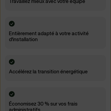
Travaillez mieux avec votre équipe
Entièrement adapté à votre activité
d'installation
Accélérez la transition énergétique
Économisez 30 % sur vos frais
administratifs