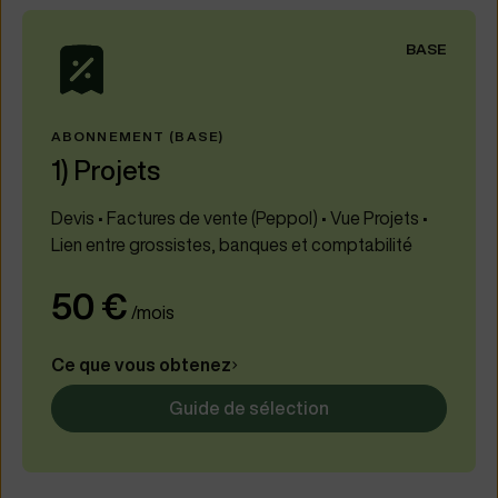
BASE
ABONNEMENT (BASE)
1) Projets
Devis • Factures de vente (Peppol) • Vue Projets •
Lien entre grossistes, banques et comptabilité
50 €
/mois
Ce que vous obtenez
Guide de sélection