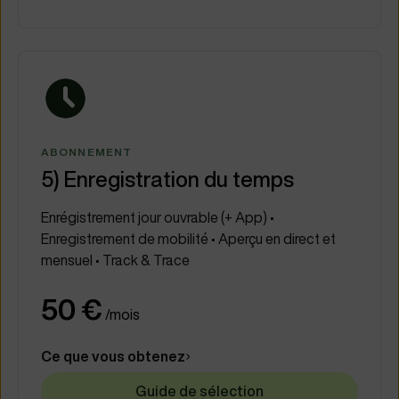
ABONNEMENT
5) Enregistration du temps
Enrégistrement jour ouvrable (+ App) •
Enregistrement de mobilité • Aperçu en direct et
mensuel • Track & Trace
50 €
/mois
Ce que vous obtenez
Guide de sélection