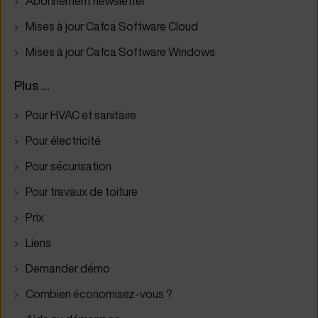
Abonnement newsletter
Mises à jour Cafca Software Cloud
Mises à jour Cafca Software Windows
Plus ...
Pour HVAC et sanitaire
Pour électricité
Pour sécurisation
Pour travaux de toiture
Prix
Liens
Demander démo
Combien économisez-vous ?