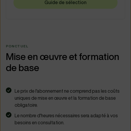
Guide de sélection
PONCTUEL
Mise en œuvre et formation
de base
Le prix de l'abonnement ne comprend pas les coûts
uniques de mise en œuvre et la formation de base
obligatoire.
Le nombre d'heures nécessaires sera adapté à vos
besoins en consultation.