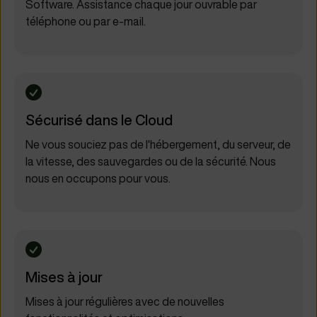
Software. Assistance chaque jour ouvrable par
téléphone ou par e-mail.
Sécurisé dans le Cloud
Ne vous souciez pas de l'hébergement, du serveur, de
la vitesse, des sauvegardes ou de la sécurité. Nous
nous en occupons pour vous.
Mises à jour
Mises à jour régulières avec de nouvelles