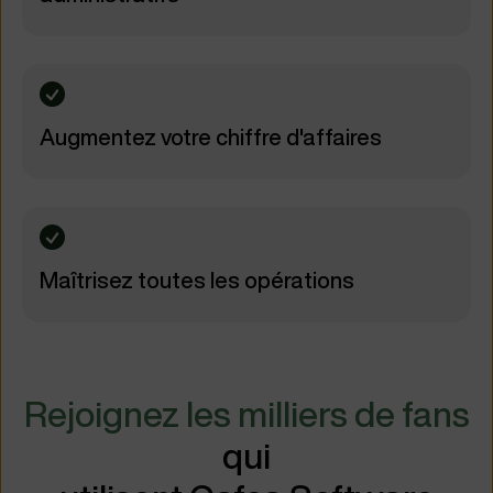
Augmentez votre chiffre d'affaires
Maîtrisez toutes les opérations
Rejoignez les milliers de fans
qui