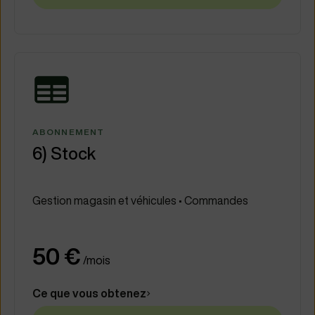
ABONNEMENT
6) Stock
Gestion magasin et véhicules • Commandes
50 €
/mois
Ce que vous obtenez