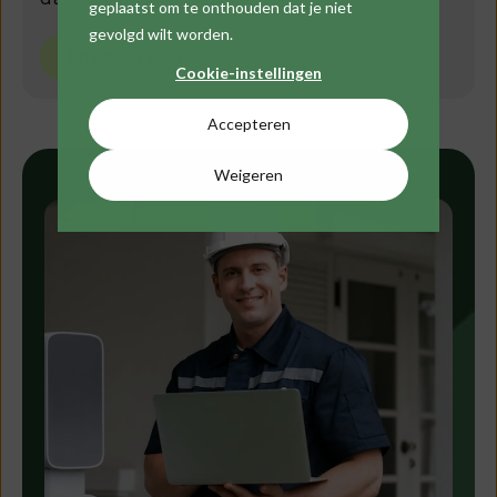
geplaatst om te onthouden dat je niet
gevolgd wilt worden.
En savoir plus
Cookie-instellingen
Accepteren
Weigeren