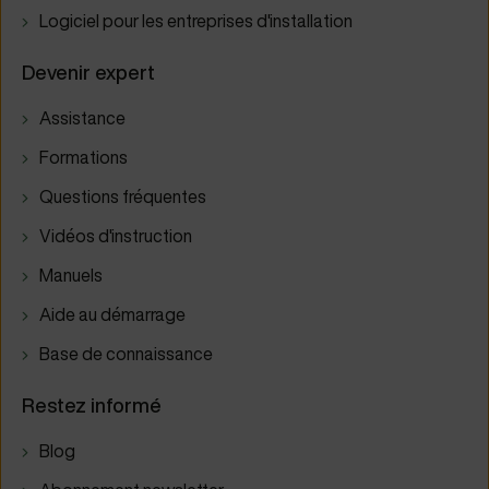
Logiciel pour les entreprises d'installation
Devenir expert
Assistance
Formations
Questions fréquentes
Vidéos d'instruction
Manuels
Aide au démarrage
Base de connaissance
Restez informé
Blog