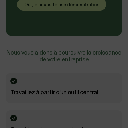
Oui, je souhaite une démonstration
Nous vous aidons à poursuivre la croissance
de votre entreprise
Travaillez à partir d'un outil central