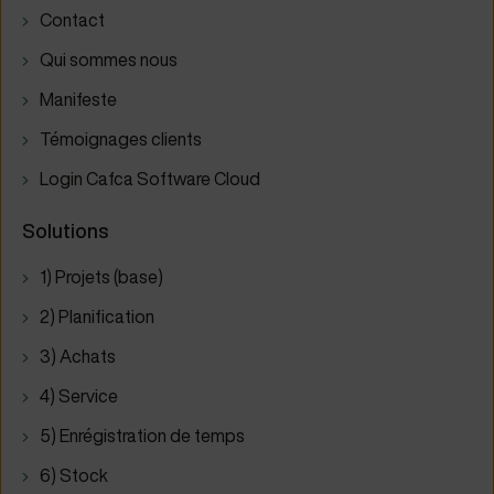
Contact
Qui sommes nous
Manifeste
Témoignages clients
Login Cafca Software Cloud
Solutions
1) Projets (base)
2) Planification
3) Achats
4) Service
5) Enrégistration de temps
6) Stock