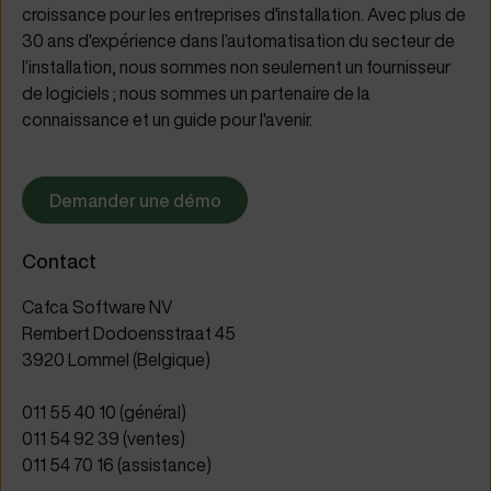
croissance pour les entreprises d'installation. Avec plus de
30 ans d'expérience dans l’automatisation du secteur de
l’installation, nous sommes non seulement un fournisseur
de logiciels ; nous sommes un partenaire de la
connaissance et un guide pour l'avenir.
Demander une démo
Contact
Cafca Software NV
Rembert Dodoensstraat 45
3920 Lommel (Belgique)
011 55 40 10 (général)
011 54 92 39 (ventes)
011 54 70 16 (assistance)