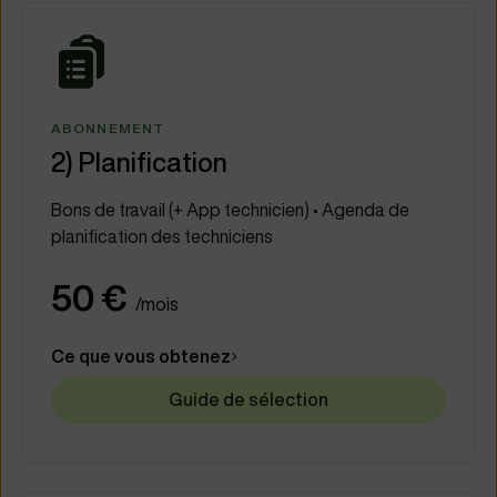
ABONNEMENT
2) Planification
Bons de travail (+ App technicien) • Agenda de
planification des techniciens
50 €
/mois
Ce que vous obtenez
Guide de sélection