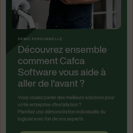
DEMO PERSONNELLE
Découvrez ensemble
comment Cafca
Software vous aide à
aller de l'avant ?
Vous voulez parler des meilleurs solutions pour
votre entreprise d'installation ?
Planifiez une démonstration individuelle du
logiciel avec l'un de nos experts.