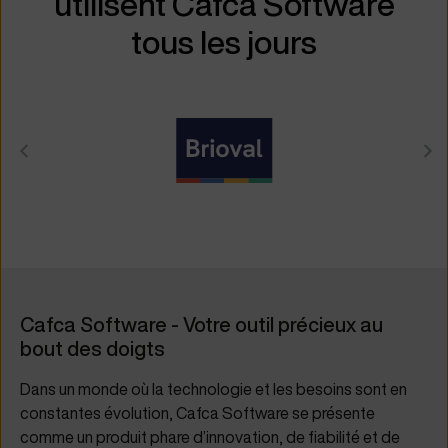
utilisent Cafca Software
tous les jours
Cafca Software - Votre outil précieux au
bout des doigts
Dans un monde où la technologie et les besoins sont en
constantes évolution, Cafca Software se présente
comme un produit phare d’innovation, de fiabilité et de