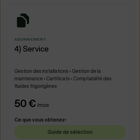
ABONNEMENT
4) Service
Gestion des installations • Gestion de la
maintenance • Certificats • Comptabilité des
fluides frigorigènes
50 €
/mois
Ce que vous obtenez
Guide de sélection