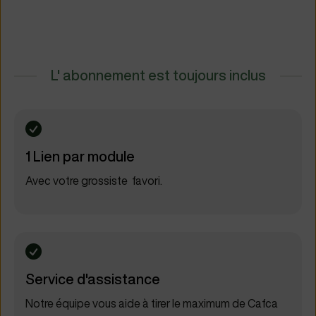
L' abonnement est toujours inclus
1 Lien par module
Avec votre grossiste favori.
Service d'assistance
Notre équipe vous aide à tirer le maximum de Cafca