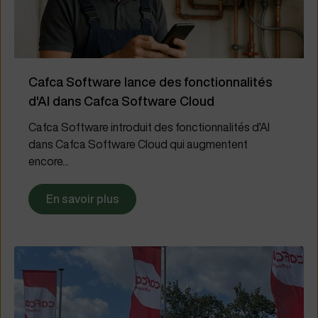
Cafca Software lance des fonctionnalités
d'AI dans Cafca Software Cloud
Cafca Software introduit des fonctionnalités d'AI
dans Cafca Software Cloud qui augmentent
encore...
En savoir plus