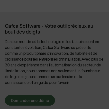
Cafca Software - Votre outil précieux au
bout des doigts
Dans un monde où la technologie et les besoins sont en
constantes évolution, Cafca Software se présente
comme un produit phare d’innovation, de fiabilité et de
croissance pour les entreprises d'installation. Avec plus de
30 ans d'expérience dans l’automatisation du secteur de
l’installation, nous sommes non seulement un fournisseur
de logiciels ; nous sommes un partenaire de la
connaissance et un guide pour l'avenir.
Demander une démo