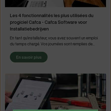
Les 4 fonctionnalités les plus utilisées du
progiciel Cafca - Cafca Software voor
Installatiebedrijven
En tant qu’installateur, vous avez souvent un emploi
du temps chargé. Vos journées sont remplies de...
En savoir plus