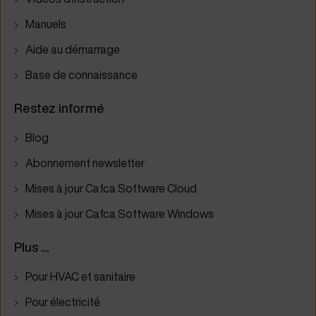
Manuels
Aide au démarrage
Base de connaissance
Restez informé
Blog
Abonnement newsletter
Mises à jour Cafca Software Cloud
Mises à jour Cafca Software Windows
Plus ...
Pour HVAC et sanitaire
Pour électricité