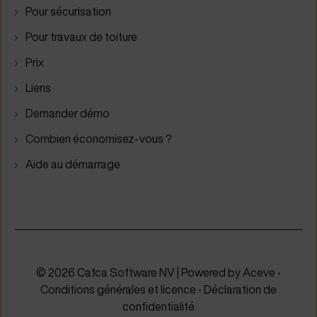
Pour sécurisation
Pour travaux de toiture
Prix
Liens
Demander démo
Combien économisez-vous ?
Aide au démarrage
© 2026 Cafca Software NV | Powered by
Aceve
•
Conditions générales et licence
•
Déclaration de
confidentialité