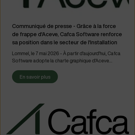
Communiqué de presse - Grâce à la force
de frappe d'Aceve, Cafca Software renforce
sa position dans le secteur de l'installation
Lommel, le 7 mai 2026 - À partir d'aujourd'hui, Cafca
Software adopte la charte graphique d'Aceve....
En savoir plus