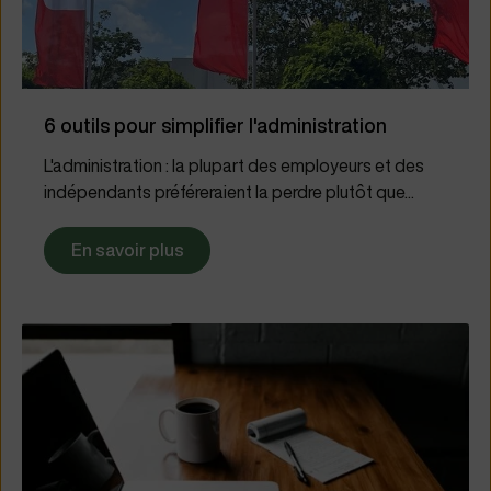
6 outils pour simplifier l'administration
L'administration : la plupart des employeurs et des
indépendants préféreraient la perdre plutôt que...
En savoir plus