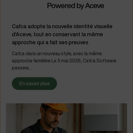
Cafca adopte la nouvelle identité visuelle
d'Aceve, tout en conservant la même
approche qui a fait ses preuves
Cafca dans un nouveau style, avec la même
approche familière Le 5 mai 2026, Cafca Software
passera...
En savoir plus