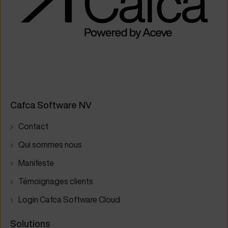
Cafca Software NV
Contact
Qui sommes nous
Manifeste
Témoignages clients
Login Cafca Software Cloud
Solutions