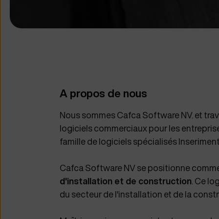
A propos de nous
Nous sommes Cafca Software NV. et trav
logiciels commerciaux pour les entreprises
famille de logiciels spécialisés Inseriment
Cafca Software NV se positionne comm
d'installation et de construction
. Ce lo
du secteur de l'installation et de la const