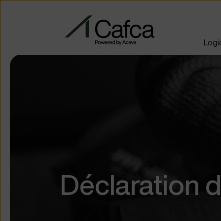
Logic
Déclaration d