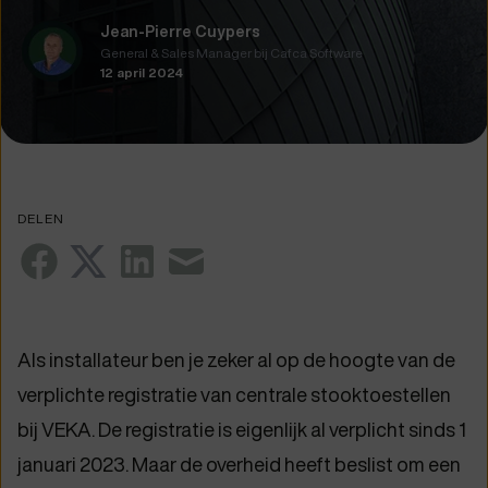
Jean-Pierre Cuypers
General & Sales Manager bij Cafca Software
12 april 2024
DELEN
Als installateur ben je zeker al op de hoogte van de
verplichte registratie van centrale stooktoestellen
bij VEKA. De registratie is eigenlijk al verplicht sinds 1
januari 2023. Maar de overheid heeft beslist om een