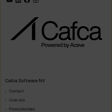
Cafca Software NV
Contact
Over ons
Promotievideo