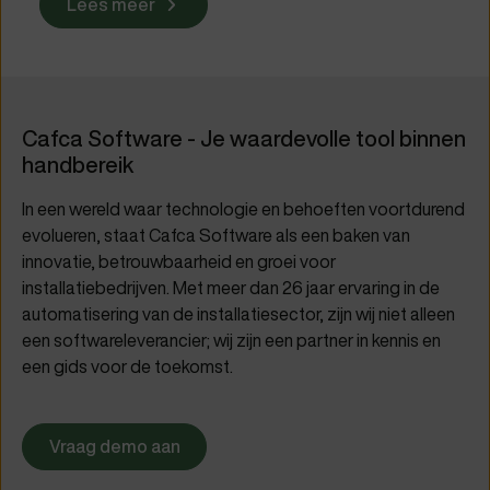
Lees meer
Cafca Software - Je waardevolle tool binnen
handbereik
In een wereld waar technologie en behoeften voortdurend
evolueren, staat Cafca Software als een baken van
innovatie, betrouwbaarheid en groei voor
installatiebedrijven. Met meer dan 26 jaar ervaring in de
automatisering van de installatiesector, zijn wij niet alleen
een softwareleverancier; wij zijn een partner in kennis en
een gids voor de toekomst.
Vraag demo aan