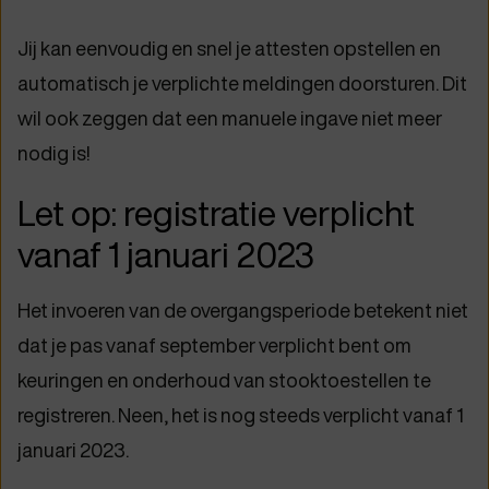
Jij kan eenvoudig en snel je attesten opstellen en
automatisch je verplichte meldingen doorsturen. Dit
wil ook zeggen dat een manuele ingave niet meer
nodig is!
Let op: registratie verplicht
vanaf 1 januari 2023
Het invoeren van de overgangsperiode betekent niet
dat je pas vanaf september verplicht bent om
keuringen en onderhoud van stooktoestellen te
registreren. Neen, het is nog steeds verplicht vanaf 1
januari 2023.