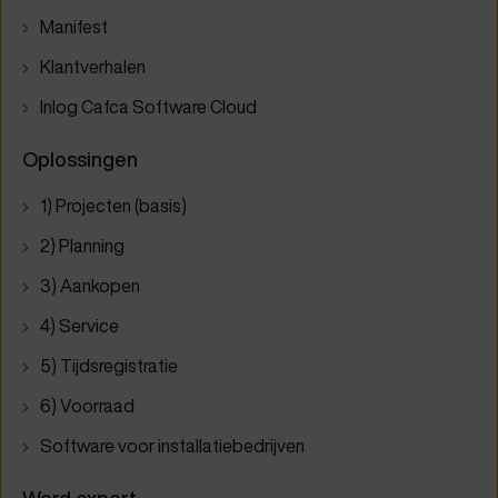
Manifest
Klantverhalen
Inlog Cafca Software Cloud
Oplossingen
1) Projecten (basis)
2) Planning
3) Aankopen
4) Service
5) Tijdsregistratie
6) Voorraad
Software voor installatiebedrijven