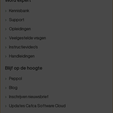
Word expert
Kennisbank
Support
Opleidingen
Veelgestelde vragen
Instructievideo's
Handleidingen
Blijf op de hoogte
Peppol
Blog
Inschrijven nieuwsbrief
Updates Cafca Software Cloud