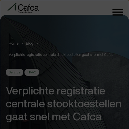
Home
Blog
Verplichte registratie centrale stooktoestellen gaat snel met Cafca
Service
HVAC
Verplichte registratie
centrale stooktoestellen
gaat snel met Cafca