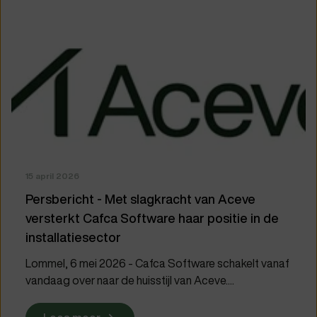
15 april 2026
Persbericht - Met slagkracht van Aceve
versterkt Cafca Software haar positie in de
installatiesector
Lommel, 6 mei 2026 - Cafca Software schakelt vanaf
vandaag over naar de huisstijl van Aceve....