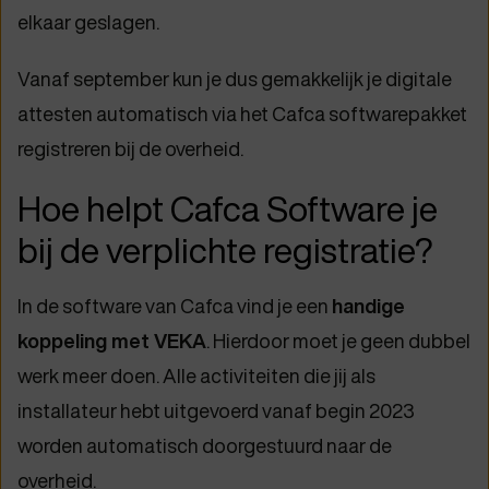
elkaar geslagen.
Vanaf september kun je dus gemakkelijk je digitale
attesten automatisch via het Cafca softwarepakket
registreren bij de overheid.
Hoe helpt Cafca Software je
bij de verplichte registratie?
In de software van Cafca vind je een
handige
koppeling met VEKA
. Hierdoor moet je geen dubbel
werk meer doen. Alle activiteiten die jij als
installateur hebt uitgevoerd vanaf begin 2023
worden automatisch doorgestuurd naar de
overheid.