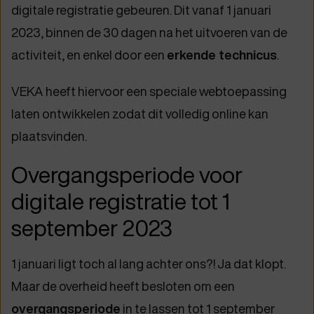
digitale registratie gebeuren. Dit vanaf 1 januari
2023, binnen de 30 dagen na het uitvoeren van de
activiteit, en enkel door een
erkende technicus
.
VEKA heeft hiervoor een speciale webtoepassing
laten ontwikkelen zodat dit volledig online kan
plaatsvinden.
Overgangsperiode voor
digitale registratie tot 1
september 2023
1 januari ligt toch al lang achter ons?! Ja dat klopt.
Maar de overheid heeft besloten om een
overgangsperiode
in te lassen tot 1 september