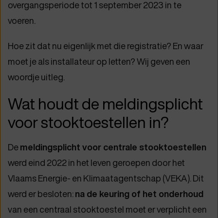
overgangsperiode tot 1 september 2023 in te
voeren.
Hoe zit dat nu eigenlijk met die registratie? En waar
moet je als installateur op letten? Wij geven een
woordje uitleg.
Wat houdt de meldingsplicht
voor stooktoestellen in?
De
meldingsplicht voor centrale stooktoestellen
werd eind 2022 in het leven geroepen door het
Vlaams Energie- en Klimaatagentschap (VEKA). Dit
werd er besloten:
na de keuring of het onderhoud
van een centraal stooktoestel moet er verplicht een