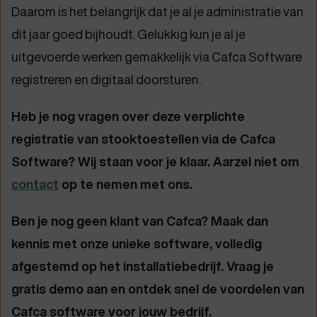
Daarom is het belangrijk dat je al je administratie van
dit jaar goed bijhoudt. Gelukkig kun je al je
uitgevoerde werken gemakkelijk via Cafca Software
registreren en digitaal doorsturen.
Heb je nog vragen over deze verplichte
registratie van stooktoestellen via de Cafca
Software? Wij staan voor je klaar. Aarzel niet om
contact
op te nemen met ons.
Ben je nog geen klant van Cafca? Maak dan
kennis met onze unieke software, volledig
afgestemd op het installatiebedrijf. Vraag je
gratis demo aan en ontdek snel de voordelen van
Cafca software voor jouw bedrijf.