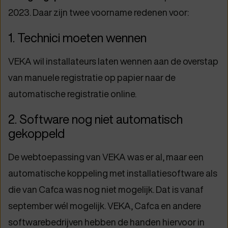
2023. Daar zijn twee voorname redenen voor:
1. Technici moeten wennen
VEKA wil installateurs laten wennen aan de overstap
van manuele registratie op papier naar de
automatische registratie online.
2. Software nog niet automatisch
gekoppeld
De webtoepassing van VEKA was er al, maar een
automatische koppeling met installatiesoftware als
die van Cafca was nog niet mogelijk. Dat is vanaf
september wél mogelijk. VEKA, Cafca en andere
softwarebedrijven hebben de handen hiervoor in