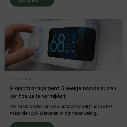
Lees meer
15 april 2024
Projectmanagement: 5 veelgemaakte fouten
(en hoe ze te vermijden)
Als zaakvoerder van een installatiebedrijf hebt u het
misschien ook al ervaren: er zijn maar weinig...