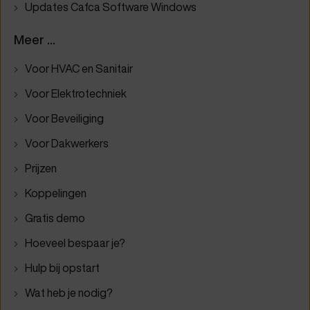
Updates Cafca Software Windows
Meer ...
Voor HVAC en Sanitair
Voor Elektrotechniek
Voor Beveiliging
Voor Dakwerkers
Prijzen
Koppelingen
Gratis demo
Hoeveel bespaar je?
Hulp bij opstart
Wat heb je nodig?