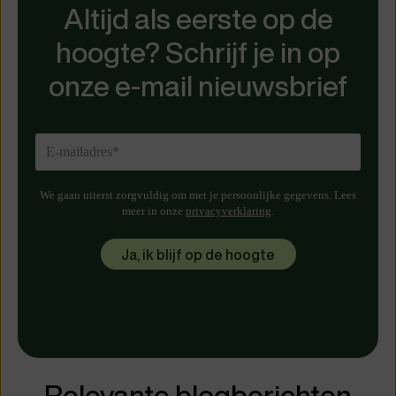
Altijd als eerste op de
hoogte? Schrijf je in op
onze e-mail nieuwsbrief
We gaan uiterst zorgvuldig om met je persoonlijke gegevens. Lees
meer in onze
privacyverklaring
.
Relevante blogberichten