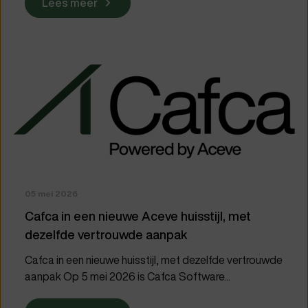
Lees meer
05 mei 2026
Cafca in een nieuwe Aceve huisstijl, met
dezelfde vertrouwde aanpak
Cafca in een nieuwe huisstijl, met dezelfde vertrouwde
aanpak Op 5 mei 2026 is Cafca Software...