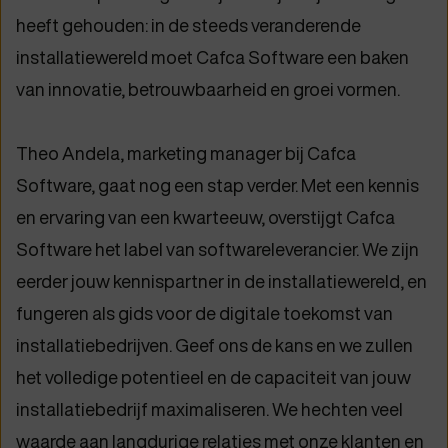
heeft gehouden: in de steeds veranderende
installatiewereld moet Cafca Software een baken
van innovatie, betrouwbaarheid en groei vormen.
Theo Andela, marketing manager bij Cafca
Software, gaat nog een stap verder. Met een kennis
en ervaring van een kwarteeuw, overstijgt Cafca
Software het label van softwareleverancier. We zijn
eerder jouw kennispartner in de installatiewereld, en
fungeren als gids voor de digitale toekomst van
installatiebedrijven. Geef ons de kans en we zullen
het volledige potentieel en de capaciteit van jouw
installatiebedrijf maximaliseren. We hechten veel
waarde aan langdurige relaties met onze klanten en