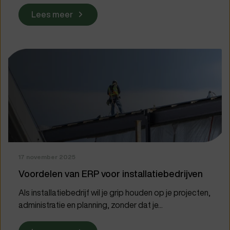
Lees meer
17 november 2025
Voordelen van ERP voor installatiebedrijven
Als installatiebedrijf wil je grip houden op je projecten,
administratie en planning, zonder dat je...