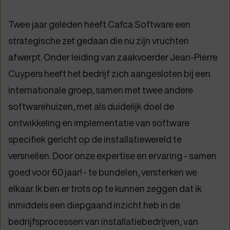
Twee jaar geleden heeft Cafca Software een
strategische zet gedaan die nu zijn vruchten
afwerpt. Onder leiding van zaakvoerder Jean-Pierre
Cuypers heeft het bedrijf zich aangesloten bij een
internationale groep, samen met twee andere
softwarehuizen, met als duidelijk doel de
ontwikkeling en implementatie van software
specifiek gericht op de installatiewereld te
versnellen. Door onze expertise en ervaring - samen
goed voor 60 jaar! - te bundelen, versterken we
elkaar. Ik ben er trots op te kunnen zeggen dat ik
inmiddels een diepgaand inzicht heb in de
bedrijfsprocessen van installatiebedrijven, van