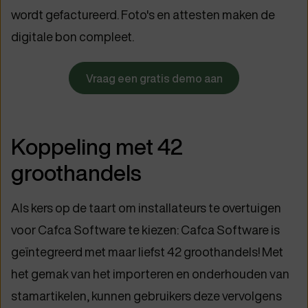
wordt gefactureerd. Foto's en attesten maken de
digitale bon compleet.
Vraag een gratis demo aan
Koppeling met 42
groothandels
Als kers op de taart om installateurs te overtuigen
voor Cafca Software te kiezen: Cafca Software is
geïntegreerd met maar liefst 42 groothandels! Met
het gemak van het importeren en onderhouden van
stamartikelen, kunnen gebruikers deze vervolgens