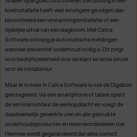
te allen tijde goed functioneren. Een storing in een
koelinstallatie heeft veel ernstigere gevolgen dan
bijvoorbeeld een verwarmingsinstallatie of een
tijdelijke uitval van een slagboom. Met Cafca
Software ontvang je automatische meldingen
wanneer preventief onderhoud nodig is. Dit zorgt
voor bedrijfszekerheid voor de klant en extra omzet
voor de installateur.
Maar er is meer. In Cafca Software is ook de Digabon
geïntegreerd. Via een smartphone of tablet opent
de servicemonteur de werkopdracht en voegt de
daadwerkelijk gewerkte uren en alle gebruikte
onderhoudsproducten en reserveonderdelen toe.
Hiermee wordt gegarandeerd dat alles correct