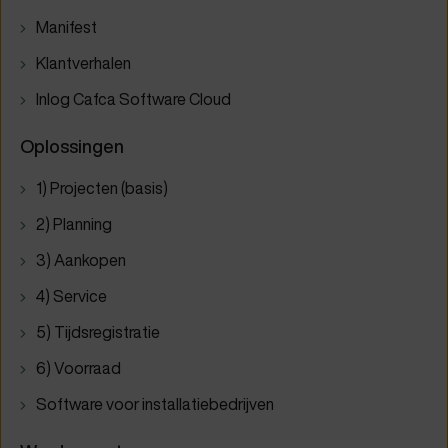
Manifest
Klantverhalen
Inlog Cafca Software Cloud
Oplossingen
1) Projecten (basis)
2) Planning
3) Aankopen
4) Service
5) Tijdsregistratie
6) Voorraad
Software voor installatiebedrijven