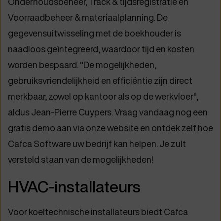
Onderhoudsbeheer, Track & tijdsregistratie en
Voorraadbeheer & materiaalplanning. De
gegevensuitwisseling met de boekhouder is
naadloos geïntegreerd, waardoor tijd en kosten
worden bespaard. "De mogelijkheden,
gebruiksvriendelijkheid en efficiëntie zijn direct
merkbaar, zowel op kantoor als op de werkvloer",
aldus Jean-Pierre Cuypers. Vraag vandaag nog een
gratis demo aan via onze website en ontdek zelf hoe
Cafca Software uw bedrijf kan helpen. Je zult
versteld staan van de mogelijkheden!
HVAC-installateurs
Voor koeltechnische installateurs biedt Cafca