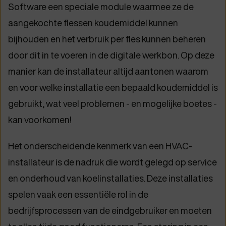
Software een speciale module waarmee ze de
aangekochte flessen koudemiddel kunnen
bijhouden en het verbruik per fles kunnen beheren
door dit in te voeren in de digitale werkbon. Op deze
manier kan de installateur altijd aantonen waarom
en voor welke installatie een bepaald koudemiddel is
gebruikt, wat veel problemen - en mogelijke boetes -
kan voorkomen!
Het onderscheidende kenmerk van een HVAC-
installateur is de nadruk die wordt gelegd op service
en onderhoud van koelinstallaties. Deze installaties
spelen vaak een essentiële rol in de
bedrijfsprocessen van de eindgebruiker en moeten