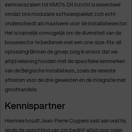
eenmanszaken tot KMO's. Dit inzicht is essentieel
omdat ons modulaire softwarepakket zich echt
onderscheidt als maatwerk voor de installatiesector.
Het is namelijk onmogelijk om de diversiteit van de
bouwsector te bedienen met een one-size-fits-all
oplossing! Binnen de groep zorg ik ervoor dat we
altijd rekening houden met de specifieke kenmerken
van de Belgische installateurs, zoals de vereiste
attesten voor de drie gewesten en de integratie met
groothandels.
Kennispartner
Hiermee houdt Jean-Pierre Cuypers vast aan wat hij
sinds de oprichting van zijn bedrijf altijd voor ogen