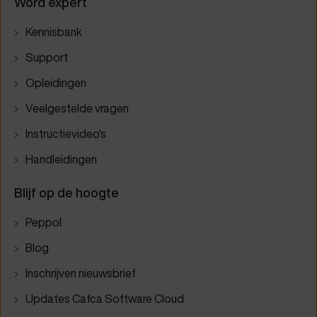
Word expert
Kennisbank
Support
Opleidingen
Veelgestelde vragen
Instructievideo's
Handleidingen
Blijf op de hoogte
Peppol
Blog
Inschrijven nieuwsbrief
Updates Cafca Software Cloud