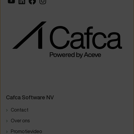
Cafca Software NV
Contact
Over ons
Promotievideo