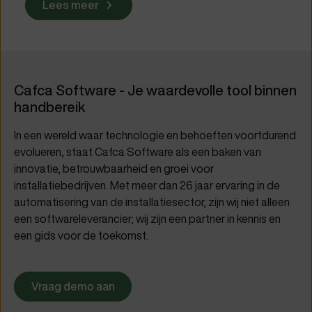
Lees meer
Cafca Software - Je waardevolle tool binnen
handbereik
In een wereld waar technologie en behoeften voortdurend
evolueren, staat Cafca Software als een baken van
innovatie, betrouwbaarheid en groei voor
installatiebedrijven. Met meer dan 26 jaar ervaring in de
automatisering van de installatiesector, zijn wij niet alleen
een softwareleverancier; wij zijn een partner in kennis en
een gids voor de toekomst.
Vraag demo aan