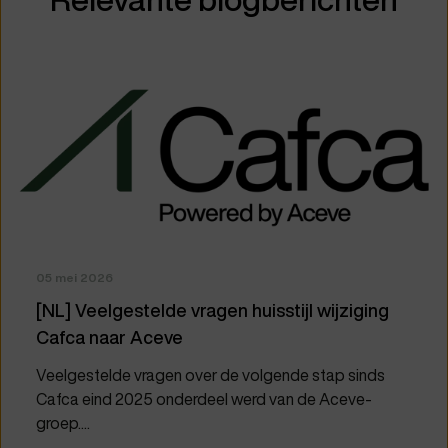
05 mei 2026
[NL] Veelgestelde vragen huisstijl wijziging
Cafca naar Aceve
Veelgestelde vragen over de volgende stap sinds
Cafca eind 2025 onderdeel werd van de Aceve-
groep....