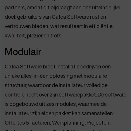
partners, omdat dit bijdraagt aan ons uiteindelijke
doel: gebruikers van Cafca Software rust en
vertrouwen bieden, wat resulteert in efficiëntie,
kwaliteit, plezier en trots.
Modulair
Cafca Software biedt installatiebedrijven een
unieke alles-in-één oplossing met modulaire
structuur, waardoor de installateur volledige
controle heeft over zijn softwarepakket. De software
is opgebouwd uit zes modules, waarmee de
installateur zijn eigen pakket kan samenstellen:
Offertes & facturen, Werkplanning, Projecten,