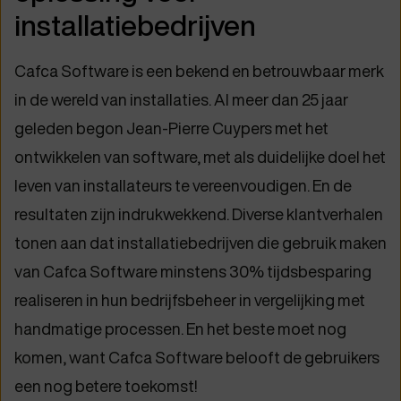
installatiebedrijven
Cafca Software is een bekend en betrouwbaar merk
in de wereld van installaties. Al meer dan 25 jaar
geleden begon Jean-Pierre Cuypers met het
ontwikkelen van software, met als duidelijke doel het
leven van installateurs te vereenvoudigen. En de
resultaten zijn indrukwekkend. Diverse klantverhalen
tonen aan dat installatiebedrijven die gebruik maken
van Cafca Software minstens 30% tijdsbesparing
realiseren in hun bedrijfsbeheer in vergelijking met
handmatige processen. En het beste moet nog
komen, want Cafca Software belooft de gebruikers
een nog betere toekomst!