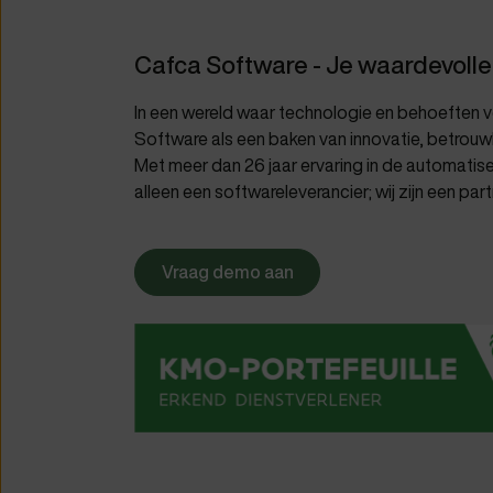
Cafca Software - Je waardevolle
In een wereld waar technologie en behoeften 
Software als een baken van innovatie, betrouwb
Met meer dan 26 jaar ervaring in de automatiseri
alleen een softwareleverancier; wij zijn een pa
Vraag demo aan