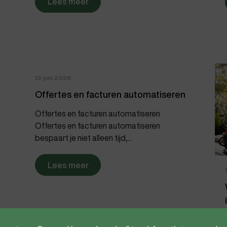
Lees meer
13 juni 2026
Offertes en facturen automatiseren
Offertes en facturen automatiseren
Offertes en facturen automatiseren
bespaart je niet alleen tijd,...
Lees meer