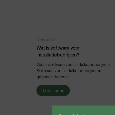
16 juni 2026
Wat is software voor
installatiebedrijven?
Wat is software voor installatiebedrijven?
Software voor installatiebedrijven is
gespecialiseerde...
Lees meer