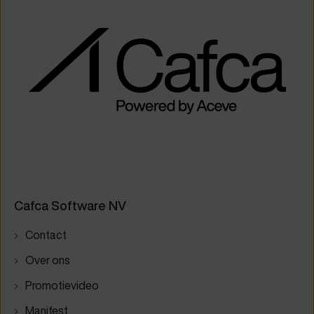
Cafca Software NV
Contact
Over ons
Promotievideo
Manifest