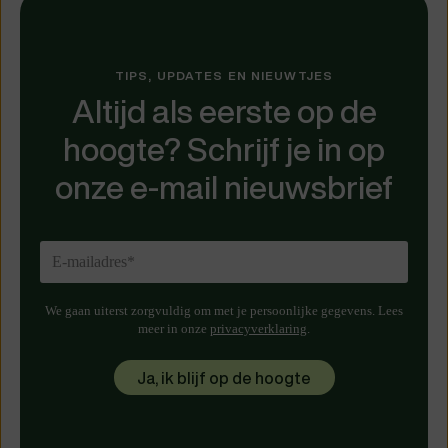
TIPS, UPDATES EN NIEUWTJES
Altijd als eerste op de
hoogte? Schrijf je in op
onze e-mail nieuwsbrief
We gaan uiterst zorgvuldig om met je persoonlijke gegevens. Lees
meer in onze
privacyverklaring
.