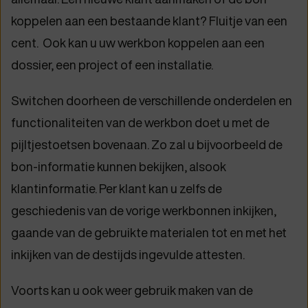
koppelen aan een bestaande klant? Fluitje van een
cent. Ook kan u uw werkbon koppelen aan een
dossier, een project of een installatie.
Switchen doorheen de verschillende onderdelen en
functionaliteiten van de werkbon doet u met de
pijltjestoetsen bovenaan. Zo zal u bijvoorbeeld de
bon-informatie kunnen bekijken, alsook
klantinformatie. Per klant kan u zelfs de
geschiedenis van de vorige werkbonnen inkijken,
gaande van de gebruikte materialen tot en met het
inkijken van de destijds ingevulde attesten.
Voorts kan u ook weer gebruik maken van de