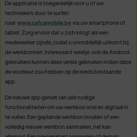
De applicatie is toegankelijk voor u of uw
techniekers door te surfen
naar
www.cafcamobile.be
via uw smartphone of
tablet. Zorg ervoor dat u zich inlogt als een
medewerker zijnde, zodat u onmiddellijk uitkomt bij
de werkbonnen. Interessant weetje: ook de Android-
gebruikers kunnen deze versie gebruiken indien deze
de voorkeur zou hebben op de reeds bestaande
app.
De nieuwe app geniet van alle nodige
functionaliteiten om uw werkbon snel en digitaal in
te vullen. Een geplande werkbon invullen of een
volledig nieuwe werkbon aanmaken, het kan
allemaal. Een nieuwe klant aanmaken of de bon