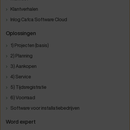
Klantverhalen
Inlog Cafca Software Cloud
Oplossingen
1) Projecten (basis)
2) Planning
3) Aankopen
4) Service
5) Tijdsregistratie
6) Voorraad
Software voor installatiebedrijven
Word expert