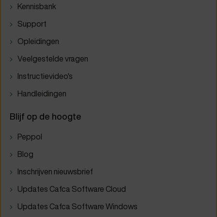
Kennisbank
Support
Opleidingen
Veelgestelde vragen
Instructievideo's
Handleidingen
Blijf op de hoogte
Peppol
Blog
Inschrijven nieuwsbrief
Updates Cafca Software Cloud
Updates Cafca Software Windows