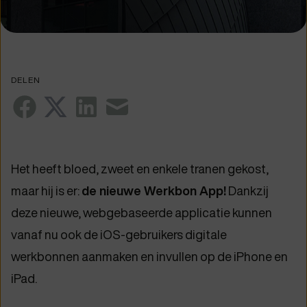
DELEN
Het heeft bloed, zweet en enkele tranen gekost,
maar hij is er:
de nieuwe Werkbon App!
Dankzij
deze nieuwe, webgebaseerde applicatie kunnen
vanaf nu ook de iOS-gebruikers digitale
werkbonnen aanmaken en invullen op de iPhone en
iPad.