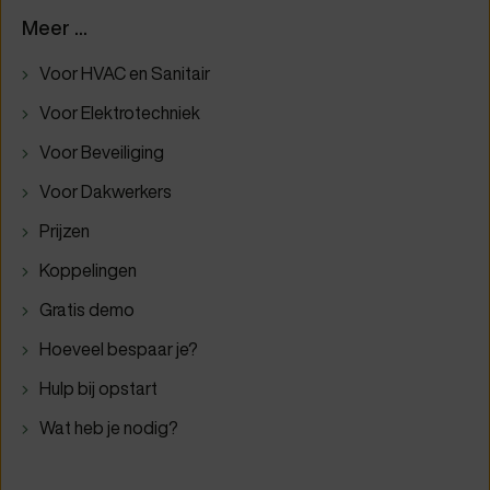
Meer ...
Voor HVAC en Sanitair
Voor Elektrotechniek
Voor Beveiliging
Voor Dakwerkers
Prijzen
Koppelingen
Gratis demo
Hoeveel bespaar je?
Hulp bij opstart
Wat heb je nodig?