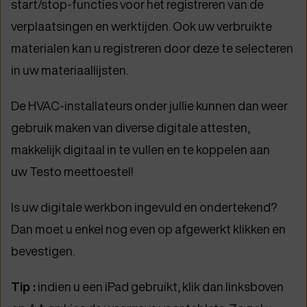
start/stop-functies voor het registreren van de
verplaatsingen en werktijden. Ook uw verbruikte
materialen kan u registreren door deze te selecteren
in uw materiaallijsten.
De HVAC-installateurs onder jullie kunnen dan weer
gebruik maken van diverse digitale attesten,
makkelijk digitaal in te vullen en te koppelen aan
uw Testo meettoestel!
Is uw digitale werkbon ingevuld en ondertekend?
Dan moet u enkel nog even op afgewerkt klikken en
bevestigen.
Tip :
indien u een iPad gebruikt, klik dan linksboven