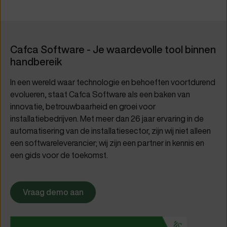
Cafca Software - Je waardevolle tool binnen
handbereik
In een wereld waar technologie en behoeften voortdurend
evolueren, staat Cafca Software als een baken van
innovatie, betrouwbaarheid en groei voor
installatiebedrijven. Met meer dan 26 jaar ervaring in de
automatisering van de installatiesector, zijn wij niet alleen
een softwareleverancier; wij zijn een partner in kennis en
een gids voor de toekomst.
Vraag demo aan