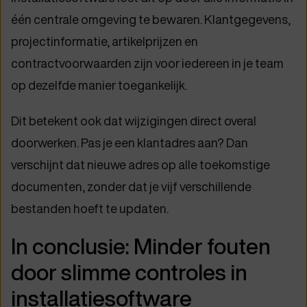
één centrale omgeving te bewaren. Klantgegevens,
projectinformatie, artikelprijzen en
contractvoorwaarden zijn voor iedereen in je team
op dezelfde manier toegankelijk.
Dit betekent ook dat wijzigingen direct overal
doorwerken. Pas je een klantadres aan? Dan
verschijnt dat nieuwe adres op alle toekomstige
documenten, zonder dat je vijf verschillende
bestanden hoeft te updaten.
In conclusie: Minder fouten
door slimme controles in
installatiesoftware