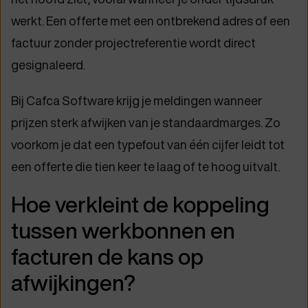
werkt. Een offerte met een ontbrekend adres of een
factuur zonder projectreferentie wordt direct
gesignaleerd.
Bij Cafca Software krijg je meldingen wanneer
prijzen sterk afwijken van je standaardmarges. Zo
voorkom je dat een typefout van één cijfer leidt tot
een offerte die tien keer te laag of te hoog uitvalt.
Hoe verkleint de koppeling
tussen werkbonnen en
facturen de kans op
afwijkingen?