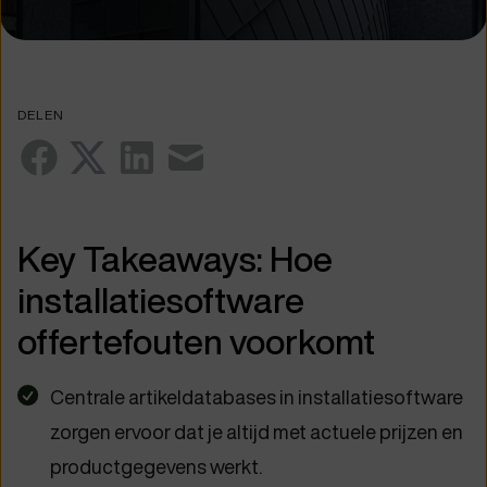
DELEN
Key Takeaways: Hoe
installatiesoftware
offertefouten voorkomt
Centrale artikeldatabases in installatiesoftware
zorgen ervoor dat je altijd met actuele prijzen en
productgegevens werkt.