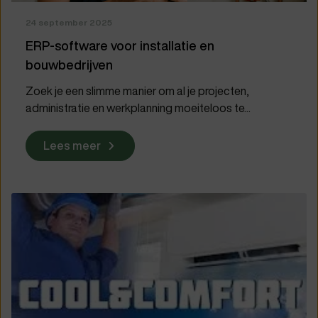
24 september 2025
ERP-software voor installatie en
bouwbedrijven
Zoek je een slimme manier om al je projecten,
administratie en werkplanning moeiteloos te...
Lees meer