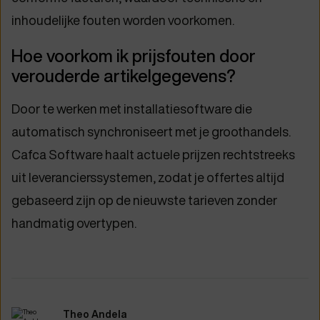
inhoudelijke fouten worden voorkomen.
Hoe voorkom ik prijsfouten door
verouderde artikelgegevens?
Door te werken met installatiesoftware die
automatisch synchroniseert met je groothandels.
Cafca Software haalt actuele prijzen rechtstreeks
uit leverancierssystemen, zodat je offertes altijd
gebaseerd zijn op de nieuwste tarieven zonder
handmatig overtypen.
Theo Andela