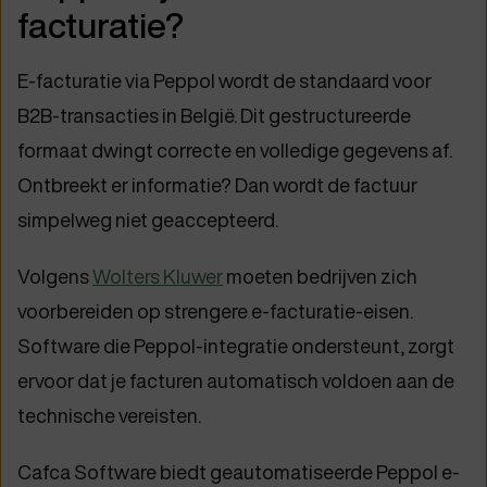
facturatie?
E-facturatie via Peppol wordt de standaard voor
B2B-transacties in België. Dit gestructureerde
formaat dwingt correcte en volledige gegevens af.
Ontbreekt er informatie? Dan wordt de factuur
simpelweg niet geaccepteerd.
Volgens
Wolters Kluwer
moeten bedrijven zich
voorbereiden op strengere e-facturatie-eisen.
Software die Peppol-integratie ondersteunt, zorgt
ervoor dat je facturen automatisch voldoen aan de
technische vereisten.
Cafca Software biedt geautomatiseerde Peppol e-