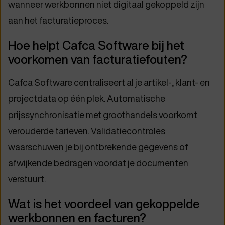
wanneer werkbonnen niet digitaal gekoppeld zijn
aan het facturatieproces.
Hoe helpt Cafca Software bij het
voorkomen van facturatiefouten?
Cafca Software centraliseert al je artikel-, klant- en
projectdata op één plek. Automatische
prijssynchronisatie met groothandels voorkomt
verouderde tarieven. Validatiecontroles
waarschuwen je bij ontbrekende gegevens of
afwijkende bedragen voordat je documenten
verstuurt.
Wat is het voordeel van gekoppelde
werkbonnen en facturen?