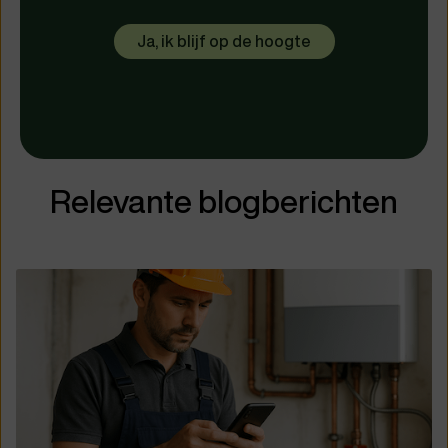
Relevante blogberichten