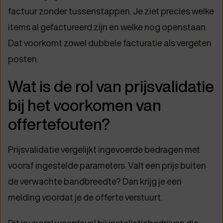
factuur zonder tussenstappen. Je ziet precies welke
items al gefactureerd zijn en welke nog openstaan.
Dat voorkomt zowel dubbele facturatie als vergeten
posten.
Wat is de rol van prijsvalidatie
bij het voorkomen van
offertefouten?
Prijsvalidatie vergelijkt ingevoerde bedragen met
vooraf ingestelde parameters. Valt een prijs buiten
de verwachte bandbreedte? Dan krijg je een
melding voordat je de offerte verstuurt.