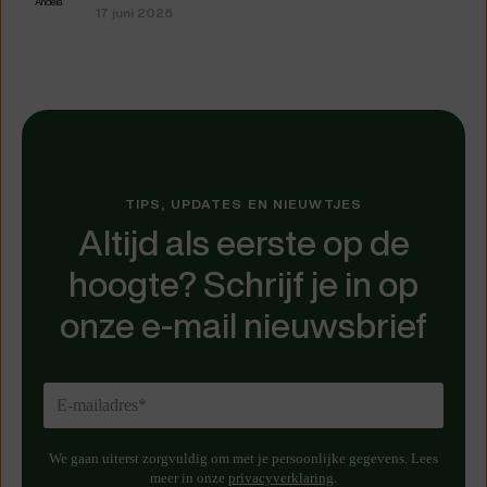
17 juni 2026
TIPS, UPDATES EN NIEUWTJES
Altijd als eerste op de
hoogte? Schrijf je in op
onze e-mail nieuwsbrief
We gaan uiterst zorgvuldig om met je persoonlijke gegevens. Lees
meer in onze
privacyverklaring
.