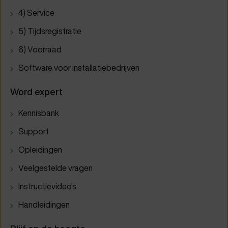
4) Service
5) Tijdsregistratie
6) Voorraad
Software voor installatiebedrijven
Word expert
Kennisbank
Support
Opleidingen
Veelgestelde vragen
Instructievideo's
Handleidingen