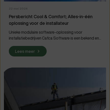
22 mei 2024
Persbericht Cool & Comfort; Alles-in-één
oplossing voor de installateur
Unieke modulaire software-oplossing voor
installatiebedrijven Cafca Software is een bekend en...
Lees meer