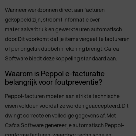
Wanneer werkbonnen direct aan facturen
gekoppeld zijn, stroomt informatie over
materiaalverbruik en gewerkte uren automatisch
door. Dit voorkomt dat je items vergeet te factureren
of per ongeluk dubbel in rekening brengt. Cafca
Software biedt deze koppeling standaard aan.
Waarom is Peppol e-facturatie
belangrijk voor foutpreventie?
Peppol-facturen moeten aan strikte technische
eisen voldoen voordat ze worden geaccepteerd. Dit
dwingt correcte en volledige gegevens af. Met
Cafca Software genereer je automatisch Peppol-
conforme facturen, waardoor technische en