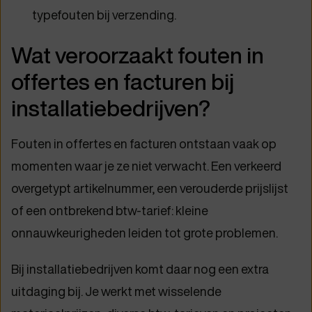
typefouten bij verzending.
Wat veroorzaakt fouten in
offertes en facturen bij
installatiebedrijven?
Fouten in offertes en facturen ontstaan vaak op
momenten waar je ze niet verwacht. Een verkeerd
overgetypt artikelnummer, een verouderde prijslijst
of een ontbrekend btw-tarief: kleine
onnauwkeurigheden leiden tot grote problemen.
Bij installatiebedrijven komt daar nog een extra
uitdaging bij. Je werkt met wisselende