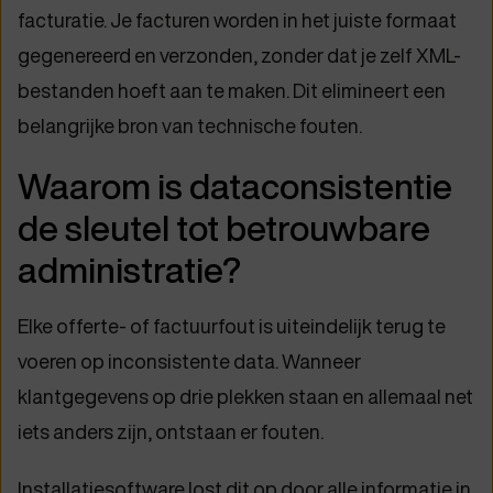
facturatie. Je facturen worden in het juiste formaat
gegenereerd en verzonden, zonder dat je zelf XML-
bestanden hoeft aan te maken. Dit elimineert een
belangrijke bron van technische fouten.
Waarom is dataconsistentie
de sleutel tot betrouwbare
administratie?
Elke offerte- of factuurfout is uiteindelijk terug te
voeren op inconsistente data. Wanneer
klantgegevens op drie plekken staan en allemaal net
iets anders zijn, ontstaan er fouten.
Installatiesoftware lost dit op door alle informatie in