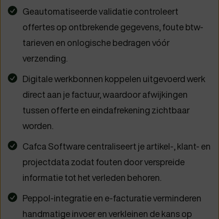
Geautomatiseerde validatie controleert
offertes op ontbrekende gegevens, foute btw-
tarieven en onlogische bedragen vóór
verzending.
Digitale werkbonnen koppelen uitgevoerd werk
direct aan je factuur, waardoor afwijkingen
tussen offerte en eindafrekening zichtbaar
worden.
Cafca Software centraliseert je artikel-, klant- en
projectdata zodat fouten door verspreide
informatie tot het verleden behoren.
Peppol-integratie en e-facturatie verminderen
handmatige invoer en verkleinen de kans op