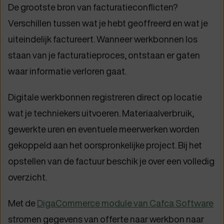
De grootste bron van facturatieconflicten?
Verschillen tussen wat je hebt geoffreerd en wat je
uiteindelijk factureert. Wanneer werkbonnen los
staan van je facturatieproces, ontstaan er gaten
waar informatie verloren gaat.
Digitale werkbonnen registreren direct op locatie
wat je techniekers uitvoeren. Materiaalverbruik,
gewerkte uren en eventuele meerwerken worden
gekoppeld aan het oorspronkelijke project. Bij het
opstellen van de factuur beschik je over een volledig
overzicht.
Met de
DigaCommerce module van Cafca Software
stromen gegevens van offerte naar werkbon naar