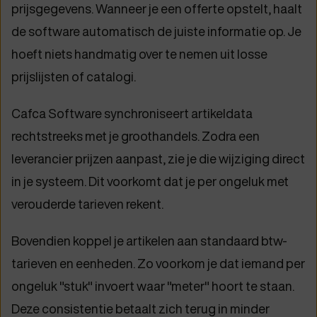
prijsgegevens. Wanneer je een offerte opstelt, haalt
de software automatisch de juiste informatie op. Je
hoeft niets handmatig over te nemen uit losse
prijslijsten of catalogi.
Cafca Software synchroniseert artikeldata
rechtstreeks met je groothandels. Zodra een
leverancier prijzen aanpast, zie je die wijziging direct
in je systeem. Dit voorkomt dat je per ongeluk met
verouderde tarieven rekent.
Bovendien koppel je artikelen aan standaard btw-
tarieven en eenheden. Zo voorkom je dat iemand per
ongeluk "stuk" invoert waar "meter" hoort te staan.
Deze consistentie betaalt zich terug in minder