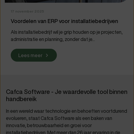
17 november 2025
Voordelen van ERP voor installatiebedrijven
Als installatiebedrijf wil je grip houden op je projecten,
administratie en planning, zonder dat je...
Lees meer
Cafca Software - Je waardevolle tool binnen
handbereik
In een wereld waar technologie en behoeften voortdurend
evolueren, staat Cafca Software als een baken van
innovatie, betrouwbaarheid en groei voor
installatiebedrijven. Met meer dan 26 jaar ervaring in de