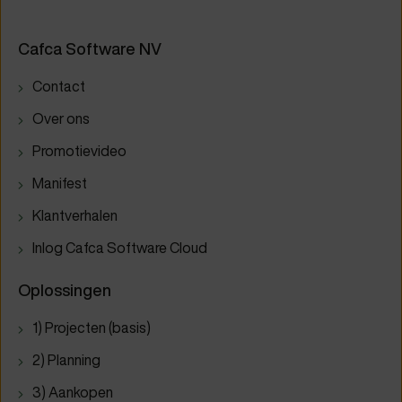
Cafca Software NV
Contact
Over ons
Promotievideo
Manifest
Klantverhalen
Inlog Cafca Software Cloud
Oplossingen
1) Projecten (basis)
2) Planning
3) Aankopen