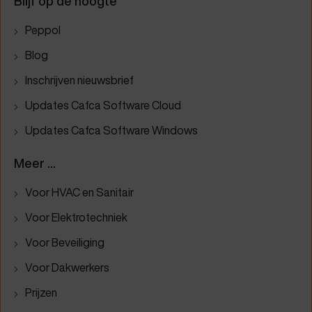
Blijf op de hoogte
Peppol
Blog
Inschrijven nieuwsbrief
Updates Cafca Software Cloud
Updates Cafca Software Windows
Meer ...
Voor HVAC en Sanitair
Voor Elektrotechniek
Voor Beveiliging
Voor Dakwerkers
Prijzen