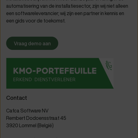
automatisering van de installatiesector, zijn wij niet alleen
een softwareleverancier; wij zijn een partner in kennis en
een gids voor de toekomst.
Vraag demo aan
Contact
Cafca Software NV
Rembert Dodoensstraat 45
3920 Lommel (België)