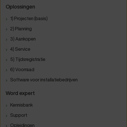
Oplossingen
1) Projecten (basis)
2) Planning
3) Aankopen
4) Service
5) Tijdsregistratie
6) Voorraad
Software voor installatiebedrijven
Word expert
Kennisbank
Support
Opleidingen