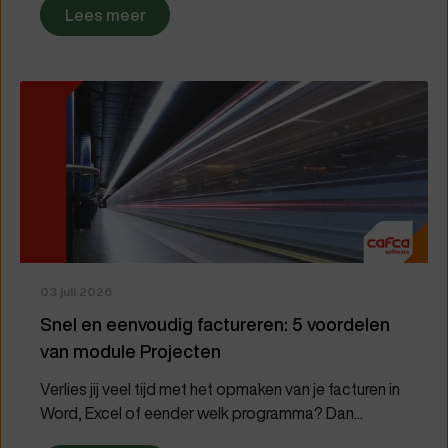
Lees meer
03 juli 2026
Snel en eenvoudig factureren: 5 voordelen
van module Projecten
Verlies jij veel tijd met het opmaken van je facturen in
Word, Excel of eender welk programma? Dan...