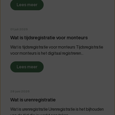
Lees meer
01 juli 2026
Wat is tijdsregistratie voor monteurs
Wat is tijdsregistratie voor monteurs Tijdsregistratie
voor monteurs is het digitaal registreren...
Lees meer
28 juni 2026
Wat is urenregistratie
Wat is urenregistratie Urenregistratie is het bijhouden