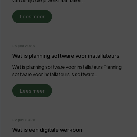
van de tijd die je werkt aan taken,...
Lees meer
25 juni 2026
Wat is planning software voor installateurs
Wat is planning software voor installateurs Planning
software voor installateurs is software...
Lees meer
22 juni 2026
Wat is een digitale werkbon