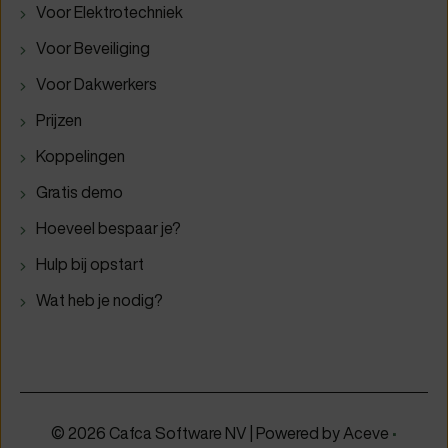
Voor Elektrotechniek
Voor Beveiliging
Voor Dakwerkers
Prijzen
Koppelingen
Gratis demo
Hoeveel bespaar je?
Hulp bij opstart
Wat heb je nodig?
© 2026 Cafca Software NV | Powered by
Aceve
•