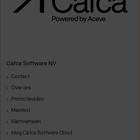
Cafca Software NV
Contact
Over ons
Promotievideo
Manifest
Klantverhalen
Inlog Cafca Software Cloud