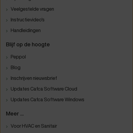
Veelgestelde vragen
Instructievideo's
Handleidingen
Blijf op de hoogte
Peppol
Blog
Inschrijven nieuwsbrief
Updates Cafca Software Cloud
Updates Cafca Software Windows
Meer ...
Voor HVAC en Sanitair