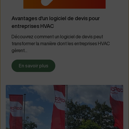
Avantages d'un logiciel de devis pour
entreprises HVAC
Découvrez comment un logiciel de devis peut
transformer la manière dont les entreprises HVAC
gèrent...
En savoir plus