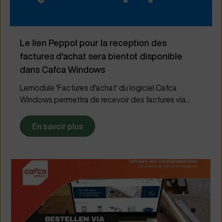
Le lien Peppol pour la reception des
factures d'achat sera bientot disponible
dans Cafca Windows
Lemodule 'Factures d'achat' du logiciel Cafca
Windows permettra de recevoir des factures via...
En savoir plus