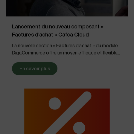
Lancement du nouveau composant «
Factures d'achat » Cafca Cloud
La nouvelle section « Factures d'achat » du module
DigaCommerce offre un moyen efficace et flexible...
En savoir plus