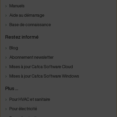
Manuels
Aide au démarrage
Base de connaissance
Restez informé
Blog
Abonnement newsletter
Mises à jour Cafca Software Cloud
Mises à jour Cafca Software Windows
Plus ...
Pour HVAC et sanitaire
Pour électricité