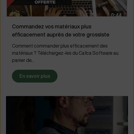
Commandez vos matériaux plus
efficacement auprès de votre grossiste
Comment commander plus efficacement des
matériaux ? Téléchargez-les du Cafca Software au
panier de...
En savoir plus