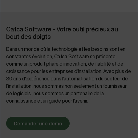
Cafca Software - Votre outil précieux au
bout des doigts
Dans un monde où la technologie et les besoins sont en
constantes évolution, Cafca Software se présente
comme un produit phare d’innovation, de fiabilité et de
croissance pour les entreprises d'installation. Avec plus de
30 ans d'expérience dans l’automatisation du secteur de
l’installation, nous sommes non seulement un fournisseur
de logiciels ; nous sommes un partenaire de la
connaissance et un guide pour l'avenir.
Demander une démo