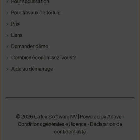
Pour sécurisation
Pour travaux de toiture
Prix
Liens
Demander démo
Combien économisez-vous ?
Aide au démarrage
© 2026 Cafca Software NV | Powered by
Aceve
•
Conditions générales et licence
•
Déclaration de
confidentialité