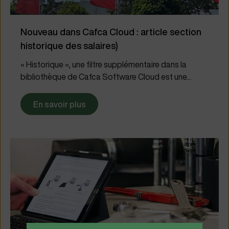
Nouveau dans Cafca Cloud : article section
historique des salaires)
« Historique », une filtre supplémentaire dans la
bibliothèque de Cafca Software Cloud est une...
En savoir plus