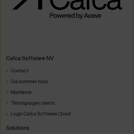
Cafca Software NV
Contact
Qui sommes nous
Manifeste
Témoignages clients
Login Cafca Software Cloud
Solutions