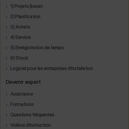
1) Projets (base)
2) Planification
3) Achats
4) Service
5) Enrégistration de temps
6) Stock
Logiciel pour les entreprises d'installation
Devenir expert
Assistance
Formations
Questions fréquentes
Vidéos d'instruction