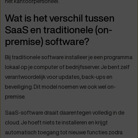
het kantoorpersoneel.
Wat is het verschil tussen
SaaS en traditionele (on-
premise) software?
Bij traditionele software installeer je een programma
lokaal op je computer of bedrijfsserver. Je bent zelf
verantwoordelijk voor updates, back-ups en
beveiliging. Dit model noemen we ook wel on-
premise.
SaaS-software draait daarentegen volledig in de
cloud. Je hoeft niets te installeren en krijgt
automatisch toegang tot nieuwe functies zodra