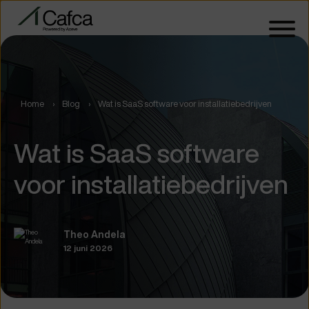
Home
Blog
Wat is SaaS software voor installatiebedrijven
Wat is SaaS software
voor installatiebedrijven
Theo Andela
12 juni 2026