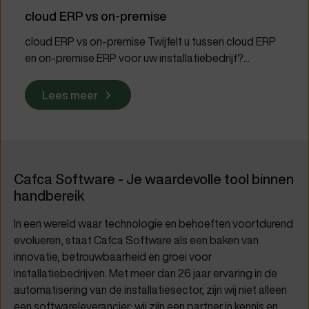
cloud ERP vs on-premise
cloud ERP vs on-premise Twijfelt u tussen cloud ERP
en on-premise ERP voor uw installatiebedrijf?...
Lees meer
Cafca Software - Je waardevolle tool binnen
handbereik
In een wereld waar technologie en behoeften voortdurend
evolueren, staat Cafca Software als een baken van
innovatie, betrouwbaarheid en groei voor
installatiebedrijven. Met meer dan 26 jaar ervaring in de
automatisering van de installatiesector, zijn wij niet alleen
een softwareleverancier; wij zijn een partner in kennis en