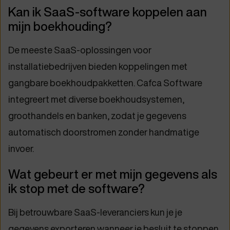
Kan ik SaaS-software koppelen aan
mijn boekhouding?
De meeste SaaS-oplossingen voor
installatiebedrijven bieden koppelingen met
gangbare boekhoudpakketten. Cafca Software
integreert met diverse boekhoudsystemen,
groothandels en banken, zodat je gegevens
automatisch doorstromen zonder handmatige
invoer.
Wat gebeurt er met mijn gegevens als
ik stop met de software?
Bij betrouwbare SaaS-leveranciers kun je je
gegevens exporteren wanneer je besluit te stoppen.