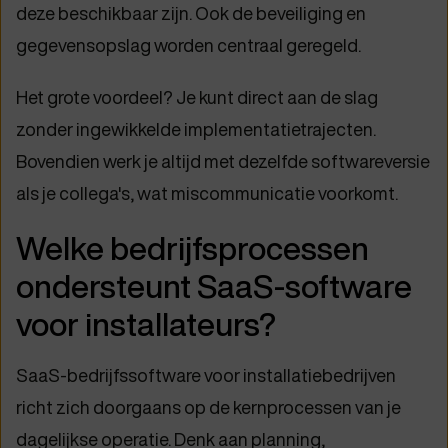
deze beschikbaar zijn. Ook de beveiliging en
gegevensopslag worden centraal geregeld.
Het grote voordeel? Je kunt direct aan de slag
zonder ingewikkelde implementatietrajecten.
Bovendien werk je altijd met dezelfde softwareversie
als je collega's, wat miscommunicatie voorkomt.
Welke bedrijfsprocessen
ondersteunt SaaS-software
voor installateurs?
SaaS-bedrijfssoftware voor installatiebedrijven
richt zich doorgaans op de kernprocessen van je
dagelijkse operatie. Denk aan planning,