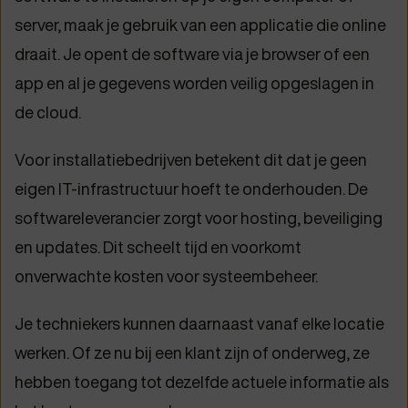
server, maak je gebruik van een applicatie die online
draait. Je opent de software via je browser of een
app en al je gegevens worden veilig opgeslagen in
de cloud.
Voor installatiebedrijven betekent dit dat je geen
eigen IT-infrastructuur hoeft te onderhouden. De
softwareleverancier zorgt voor hosting, beveiliging
en updates. Dit scheelt tijd en voorkomt
onverwachte kosten voor systeembeheer.
Je techniekers kunnen daarnaast vanaf elke locatie
werken. Of ze nu bij een klant zijn of onderweg, ze
hebben toegang tot dezelfde actuele informatie als