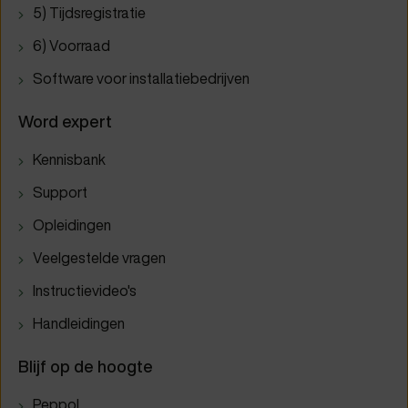
5) Tijdsregistratie
6) Voorraad
Software voor installatiebedrijven
Word expert
Kennisbank
Support
Opleidingen
Veelgestelde vragen
Instructievideo's
Handleidingen
Blijf op de hoogte
Peppol