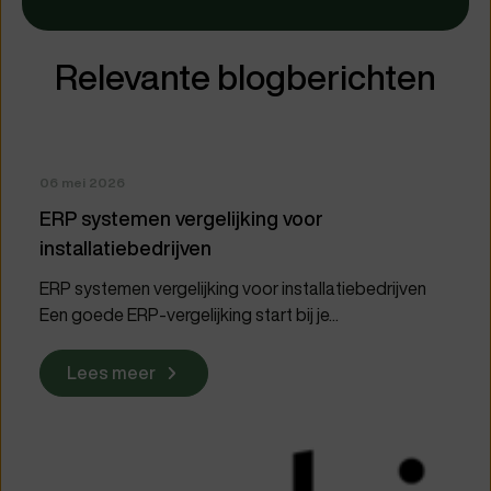
Relevante blogberichten
06 mei 2026
ERP systemen vergelijking voor
installatiebedrijven
ERP systemen vergelijking voor installatiebedrijven
Een goede ERP-vergelijking start bij je...
Lees meer