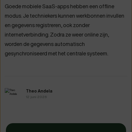
Goede mobiele SaaS-apps hebben een offline
modus. Je techniekers kunnen werkbonnen invullen
en gegevens registreren, ook zonder
internetverbinding. Zodra ze weer online zijn,
worden de gegevens automatisch
gesynchroniseerd met het centrale systeem.
Theo Andela
12 juni 2026