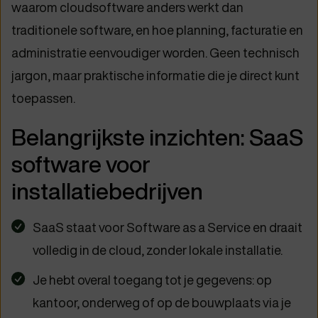
waarom cloudsoftware anders werkt dan
traditionele software, en hoe planning, facturatie en
administratie eenvoudiger worden. Geen technisch
jargon, maar praktische informatie die je direct kunt
toepassen.
Belangrijkste inzichten: SaaS
software voor
installatiebedrijven
SaaS staat voor Software as a Service en draait
volledig in de cloud, zonder lokale installatie.
Je hebt overal toegang tot je gegevens: op
kantoor, onderweg of op de bouwplaats via je