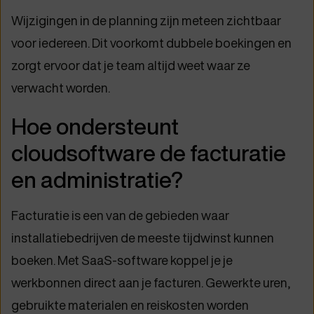
Wijzigingen in de planning zijn meteen zichtbaar
voor iedereen. Dit voorkomt dubbele boekingen en
zorgt ervoor dat je team altijd weet waar ze
verwacht worden.
Hoe ondersteunt
cloudsoftware de facturatie
en administratie?
Facturatie is een van de gebieden waar
installatiebedrijven de meeste tijdwinst kunnen
boeken. Met SaaS-software koppel je je
werkbonnen direct aan je facturen. Gewerkte uren,
gebruikte materialen en reiskosten worden