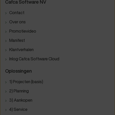
Cafca Software NV
Contact
Over ons
Promotievideo
Manifest
Klantverhalen
Inlog Cafca Software Cloud
Oplossingen
1) Projecten (basis)
2) Planning
3) Aankopen
4) Service