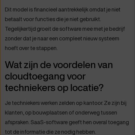
Dit model is financieel aantrekkelijk omdat je niet
betaalt voor functies die je niet gebruikt.
Tegelijkertijd groeit de software mee met je bedrijf
zonder dat je naar een compleet nieuw systeem
hoeft over te stappen.
Wat zijn de voordelen van
cloudtoegang voor
techniekers op locatie?
Je techniekers werken zelden op kantoor. Ze zijn bij
klanten, op bouwplaatsen of onderweg tussen
afspraken. SaaS-software geeft hen overal toegang
tot de informatie die ze nodig hebben.