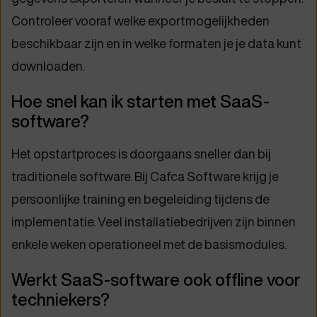
Controleer vooraf welke exportmogelijkheden
beschikbaar zijn en in welke formaten je je data kunt
downloaden.
Hoe snel kan ik starten met SaaS-
software?
Het opstartproces is doorgaans sneller dan bij
traditionele software. Bij Cafca Software krijg je
persoonlijke training en begeleiding tijdens de
implementatie. Veel installatiebedrijven zijn binnen
enkele weken operationeel met de basismodules.
Werkt SaaS-software ook offline voor
techniekers?