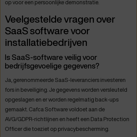
op voor een persoonlijke demonstratie.
Veelgestelde vragen over
SaaS software voor
installatiebedrijven
Is SaaS-software veilig voor
bedrijfsgevoelige gegevens?
Ja, gerenommeerde SaaS-leveranciers investeren
fors in beveiliging. Je gegevens worden versleuteld
opgeslagen en er worden regelmatig back-ups
gemaakt. Cafca Software voldoet aan de
AVG/GDPR-richtlijnen en heeft een Data Protection
Officer die toeziet op privacybescherming.