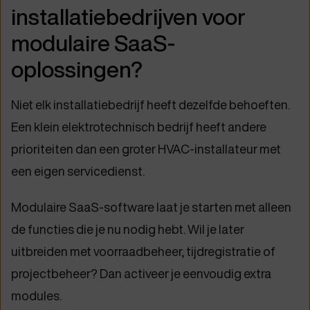
installatiebedrijven voor
modulaire SaaS-
oplossingen?
Niet elk installatiebedrijf heeft dezelfde behoeften.
Een klein elektrotechnisch bedrijf heeft andere
prioriteiten dan een groter HVAC-installateur met
een eigen servicedienst.
Modulaire SaaS-software laat je starten met alleen
de functies die je nu nodig hebt. Wil je later
uitbreiden met voorraadbeheer, tijdregistratie of
projectbeheer? Dan activeer je eenvoudig extra
modules.