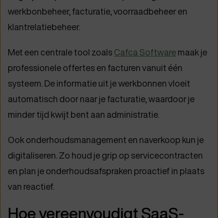
werkbonbeheer, facturatie, voorraadbeheer en
klantrelatiebeheer.
Met een centrale tool zoals
Cafca Software
maak je
professionele offertes en facturen vanuit één
systeem. De informatie uit je werkbonnen vloeit
automatisch door naar je facturatie, waardoor je
minder tijd kwijt bent aan administratie.
Ook onderhoudsmanagement en naverkoop kun je
digitaliseren. Zo houd je grip op servicecontracten
en plan je onderhoudsafspraken proactief in plaats
van reactief.
Hoe vereenvoudigt SaaS-