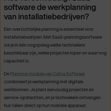
software de werkplanning
van installatiebedrijven?
Een overzichtelijke planning is essentieel voor
installatiebedrijven. Met SaaS-planningssoftware
zie je in één oogopslag welke techniekers
beschikbaar zijn, welke projecten lopen en waar nog
capaciteit is.
De
Planning-module van Cafca Software
combineert je werkplanning met digitale
werkbonnen. Je plant eenvoudig projecten en
service-opdrachten, en je techniekers ontvangen
hun taken direct op hun mobiele apparaat.