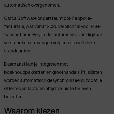
automatisch overgenomen.
Cafca Software ondersteunt ook Peppol e-
facturatie, wat vanaf 2026 verplicht is voor B2B-
transacties in België. Je facturen worden digitaal
verstuurd en ontvangen volgens de wettelijke
standaarden.
Daarnaast kun je integreren met
boekhoudpakketten en groothandels. Prijslijsten
worden automatisch gesynchroniseerd, zodat je
offertes en facturen altijd de juiste tarieven
bevatten.
Waarom kiezen