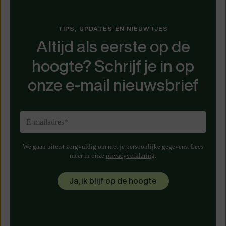
TIPS, UPDATES EN NIEUWTJES
Altijd als eerste op de
hoogte? Schrijf je in op
onze e-mail nieuwsbrief
We gaan uiterst zorgvuldig om met je persoonlijke gegevens. Lees
meer in onze
privacyverklaring
.