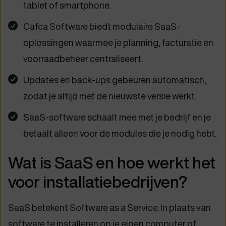
tablet of smartphone.
Cafca Software biedt modulaire SaaS-
oplossingen waarmee je planning, facturatie en
voorraadbeheer centraliseert.
Updates en back-ups gebeuren automatisch,
zodat je altijd met de nieuwste versie werkt.
SaaS-software schaalt mee met je bedrijf en je
betaalt alleen voor de modules die je nodig hebt.
Wat is SaaS en hoe werkt het
voor installatiebedrijven?
SaaS betekent Software as a Service. In plaats van
software te installeren op je eigen computer of