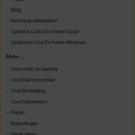
Blog
Inschrijven nieuwsbrief
Updates Cafca Software Cloud
Updates Cafca Software Windows
Meer ...
Voor HVAC en Sanitair
Voor Elektrotechniek
Voor Beveiliging
Voor Dakwerkers
Prijzen
Koppelingen
Gratis demo