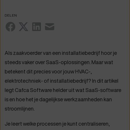
DELEN
Als zaakvoerder van een installatiebedrijf hoor je
steeds vaker over SaaS-oplossingen. Maar wat
betekent dit precies voor jouw HVAC-,
elektrotechniek- of installatiebedrijf? In dit artikel
legt Cafca Software helder uit wat SaaS-software
is en hoe het je dagelijkse werkzaamheden kan
stroomlijnen.
Je leert welke processen je kunt centraliseren,