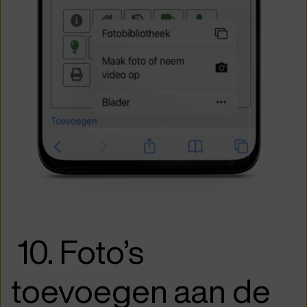
1
0. Foto’s
toevoegen aan de