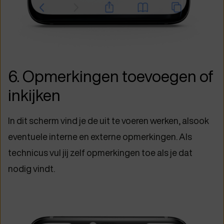
6. Opmerkingen toevoegen of
inkijken
In dit scherm vind je de uit te voeren werken, alsook
eventuele interne en externe opmerkingen. Als
technicus vul jij zelf opmerkingen toe als je dat
nodig vindt.