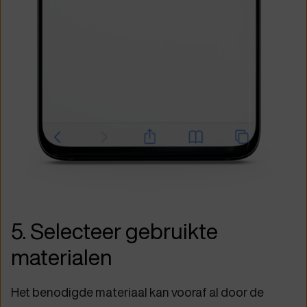
5. Selecteer gebruikte
materialen
Het benodigde materiaal kan vooraf al door de