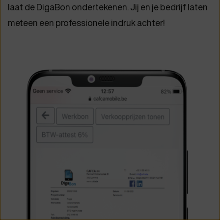
laat de DigaBon ondertekenen. Jij en je bedrijf laten
meteen een professionele indruk achter!