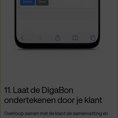
11. Laat de DigaBon
ondertekenen door je klant
Overloop samen met de klant de samenvatting en