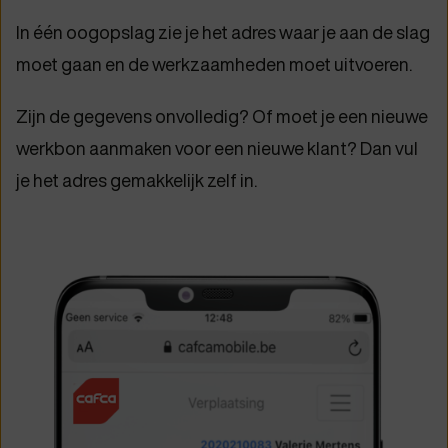
In één oogopslag zie je het adres waar je aan de slag
moet gaan en de werkzaamheden moet uitvoeren.
Zijn de gegevens onvolledig? Of moet je een nieuwe
werkbon aanmaken voor een nieuwe klant? Dan vul
je het adres gemakkelijk zelf in.