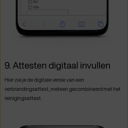
9. Attesten digitaal invullen
Hier zie je de digitale versie van een
verbrandingsattest, meteen gecombineerd met het
reinigingsattest.