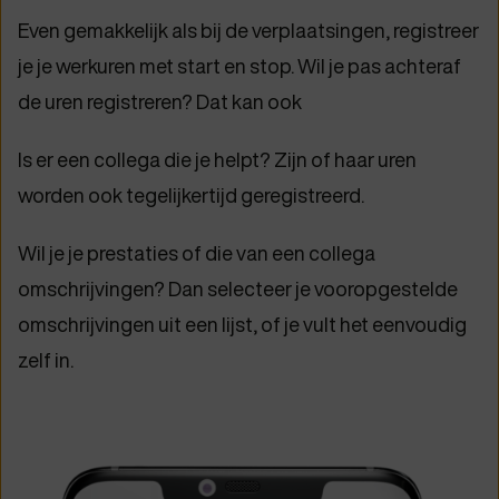
Even gemakkelijk als bij de verplaatsingen, registreer
je je werkuren met start en stop. Wil je pas achteraf
de uren registreren? Dat kan ook
Is er een collega die je helpt? Zijn of haar uren
worden ook tegelijkertijd geregistreerd.
Wil je je prestaties of die van een collega
omschrijvingen? Dan selecteer je vooropgestelde
omschrijvingen uit een lijst, of je vult het eenvoudig
zelf in.