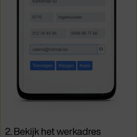
2. Bekijk het werkadres