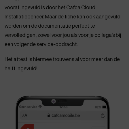
vooraf ingevuld is door het Cafca Cloud
Installatiebeheer. Maar de fiche kan ook aangevuld
worden om de documentatie perfect te
vervolledigen, zowel voor jou als voor je collega’s bij
een volgende service-opdracht.
Het attest is hiermee trouwens al voor meer dan de
helft ingevuld!