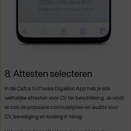
8. Attesten selecteren
In de Cafca Software DigaBon App heb je alle
wettelijke attesten voor CV ter beschikking. Je vindt
er ook de populaire controlelijsten en audits voor
CV, beveiliging en koeling in terug.