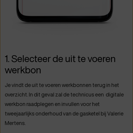
1. Selecteer de uit te voeren
werkbon
Je vindt de uit te voeren werkbonnen terug in het
overzicht. In dit geval zal de technicus een digitale
werkbon raadplegen en invullen voor het
tweejaarlijks onderhoud van de gasketel bij Valerie
Mertens.