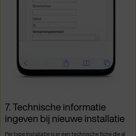
7. Technische informatie
ingeven bij nieuwe installatie
Per type installatie is er een technische fiche die al