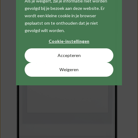
Als je weigert, zal je informatie niet worden
gevolgd bij je bezoek aan deze website. Er
wordt een kleine cookie in je browser
geplaatst om te onthouden dat je niet
gevolgd wilt worden.
Cookie-instellingen
Accepteren
Weigeren