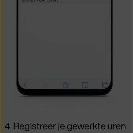
4. Registreer je gewerkte uren