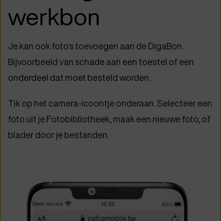
werkbon
Je kan ook foto’s toevoegen aan de DigaBon.
Bijvoorbeeld van schade aan een toestel of een
onderdeel dat moet besteld worden.
Tik op het camera-icoontje onderaan. Selecteer een
foto uit je Fotobibliotheek, maak een nieuwe foto, of
blader door je bestanden.