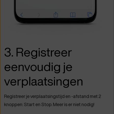
3. Registreer
eenvoudig je
verplaatsingen
Registreer je verplaatsingstijd en -afstand met 2
knoppen: Start en Stop. Meer is er niet nodig!