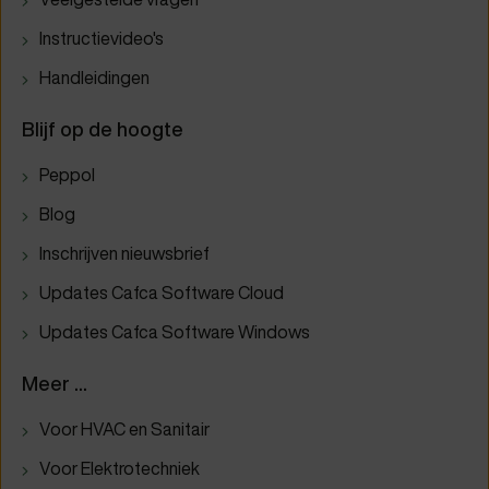
Instructievideo's
Handleidingen
Blijf op de hoogte
Peppol
Blog
Inschrijven nieuwsbrief
Updates Cafca Software Cloud
Updates Cafca Software Windows
Meer ...
Voor HVAC en Sanitair
Voor Elektrotechniek