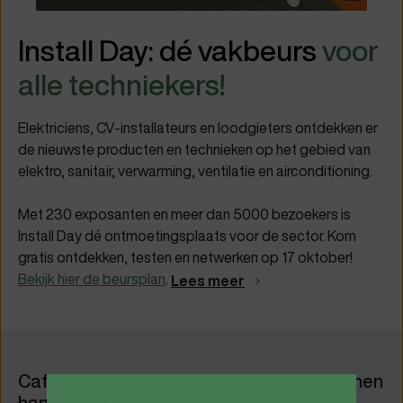
Install Day: dé vakbeurs
voor
alle techniekers!
Elektriciens, CV-installateurs en loodgieters ontdekken er
de nieuwste producten en technieken op het gebied van
elektro, sanitair, verwarming, ventilatie en airconditioning.
Met 230 exposanten en meer dan 5000 bezoekers is
Install Day dé ontmoetingsplaats voor de sector. Kom
gratis ontdekken, testen en netwerken op 17 oktober!
Bekijk hier de beursplan
.
Lees meer
Cafca Software - Je waardevolle tool binnen