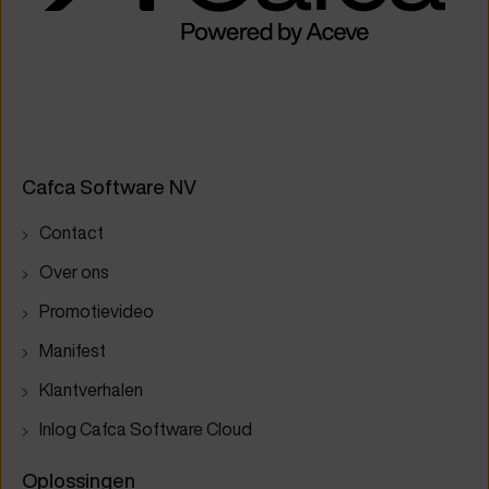
Cafca Software NV
Contact
Over ons
Promotievideo
Manifest
Klantverhalen
Inlog Cafca Software Cloud
Oplossingen