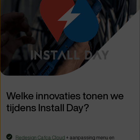
Welke innovaties tonen we
tijdens Install Day?
Redesign Cafca Cloud
+ aanpassing menu en