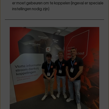
er moet gebeuren om te koppelen (ingeval er speciale
instellingen nodig zijn)