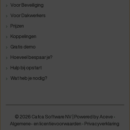
Voor Beveiliging
Voor Dakwerkers
Prijzen
Koppelingen
Gratis demo
Hoeveel bespaar je?
Hulp bij opstart
Wat heb je nodig?
© 2026 Cafca Software NV | Powered by
Aceve
•
Algemene- en licentievoorwaarden
•
Privacyverklaring