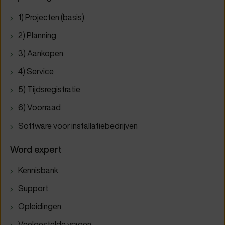
1) Projecten (basis)
2) Planning
3) Aankopen
4) Service
5) Tijdsregistratie
6) Voorraad
Software voor installatiebedrijven
Word expert
Kennisbank
Support
Opleidingen
Veelgestelde vragen