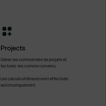
Projects
Gérez les commandes de projets et
facturez-les comme convenu.
Les calculs ultérieurs sont effectués
automatiquement.