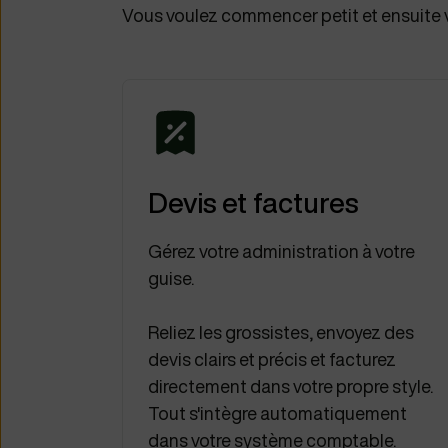
Vous voulez commencer petit et ensuite vo
Devis et factures
Gérez votre administration à votre
guise.
Reliez les grossistes, envoyez des
devis clairs et précis et facturez
directement dans votre propre style.
Tout s'intègre automatiquement
dans votre système comptable.