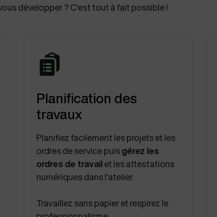
us développer ? C'est tout à fait possible !
Planification des
travaux
Planifiez facilement les projets et les
ordres de service puis
gérez les
ordres de travail
et les attestations
numériques dans l'atelier.
Travaillez sans papier et respirez le
professionnalisme.