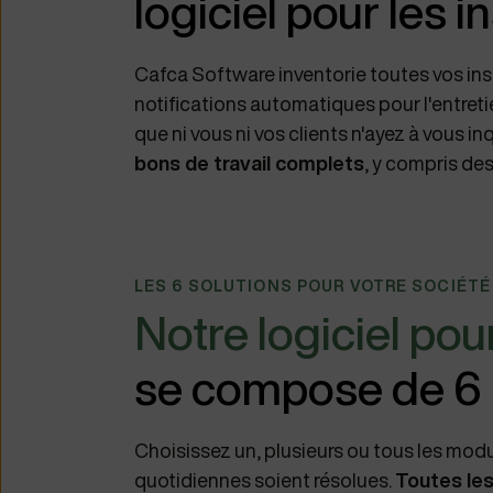
logiciel pour les 
Cafca Software inventorie toutes vos ins
notifications automatiques pour l'entreti
que ni vous ni vos clients n'ayez à vous in
bons de travail complets
, y compris des
LES 6 SOLUTIONS POUR VOTRE SOCIÉTÉ
Notre logiciel pou
se compose de 6
Choisissez un, plusieurs ou tous les mod
quotidiennes soient résolues.
Toutes les