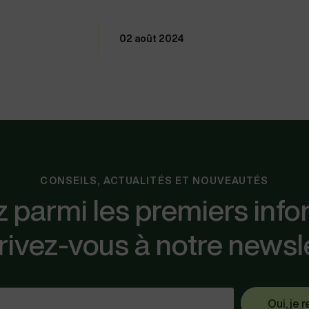
02 août 2024
CONSEILS, ACTUALITÉS ET NOUVEAUTÉS
 parmi les premiers info
rivez-vous à notre newsl