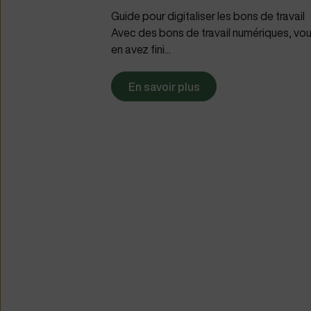
Guide pour digitaliser les bons de travail
Avec des bons de travail numériques, vo
en avez fini...
En savoir plus