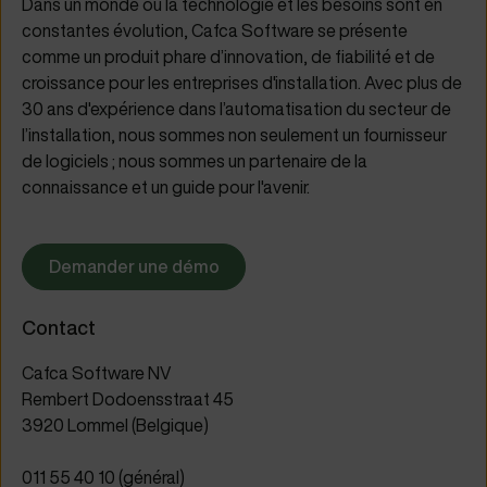
Dans un monde où la technologie et les besoins sont en
constantes évolution, Cafca Software se présente
comme un produit phare d’innovation, de fiabilité et de
croissance pour les entreprises d'installation. Avec plus de
30 ans d'expérience dans l’automatisation du secteur de
l’installation, nous sommes non seulement un fournisseur
de logiciels ; nous sommes un partenaire de la
connaissance et un guide pour l'avenir.
Demander une démo
Contact
Cafca Software NV
Rembert Dodoensstraat 45
3920 Lommel (Belgique)
011 55 40 10 (général)