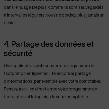
dans le nuage. De plus, comme ils sont sauvegardés
à intervalles réguliers, vous ne perdrez plus jamais un
fichier.
4. Partage des données et
sécurité
Une application web comme un programme de
facturation en ligne facilite encore le partage
d'informations, par exemple avec votre comptable.
Pensez à un lien direct entre votre programme de
facturation et le logiciel de votre comptable.