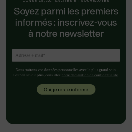
CONSEILS, ACTUALITÉS ET NOUVEAUTÉS
Soyez parmi les premiers
informés : inscrivez-vous
à notre newsletter
Nous traitons vos données personnelles avec le plus grand soin.
Pour en savoir plus, consultez
notre déclaration de confidentialité
.