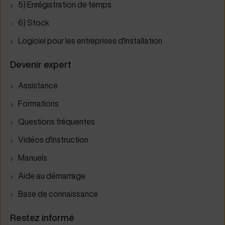
5) Enrégistration de temps
6) Stock
Logiciel pour les entreprises d'installation
Devenir expert
Assistance
Formations
Questions fréquentes
Vidéos d'instruction
Manuels
Aide au démarrage
Base de connaissance
Restez informé