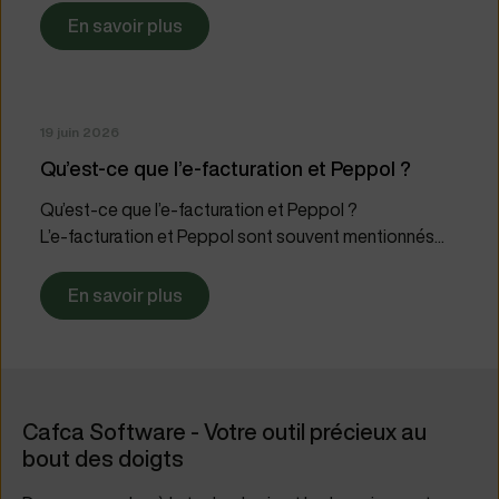
En savoir plus
19 juin 2026
Qu’est-ce que l’e‑facturation et Peppol ?
Qu’est-ce que l’e‑facturation et Peppol ?
L’e‑facturation et Peppol sont souvent mentionnés...
En savoir plus
Cafca Software - Votre outil précieux au
bout des doigts