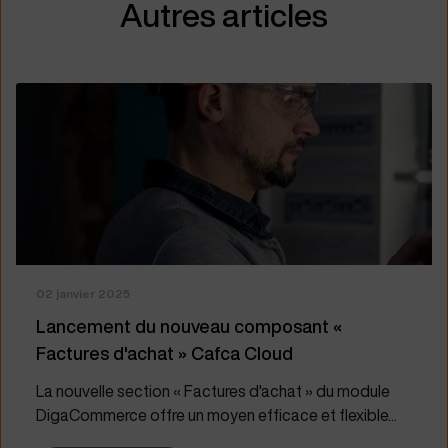
Autres articles
02 janvier 2025
Lancement du nouveau composant «
Factures d'achat » Cafca Cloud
La nouvelle section « Factures d'achat » du module
DigaCommerce offre un moyen efficace et flexible...