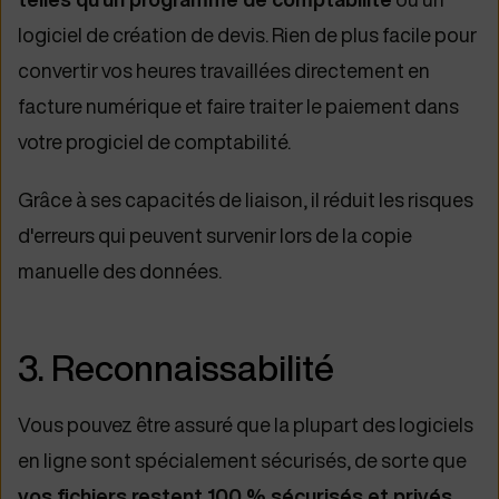
logiciel de création de devis. Rien de plus facile pour
convertir vos heures travaillées directement en
facture numérique et faire traiter le paiement dans
votre progiciel de comptabilité.
Grâce à ses capacités de liaison, il réduit les risques
d'erreurs qui peuvent survenir lors de la copie
manuelle des données.
3. Reconnaissabilité
Vous pouvez être assuré que la plupart des logiciels
en ligne sont spécialement sécurisés, de sorte que
vos fichiers restent 100 % sécurisés et privés