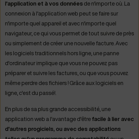
l'application et à vos données
de n'importe où. La
connexion à l'application web peut se faire sur
n'importe quel appareil et avec n'importe quel
navigateur, ce qui vous permet de tout suivre de près
ou simplement de créer une nouvelle facture. Avec
les logiciels traditionnels hors ligne, une panne
d'ordinateur implique que vous ne pouvez pas
préparer et suivre les factures, ou que vous pouvez
même perdre des fichiers ! Grâce aux logiciels en
ligne, c'est du passé!
.
En plus de sa plus grande accessibilité, une
application web a l'avantage d'être
facile à lier avec
d'autres progiciels, ou avec des applications
telles qu'un programme de comptabilité
ou un