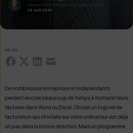
General & Sales Manager chez Cafca Software
02 août 2024
DELEN
De nombreuses entreprises et indépendants
perdent encore beaucoup de temps à formater leurs
factures dans Word ou Excel. Choisir un logiciel de
facturation qui s'installe sur votre ordinateur est déjà
un pas dans la bonne direction. Mais un programme