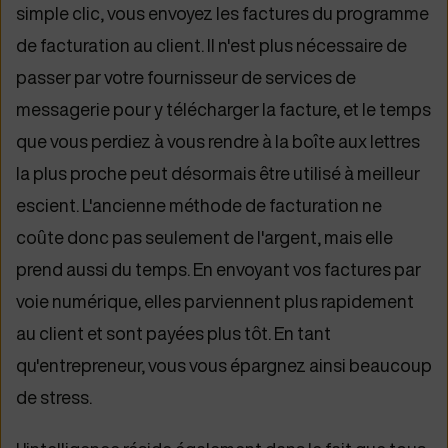
simple clic, vous envoyez les factures du programme
de facturation au client. Il n'est plus nécessaire de
passer par votre fournisseur de services de
messagerie pour y télécharger la facture, et le temps
que vous perdiez à vous rendre à la boîte aux lettres
la plus proche peut désormais être utilisé à meilleur
escient. L'ancienne méthode de facturation ne
coûte donc pas seulement de l'argent, mais elle
prend aussi du temps. En envoyant vos factures par
voie numérique, elles parviennent plus rapidement
au client et sont payées plus tôt. En tant
qu'entrepreneur, vous vous épargnez ainsi beaucoup
de stress.