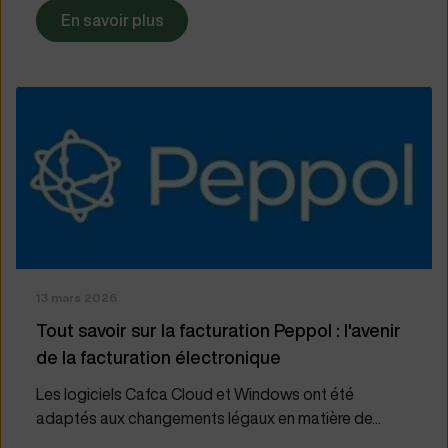
En savoir plus
13 mars 2026
Tout savoir sur la facturation Peppol : l'avenir
de la facturation électronique
Les logiciels Cafca Cloud et Windows ont été
adaptés aux changements légaux en matière de...