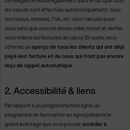
L'intelligence réside également dans le fait que tous
les calculs sont effectués automatiquement : tous
vos totaux, remises, TVA, etc. sont calculés pour
vous sans que vous ne deviez créer, tester et vérifier
vous-même les formules de calcul. En outre, vous
obtenez un
aperçu de tous les clients qui ont déjà
payé leur facture et de ceux qui n'ont pas encore
reçu de rappel automatique
.
.
2. Accessibilité & liens
Par rapport à un programme hors ligne, un
programme de facturation en ligne présente le
grand avantage que vous pouvez
accéder à