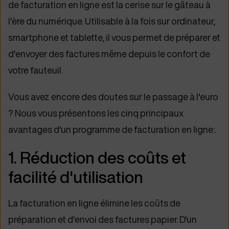
de facturation en ligne est la cerise sur le gâteau à
l'ère du numérique. Utilisable à la fois sur ordinateur,
smartphone et tablette, il vous permet de préparer et
d'envoyer des factures même depuis le confort de
votre fauteuil.
Vous avez encore des doutes sur le passage à l'euro
? Nous vous présentons les cinq principaux
avantages d'un programme de facturation en ligne:
.
1. Réduction des coûts et
facilité d'utilisation
La facturation en ligne élimine les coûts de
préparation et d'envoi des factures papier. D'un