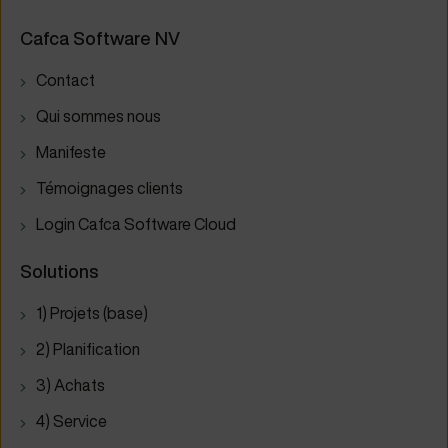
Cafca Software NV
Contact
Qui sommes nous
Manifeste
Témoignages clients
Login Cafca Software Cloud
Solutions
1) Projets (base)
2) Planification
3) Achats
4) Service