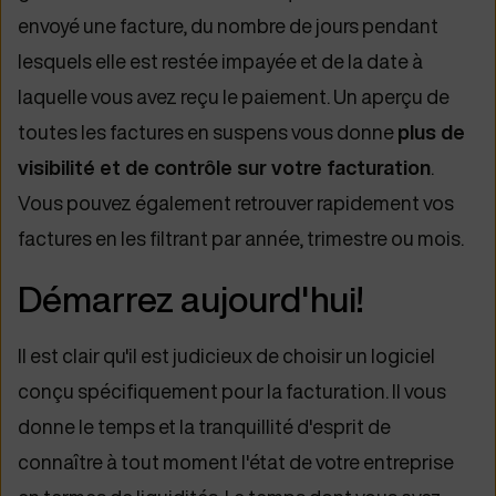
envoyé une facture, du nombre de jours pendant
lesquels elle est restée impayée et de la date à
laquelle vous avez reçu le paiement. Un aperçu de
toutes les factures en suspens vous donne
plus de
visibilité et de contrôle sur votre facturation
.
Vous pouvez également retrouver rapidement vos
factures en les filtrant par année, trimestre ou mois.
Démarrez aujourd'hui!
Il est clair qu'il est judicieux de choisir un logiciel
conçu spécifiquement pour la facturation. Il vous
donne le temps et la tranquillité d'esprit de
connaître à tout moment l'état de votre entreprise