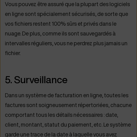
Vous pouvez être assuré que la plupart des logiciels
en ligne sont spécialement sécurisés, de sorte que
vos fichiers restent 100% sûrs et privés dans le
nuage. De plus, comme ils sont sauvegardés à
intervalles réguliers, vous ne perdrez plus jamais un
fichier.
5. Surveillance
Dans un système de facturation en ligne, toutes les
factures sont soigneusement répertoriées, chacune
comportant tous les détails nécessaires : date,
client, montant, statut du paiement, etc. Le système
garde une trace de la date à laquelle vous avez