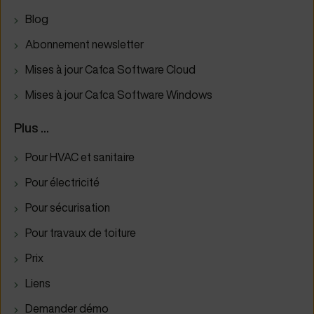
Blog
Abonnement newsletter
Mises à jour Cafca Software Cloud
Mises à jour Cafca Software Windows
Plus ...
Pour HVAC et sanitaire
Pour électricité
Pour sécurisation
Pour travaux de toiture
Prix
Liens
Demander démo