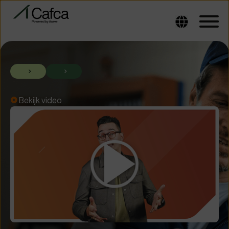
Bekijk video