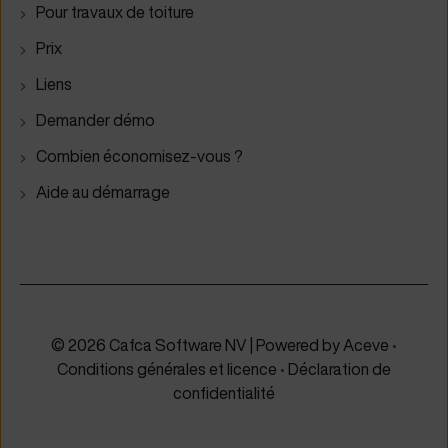
Pour travaux de toiture
Prix
Liens
Demander démo
Combien économisez-vous ?
Aide au démarrage
© 2026 Cafca Software NV | Powered by
Aceve
•
Conditions générales et licence
•
Déclaration de
confidentialité