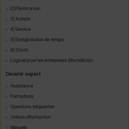
2) Planification
3) Achats
4) Service
5) Enrégistration de temps
6) Stock
Logiciel pour les entreprises d'installation
Devenir expert
Assistance
Formations
Questions fréquentes
Vidéos d'instruction
Manuels