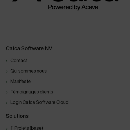
Cafca Software NV
Contact
Qui sommes nous
Manifeste
Témoignages clients
Login Cafca Software Cloud
Solutions
1) Projets (base)