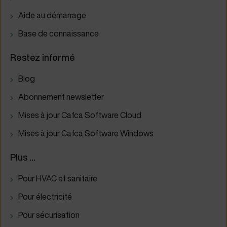
Aide au démarrage
Base de connaissance
Restez informé
Blog
Abonnement newsletter
Mises à jour Cafca Software Cloud
Mises à jour Cafca Software Windows
Plus ...
Pour HVAC et sanitaire
Pour électricité
Pour sécurisation