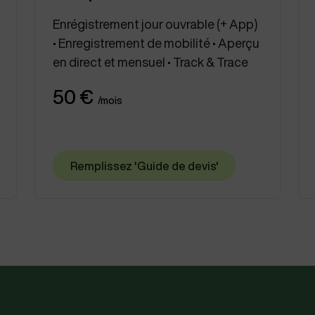
Enrégistrement jour ouvrable (+ App)
• Enregistrement de mobilité • Aperçu
en direct et mensuel • Track & Trace
50 €
/mois
Remplissez 'Guide de devis'