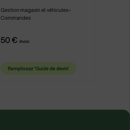
Gestion magasin et véhicules •
Commandes
50 €
/mois
Remplissez 'Guide de devis'