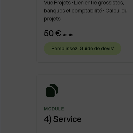
Vue Projets • Lien entre grossistes,
banques et comptabilité • Calcul du
projets
50 €
/mois
Remplissez 'Guide de devis'
MODULE
4) Service