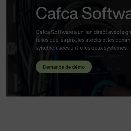
Cafca Softw
Cafca Software a un lien direct avec le 
telles que les prix, les stocks et les 
synchronisées entre les deux systèmes.
Demande de démo