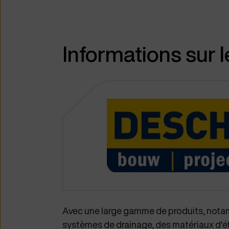
Informations sur l
Avec une large gamme de produits, nota
systèmes de drainage, des matériaux d'é