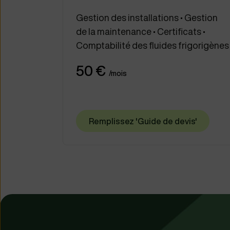
Gestion des installations • Gestion
de la maintenance • Certificats •
Comptabilité des fluides frigorigènes
50 €
/mois
Remplissez 'Guide de devis'