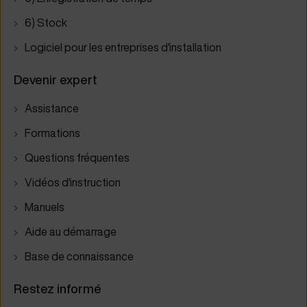
6) Stock
Logiciel pour les entreprises d'installation
Devenir expert
Assistance
Formations
Questions fréquentes
Vidéos d'instruction
Manuels
Aide au démarrage
Base de connaissance
Restez informé