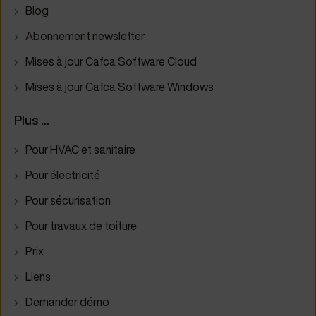
Blog
Abonnement newsletter
Mises à jour Cafca Software Cloud
Mises à jour Cafca Software Windows
Plus ...
Pour HVAC et sanitaire
Pour électricité
Pour sécurisation
Pour travaux de toiture
Prix
Liens
Demander démo