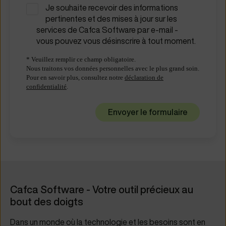
Je souhaite recevoir des informations
pertinentes et des mises à jour sur les
services de Cafca Software par e-mail -
vous pouvez vous désinscrire à tout moment.
* Veuillez remplir ce champ obligatoire.
Nous traitons vos données personnelles avec le plus grand soin.
Pour en savoir plus, consultez notre
déclaration de
confidentialité
.
Cafca Software - Votre outil précieux au
bout des doigts
Dans un monde où la technologie et les besoins sont en