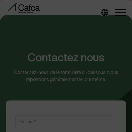
Contactez nous
Contactez-nous via le formulaire ci-dessous. Nous
répondons généralement le jour même.