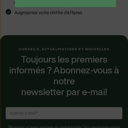
rapide
Augmentez votre chiffre d'affaires
CONSEILS, ACTUALISATIONS ET NOUVELLES
Toujours les premiers
informés ? Abonnez-vous à
notre
newsletter par e-mail
Découvrez ici notre politique de confidentialité. Vos coordonnées seront