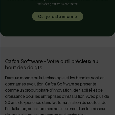
utilisées pour vous contacter.
Cafca Software - Votre outil précieux au
bout des doigts
Dans un monde où la technologie et les besoins sont en
constantes évolution, Cafca Software se présente
comme un produit phare d’innovation, de fiabilité et de
croissance pour les entreprises d'installation. Avec plus de
30 ans d'expérience dans l’automatisation du secteur de
l’installation, nous sommes non seulement un fournisseur
de logiciels ; nous sommes un partenaire de la