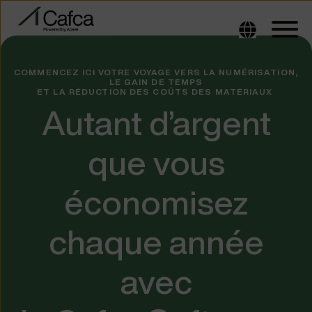
COMMENCEZ ICI VOTRE VOYAGE VERS LA NUMÉRISATION,
LE GAIN DE TEMPS
ET LA RÉDUCTION DES COÛTS DES MATÉRIAUX
Autant d’argent
que vous
économisez
chaque année
avec