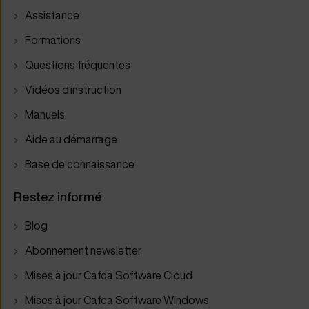
Assistance
Formations
Questions fréquentes
Vidéos d'instruction
Manuels
Aide au démarrage
Base de connaissance
Restez informé
Blog
Abonnement newsletter
Mises à jour Cafca Software Cloud
Mises à jour Cafca Software Windows