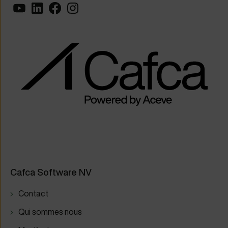
Cafca Software NV
Contact
Qui sommes nous