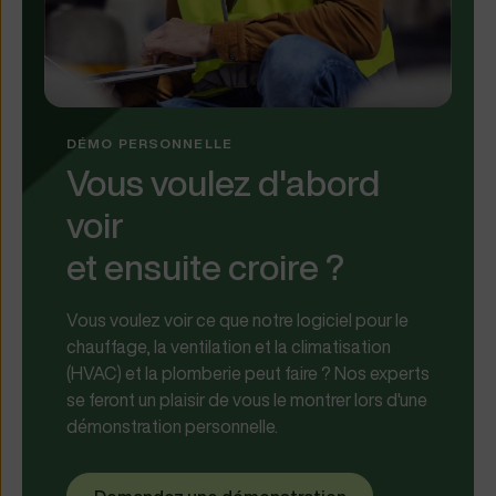
DÉMO PERSONNELLE
Vous voulez d'abord
voir
et ensuite croire ?
Vous voulez voir ce que notre logiciel pour le
chauffage, la ventilation et la climatisation
(HVAC) et la plomberie peut faire ? Nos experts
se feront un plaisir de vous le montrer lors d'une
démonstration personnelle.