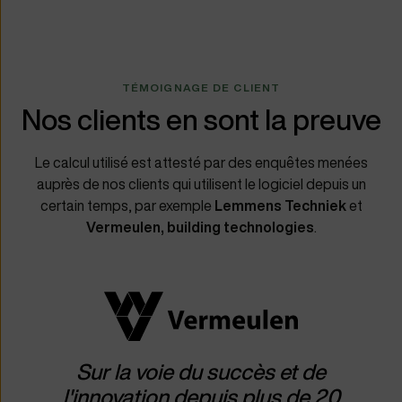
TÉMOIGNAGE DE CLIENT
Nos clients en sont la preuve
Le calcul utilisé est attesté par des enquêtes menées
auprès de nos clients qui utilisent le logiciel depuis un
certain temps, par exemple
Lemmens Techniek
et
Vermeulen, building technologies
.
Sur la voie du succès et de
l'innovation depuis plus de 20