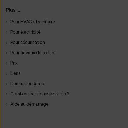
Plus ...
Pour HVAC et sanitaire
Pour électricité
Pour sécurisation
Pour travaux de toiture
Prix
Liens
Demander démo
Combien économisez-vous ?
Aide au démarrage