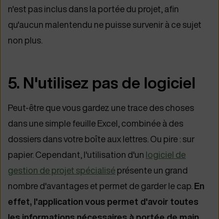
n'est pas inclus dans la portée du projet, afin
qu'aucun malentendu ne puisse survenir à ce sujet
non plus.
5. N'utilisez pas de logiciel
Peut-être que vous gardez une trace des choses
dans une simple feuille Excel, combinée à des
dossiers dans votre boîte aux lettres. Ou pire : sur
papier. Cependant, l'utilisation d'un
logiciel de
gestion de projet spécialisé
présente un grand
nombre d'avantages et permet de garder le cap.
En
effet, l'application vous permet d'avoir toutes
les informations nécessaires à portée de main,