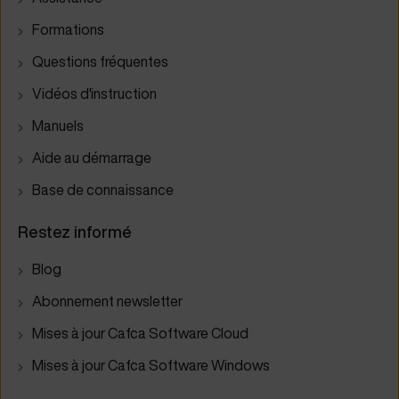
Formations
Questions fréquentes
Vidéos d'instruction
Manuels
Aide au démarrage
Base de connaissance
Restez informé
Blog
Abonnement newsletter
Mises à jour Cafca Software Cloud
Mises à jour Cafca Software Windows