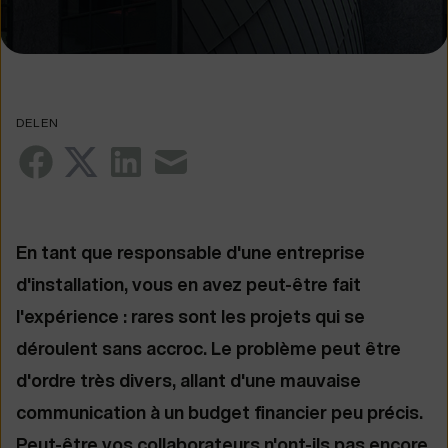
DELEN
En tant que responsable d'une entreprise
d'installation, vous en avez peut-être fait
l'expérience : rares sont les projets qui se
déroulent sans accroc. Le problème peut être
d'ordre très divers, allant d'une mauvaise
communication à un budget financier peu précis.
Peut-être vos collaborateurs n'ont-ils pas encore