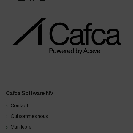
Cafca Software NV
Contact
Qui sommes nous
Manifeste