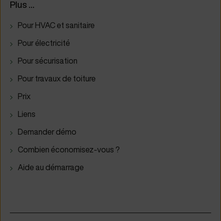
Plus ...
Pour HVAC et sanitaire
Pour électricité
Pour sécurisation
Pour travaux de toiture
Prix
Liens
Demander démo
Combien économisez-vous ?
Aide au démarrage