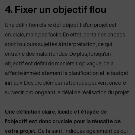
4. Fixer un objectif flou
Une définition claire de l'objectif d'un projet est
cruciale, mais pas facile. En effet, certaines choses
sont toujours sujettes à interprétation, ce qui
entraîne des malentendus. De plus, lorsqu'un
objectif est défini de manière trop vague, cela
affecte immédiatement la planification et le budget
initiaux. Des problèmes inattendus peuvent encore
survenir, prolongeant le délai de réalisation du projet.
Une définition claire, lucide et étayée de
l'objectif est donc cruciale pour la réussite de
votre projet.
Ce faisant, indiquez également ce qui