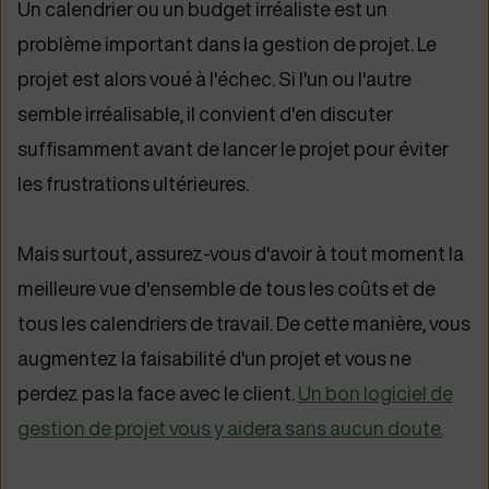
Un calendrier ou un budget irréaliste est un
problème important dans la gestion de projet. Le
projet est alors voué à l'échec. Si l'un ou l'autre
semble irréalisable, il convient d'en discuter
suffisamment avant de lancer le projet pour éviter
les frustrations ultérieures.
Mais surtout, assurez-vous d'avoir à tout moment la
meilleure vue d'ensemble de tous les coûts et de
tous les calendriers de travail. De cette manière, vous
augmentez la faisabilité d'un projet et vous ne
perdez pas la face avec le client.
Un bon logiciel de
gestion de projet vous y aidera sans aucun doute.