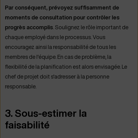
Par conséquent, prévoyez suffisamment de
moments de consultation pour contrôler les
progrès accomplis
. Soulignez le rôle important de
chaque employé dans le processus. Vous
encouragez ainsi la responsabilité de tous les
membres de l'équipe. En cas de problème, la
flexibilité de la planification est alors envisagée. Le
chef de projet doit s'adresser à la personne
responsable.
3. Sous-estimer la
faisabilité