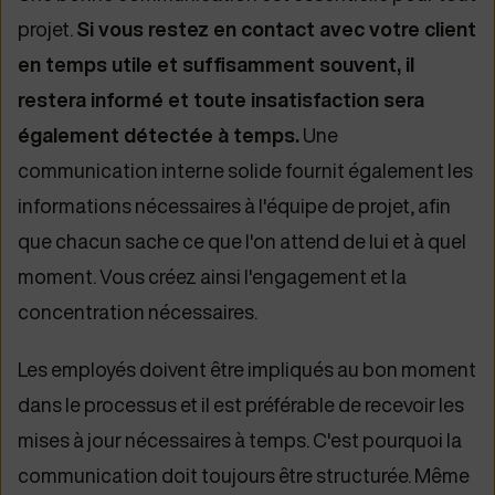
projet.
Si vous restez en contact avec votre client
en temps utile et suffisamment souvent, il
restera informé et toute insatisfaction sera
également détectée à temps.
Une
communication interne solide fournit également les
informations nécessaires à l'équipe de projet, afin
que chacun sache ce que l'on attend de lui et à quel
moment. Vous créez ainsi l'engagement et la
concentration nécessaires.
Les employés doivent être impliqués au bon moment
dans le processus et il est préférable de recevoir les
mises à jour nécessaires à temps. C'est pourquoi la
communication doit toujours être structurée. Même