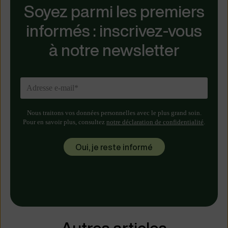
Soyez parmi les premiers
informés : inscrivez-vous
à notre newsletter
Nous traitons vos données personnelles avec le plus grand soin.
Pour en savoir plus, consultez
notre déclaration de confidentialité
.