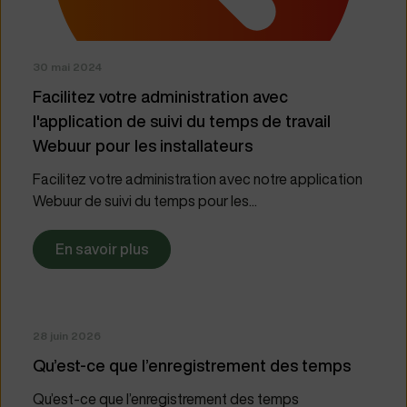
30 mai 2024
Facilitez votre administration avec
l'application de suivi du temps de travail
Webuur pour les installateurs
Facilitez votre administration avec notre application
Webuur de suivi du temps pour les...
En savoir plus
28 juin 2026
Qu’est-ce que l’enregistrement des temps
Qu’est-ce que l’enregistrement des temps