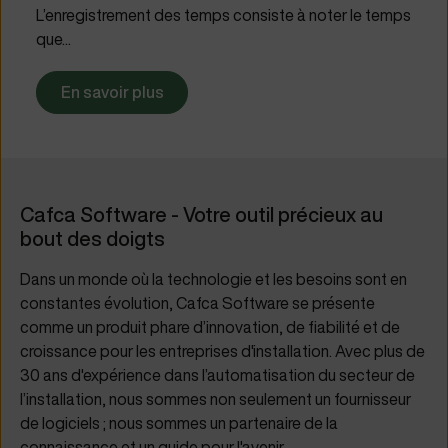
L’enregistrement des temps consiste à noter le temps
que...
En savoir plus
Cafca Software - Votre outil précieux au
bout des doigts
Dans un monde où la technologie et les besoins sont en
constantes évolution, Cafca Software se présente
comme un produit phare d’innovation, de fiabilité et de
croissance pour les entreprises d'installation. Avec plus de
30 ans d'expérience dans l’automatisation du secteur de
l’installation, nous sommes non seulement un fournisseur
de logiciels ; nous sommes un partenaire de la
connaissance et un guide pour l'avenir.