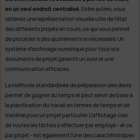
en un seul endroit centralisé.
Entre autres, vous
obtenez une représentation visuelle utile de l'état
des différents projets en cours, ce qui vous permet
de procéder à des ajustements si nécessaire. Un
système d'archivage numérique pour tous vos
documents de projet garantit un suivi et une
communication efficaces.
La méthode standardisée de préparation des devis
permet de gagner du temps et peut servir de base à
la planification du travail en termes de temps et de
matériel pour un projet particulier. L'affichage clair
de toutes les tâches à effectuer par employé - et ce
par projet - est également l'une des caractéristiques