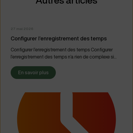
Autres articles
27 mai 2026
Configurer l’enregistrement des temps
Configurer l’enregistrement des temps Configurer
l’enregistrement des temps n’a rien de complexe si...
En savoir plus