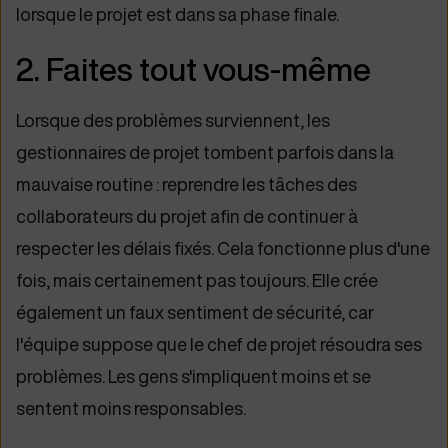
lorsque le projet est dans sa phase finale.
2. Faites tout vous-même
Lorsque des problèmes surviennent, les
gestionnaires de projet tombent parfois dans la
mauvaise routine : reprendre les tâches des
collaborateurs du projet afin de continuer à
respecter les délais fixés. Cela fonctionne plus d'une
fois, mais certainement pas toujours. Elle crée
également un faux sentiment de sécurité, car
l'équipe suppose que le chef de projet résoudra ses
problèmes. Les gens s'impliquent moins et se
sentent moins responsables.