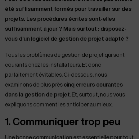
été suffisamment formés pour travailler sur des
projets. Les procédures écrites sont-elles
suffisamment à jour ? Mais surtout : disposez-
vous d'un logiciel de gestion de projet adapté ?
Tous les problèmes de gestion de projet qui sont
courants chez les installateurs. Et donc
parfaitement évitables. Ci-dessous, nous
examinons de plus près
cinq erreurs courantes
dans la gestion de projet
. Et, surtout, nous vous
expliquons comment les anticiper au mieux.
1. Communiquer trop peu
Une bonne communication est essentielle pour tout