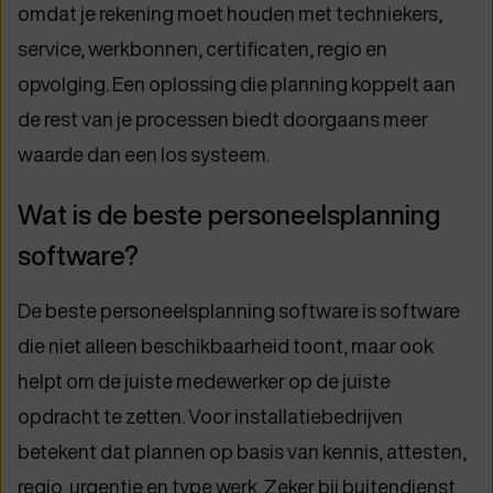
omdat je rekening moet houden met techniekers,
service, werkbonnen, certificaten, regio en
opvolging. Een oplossing die planning koppelt aan
de rest van je processen biedt doorgaans meer
waarde dan een los systeem.
Wat is de beste personeelsplanning
software?
De beste personeelsplanning software is software
die niet alleen beschikbaarheid toont, maar ook
helpt om de juiste medewerker op de juiste
opdracht te zetten. Voor installatiebedrijven
betekent dat plannen op basis van kennis, attesten,
regio, urgentie en type werk. Zeker bij buitendienst