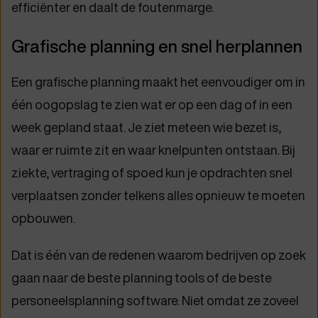
efficiënter en daalt de foutenmarge.
Grafische planning en snel herplannen
Een grafische planning maakt het eenvoudiger om in
één oogopslag te zien wat er op een dag of in een
week gepland staat. Je ziet meteen wie bezet is,
waar er ruimte zit en waar knelpunten ontstaan. Bij
ziekte, vertraging of spoed kun je opdrachten snel
verplaatsen zonder telkens alles opnieuw te moeten
opbouwen.
Dat is één van de redenen waarom bedrijven op zoek
gaan naar de beste planning tools of de beste
personeelsplanning software. Niet omdat ze zoveel