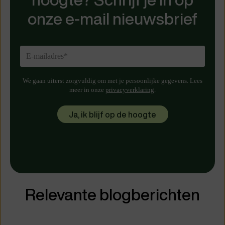
onze e-mail nieuwsbrief
We gaan uiterst zorgvuldig om met je persoonlijke gegevens. Lees
meer in onze
privacyverklaring
.
Relevante blogberichten