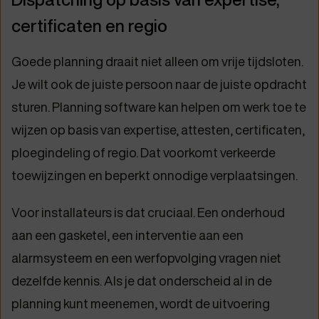
certificaten en regio
Goede planning draait niet alleen om vrije tijdsloten.
Je wilt ook de juiste persoon naar de juiste opdracht
sturen. Planning software kan helpen om werk toe te
wijzen op basis van expertise, attesten, certificaten,
ploegindeling of regio. Dat voorkomt verkeerde
toewijzingen en beperkt onnodige verplaatsingen.
Voor installateurs is dat cruciaal. Een onderhoud
aan een gasketel, een interventie aan een
alarmsysteem en een werfopvolging vragen niet
dezelfde kennis. Als je dat onderscheid al in de
planning kunt meenemen, wordt de uitvoering