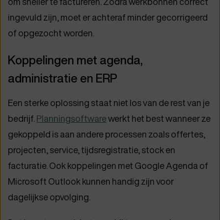
om sneller te factureren. Zodra werkbonnen correct
ingevuld zijn, moet er achteraf minder gecorrigeerd
of opgezocht worden.
Koppelingen met agenda,
administratie en ERP
Een sterke oplossing staat niet los van de rest van je
bedrijf.
Planningsoftware
werkt het best wanneer ze
gekoppeld is aan andere processen zoals offertes,
projecten, service, tijdsregistratie, stock en
facturatie. Ook koppelingen met Google Agenda of
Microsoft Outlook kunnen handig zijn voor
dagelijkse opvolging.