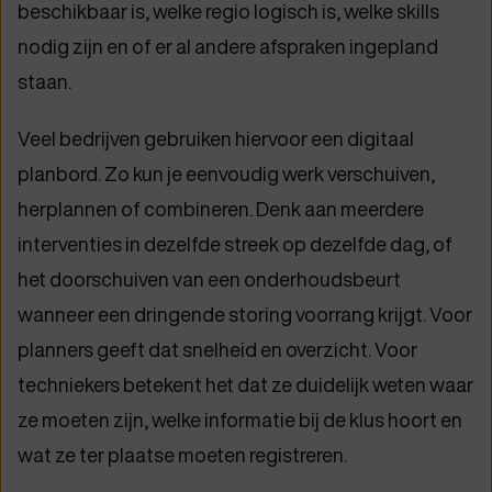
beschikbaar is, welke regio logisch is, welke skills
nodig zijn en of er al andere afspraken ingepland
staan.
Veel bedrijven gebruiken hiervoor een digitaal
planbord. Zo kun je eenvoudig werk verschuiven,
herplannen of combineren. Denk aan meerdere
interventies in dezelfde streek op dezelfde dag, of
het doorschuiven van een onderhoudsbeurt
wanneer een dringende storing voorrang krijgt. Voor
planners geeft dat snelheid en overzicht. Voor
techniekers betekent het dat ze duidelijk weten waar
ze moeten zijn, welke informatie bij de klus hoort en
wat ze ter plaatse moeten registreren.