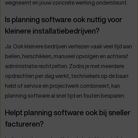
wegneemt en jouw concrete werking ondersteunt.
Is planning software ook nuttig voor
kleinere installatiebedrijven?
Ja. Ook kleinere bedrijven verliezen vaak veel tijd aan
bellen, herschikken, manueel opvolgen en achteraf
administratie rechtzetten. Zodra je met meerdere
opdrachten per dag werkt, techniekers op de baan
hebt of service en projectwerk combineert, kan
planning software al snel tijd en fouten besparen.
Helpt planning software ook bij sneller
factureren?