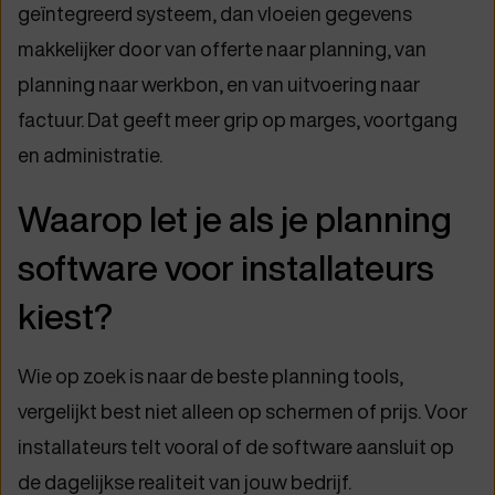
geïntegreerd systeem, dan vloeien gegevens
makkelijker door van offerte naar planning, van
planning naar werkbon, en van uitvoering naar
factuur. Dat geeft meer grip op marges, voortgang
en administratie.
Waarop let je als je planning
software voor installateurs
kiest?
Wie op zoek is naar de beste planning tools,
vergelijkt best niet alleen op schermen of prijs. Voor
installateurs telt vooral of de software aansluit op
de dagelijkse realiteit van jouw bedrijf.