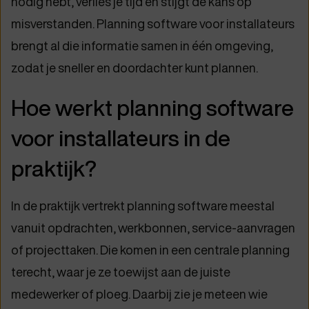
nodig hebt, verlies je tijd en stijgt de kans op
misverstanden. Planning software voor installateurs
brengt al die informatie samen in één omgeving,
zodat je sneller en doordachter kunt plannen.
Hoe werkt planning software
voor installateurs in de
praktijk?
In de praktijk vertrekt planning software meestal
vanuit opdrachten, werkbonnen, service-aanvragen
of projecttaken. Die komen in een centrale planning
terecht, waar je ze toewijst aan de juiste
medewerker of ploeg. Daarbij zie je meteen wie