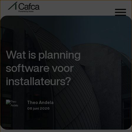
Wat is planning
software voor
installateurs?
Theo Andela
06 juni 2026