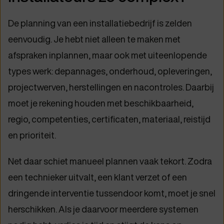
De planning van een installatiebedrijf is zelden
eenvoudig. Je hebt niet alleen te maken met
afspraken inplannen, maar ook met uiteenlopende
types werk: depannages, onderhoud, opleveringen,
projectwerven, herstellingen en nacontroles. Daarbij
moet je rekening houden met beschikbaarheid,
regio, competenties, certificaten, materiaal, reistijd
en prioriteit.
Net daar schiet manueel plannen vaak tekort. Zodra
een technieker uitvalt, een klant verzet of een
dringende interventie tussendoor komt, moet je snel
herschikken. Als je daarvoor meerdere systemen