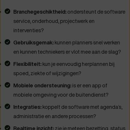
Branchegeschiktheid:
ondersteunt de software
service, onderhoud, projectwerk en
interventies?
Gebruiksgemak:
kunnen planners snel werken
en kunnen techniekers er vlot mee aan de slag?
Flexibiliteit:
kun je eenvoudig herplannen bij
spoed, ziekte of wijzigingen?
Mobiele ondersteuning:
is er een app of
mobiele omgeving voor de buitendienst?
Integraties:
koppelt de software met agenda’s,
administratie en andere processen?
Realtime inzicht:
zie je meteen bezetting, status