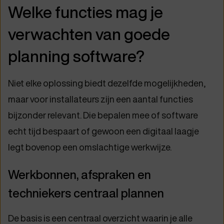
Welke functies mag je
verwachten van goede
planning software?
Niet elke oplossing biedt dezelfde mogelijkheden,
maar voor installateurs zijn een aantal functies
bijzonder relevant. Die bepalen mee of software
echt tijd bespaart of gewoon een digitaal laagje
legt bovenop een omslachtige werkwijze.
Werkbonnen, afspraken en
techniekers centraal plannen
De basis is een centraal overzicht waarin je alle