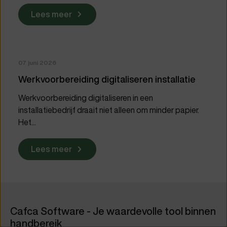
Lees meer
07 juni 2026
Werkvoorbereiding digitaliseren installatie
Werkvoorbereiding digitaliseren in een
installatiebedrijf draait niet alleen om minder papier.
Het...
Lees meer
Cafca Software - Je waardevolle tool binnen
handbereik