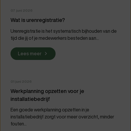
07 juni 2026
Wat is urenregistratie?
Urenregistratie is het systematisch bijhouden van de
tijd die jij of je medewerkers besteden aan...
Lees meer
01 juni 2026
Werkplanning opzetten voor je
installatiebedrijf
Een goede werkplanning opzetten in je
installatiebedrijf zorgt voor meer overzicht, minder
fouten...