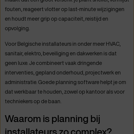
fouten, reageert vlotter op last-minute wijzigingen
en houdt meer grip op capaciteit, reistijd en
opvolging.
Voor Belgische installateurs in onder meer HVAC,
sanitair, elektro, beveiliging en dakwerken is dat
geen luxe. Je combineert vaak dringende
interventies, gepland onderhoud, projectwerk en
administratie. Goede planning software helpt je om
dat werkbaar te houden, zowel op kantoor als voor
techniekers op de baan.
Waarom is planning bij
installateurs zo complex?