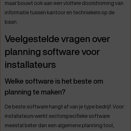
maar bouwt ook aan een vlottere doorstroming van
informatie tussen kantoor en techniekers op de
baan.
Veelgestelde vragen over
planning software voor
installateurs
Welke software is het beste om
planning te maken?
De beste software hangt af van je type bedrijf. Voor
installateurs werkt sectorspecifieke software
meestal beter dan een algemene planning tool,