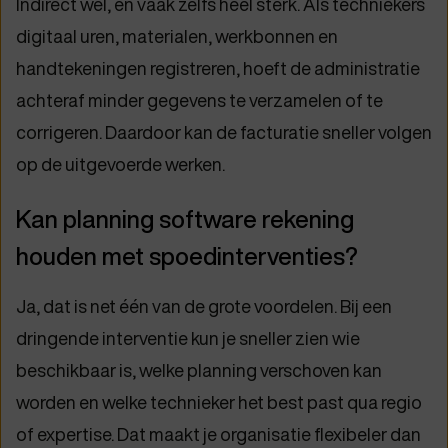
Indirect wel, en vaak zelfs heel sterk. Als techniekers
digitaal uren, materialen, werkbonnen en
handtekeningen registreren, hoeft de administratie
achteraf minder gegevens te verzamelen of te
corrigeren. Daardoor kan de facturatie sneller volgen
op de uitgevoerde werken.
Kan planning software rekening
houden met spoedinterventies?
Ja, dat is net één van de grote voordelen. Bij een
dringende interventie kun je sneller zien wie
beschikbaar is, welke planning verschoven kan
worden en welke technieker het best past qua regio
of expertise. Dat maakt je organisatie flexibeler dan