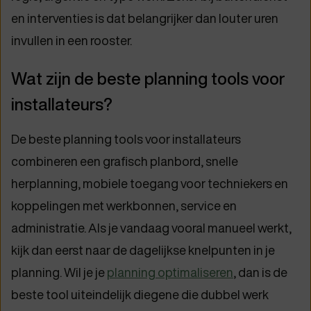
en interventies is dat belangrijker dan louter uren
invullen in een rooster.
Wat zijn de beste planning tools voor
installateurs?
De beste planning tools voor installateurs
combineren een grafisch planbord, snelle
herplanning, mobiele toegang voor techniekers en
koppelingen met werkbonnen, service en
administratie. Als je vandaag vooral manueel werkt,
kijk dan eerst naar de dagelijkse knelpunten in je
planning. Wil je je
planning optimaliseren
, dan is de
beste tool uiteindelijk diegene die dubbel werk