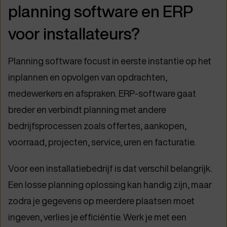
planning software en ERP
voor installateurs?
Planning software focust in eerste instantie op het
inplannen en opvolgen van opdrachten,
medewerkers en afspraken. ERP-software gaat
breder en verbindt planning met andere
bedrijfsprocessen zoals offertes, aankopen,
voorraad, projecten, service, uren en facturatie.
Voor een installatiebedrijf is dat verschil belangrijk.
Een losse planning oplossing kan handig zijn, maar
zodra je gegevens op meerdere plaatsen moet
ingeven, verlies je efficiëntie. Werk je met een