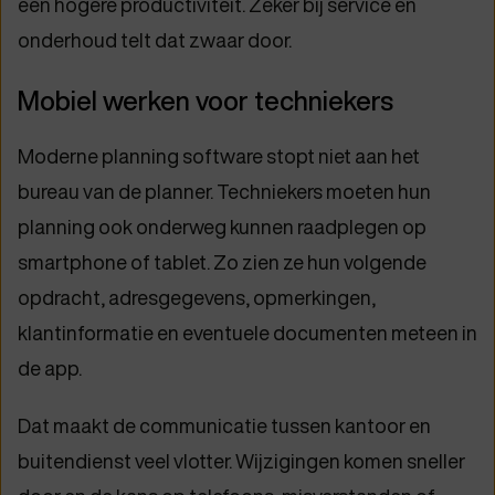
een hogere productiviteit. Zeker bij service en
onderhoud telt dat zwaar door.
Mobiel werken voor techniekers
Moderne planning software stopt niet aan het
bureau van de planner. Techniekers moeten hun
planning ook onderweg kunnen raadplegen op
smartphone of tablet. Zo zien ze hun volgende
opdracht, adresgegevens, opmerkingen,
klantinformatie en eventuele documenten meteen in
de app.
Dat maakt de communicatie tussen kantoor en
buitendienst veel vlotter. Wijzigingen komen sneller