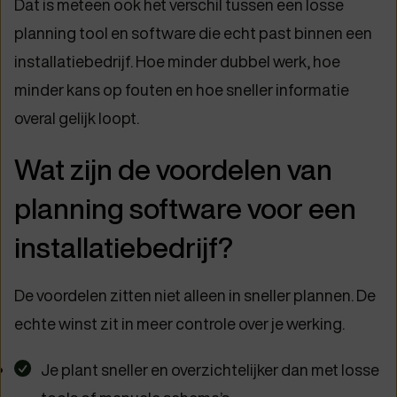
Dat is meteen ook het verschil tussen een losse
planning tool en software die echt past binnen een
installatiebedrijf. Hoe minder dubbel werk, hoe
minder kans op fouten en hoe sneller informatie
overal gelijk loopt.
Wat zijn de voordelen van
planning software voor een
installatiebedrijf?
De voordelen zitten niet alleen in sneller plannen. De
echte winst zit in meer controle over je werking.
Je plant sneller en overzichtelijker dan met losse