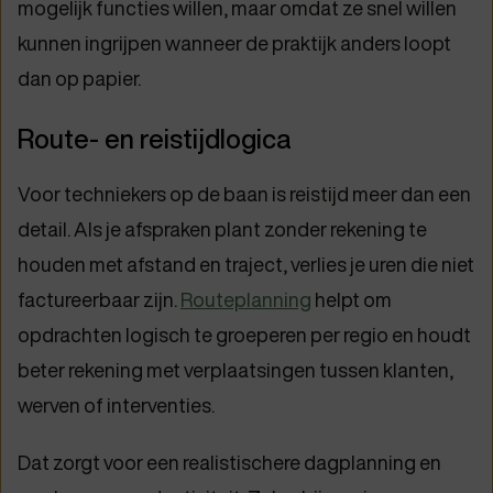
mogelijk functies willen, maar omdat ze snel willen
kunnen ingrijpen wanneer de praktijk anders loopt
dan op papier.
Route- en reistijdlogica
Voor techniekers op de baan is reistijd meer dan een
detail. Als je afspraken plant zonder rekening te
houden met afstand en traject, verlies je uren die niet
factureerbaar zijn.
Routeplanning
helpt om
opdrachten logisch te groeperen per regio en houdt
beter rekening met verplaatsingen tussen klanten,
werven of interventies.
Dat zorgt voor een realistischere dagplanning en