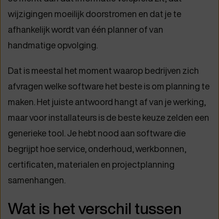
wijzigingen moeilijk doorstromen en dat je te
afhankelijk wordt van één planner of van
handmatige opvolging.
Dat is meestal het moment waarop bedrijven zich
afvragen welke software het beste is om planning te
maken. Het juiste antwoord hangt af van je werking,
maar voor installateurs is de beste keuze zelden een
generieke tool. Je hebt nood aan software die
begrijpt hoe service, onderhoud, werkbonnen,
certificaten, materialen en projectplanning
samenhangen.
Wat is het verschil tussen