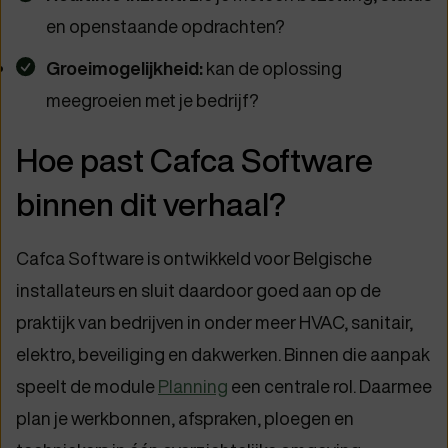
en openstaande opdrachten?
Groeimogelijkheid:
kan de oplossing
meegroeien met je bedrijf?
Hoe past Cafca Software
binnen dit verhaal?
Cafca Software is ontwikkeld voor Belgische
installateurs en sluit daardoor goed aan op de
praktijk van bedrijven in onder meer HVAC, sanitair,
elektro, beveiliging en dakwerken. Binnen die aanpak
speelt de module
Planning
een centrale rol. Daarmee
plan je werkbonnen, afspraken, ploegen en