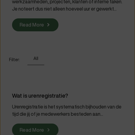
werkzaamheden, projecten, klanten of interne taken.
Je noteert dus niet alleen hoeveel uur er gewerkt...
Read More
All
Filter:
Wat is urenregistratie?
Urenregistratie is het systematisch bijhouden van de
tijd die jij of je medewerkers besteden aan...
Read More