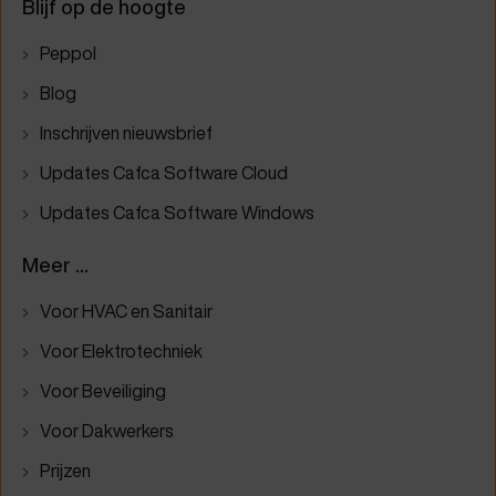
Blijf op de hoogte
Peppol
Blog
Inschrijven nieuwsbrief
Updates Cafca Software Cloud
Updates Cafca Software Windows
Meer ...
Voor HVAC en Sanitair
Voor Elektrotechniek
Voor Beveiliging
Voor Dakwerkers
Prijzen