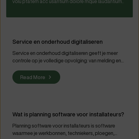
volu ptatem acc usantium dolore mque laudantium..
Service en onderhoud digitaliseren
Service en onderhoud digitaliseren geeft je meer
controle op je volledige opvolging: van melding en...
Read More
Wat is planning software voor installateurs?
Planning software voor installateurs is software
waarmee je werkbonnen, techniekers, ploegen,...