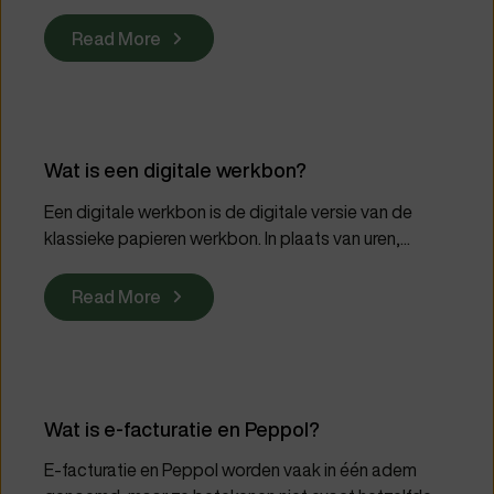
Read More
Wat is een digitale werkbon?
Een digitale werkbon is de digitale versie van de
klassieke papieren werkbon. In plaats van uren,...
Read More
Wat is e-facturatie en Peppol?
E-facturatie en Peppol worden vaak in één adem