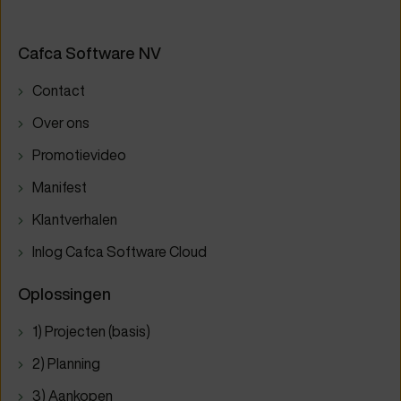
Cafca Software NV
Contact
Over ons
Promotievideo
Manifest
Klantverhalen
Inlog Cafca Software Cloud
Oplossingen
1) Projecten (basis)
2) Planning
3) Aankopen