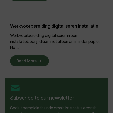
Werkvoorbereiding digitaliseren installatie
Werkvoorbereiding digitaliseren in een
installatiebedrijf draait niet alleen om minder papier.
Het...
Read More
Subscribe to our newsletter
Sed ut perspiciatis unde omnis iste natus error sit