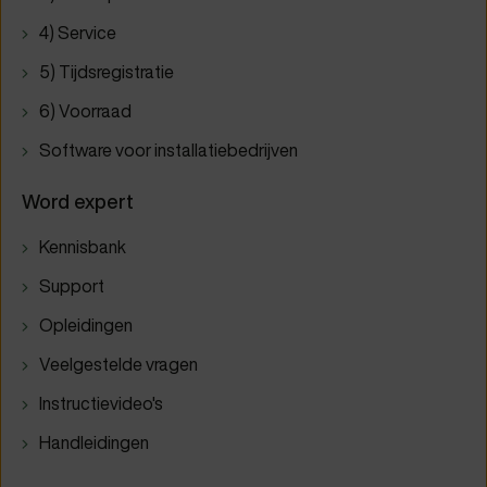
4) Service
5) Tijdsregistratie
6) Voorraad
Software voor installatiebedrijven
Word expert
Kennisbank
Support
Opleidingen
Veelgestelde vragen
Instructievideo's
Handleidingen