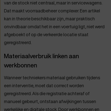
van de stock niet centraal, maar in servicewagens.
Dat maakt voorraadbeheer complexer. Een artikel
kan in theorie beschikbaar zijn, maar praktisch
onvindbaar omdat het in een voertuig ligt, niet werd
afgeboekt of op de verkeerde locatie staat
geregistreerd.
Materiaalverbruik linken aan
werkbonnen
Wanneer techniekers materiaal gebruiken tijdens
een interventie, moet dat correct worden
geregistreerd. Als die registratie achteraf of
manueel gebeurt, ontstaan afwijkingen tussen
werkelijke en digitale stock. Door werkbonnen en