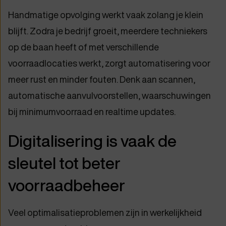
Handmatige opvolging werkt vaak zolang je klein
blijft. Zodra je bedrijf groeit, meerdere techniekers
op de baan heeft of met verschillende
voorraadlocaties werkt, zorgt automatisering voor
meer rust en minder fouten. Denk aan scannen,
automatische aanvulvoorstellen, waarschuwingen
bij minimumvoorraad en realtime updates.
Digitalisering is vaak de
sleutel tot beter
voorraadbeheer
Veel optimalisatieproblemen zijn in werkelijkheid