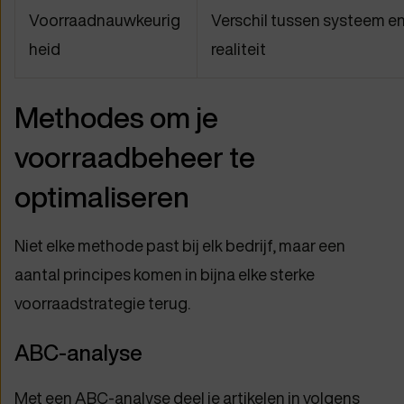
Voorraadnauwkeurig
Verschil tussen systeem e
heid
realiteit
Methodes om je
voorraadbeheer te
optimaliseren
Niet elke methode past bij elk bedrijf, maar een
aantal principes komen in bijna elke sterke
voorraadstrategie terug.
ABC-analyse
Met een ABC-analyse deel je artikelen in volgens