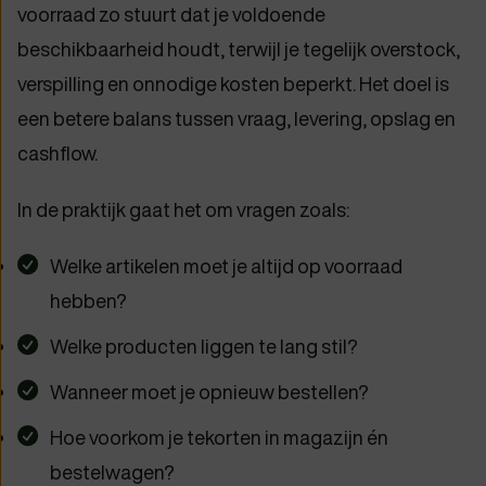
voorraad zo stuurt dat je voldoende
beschikbaarheid houdt, terwijl je tegelijk overstock,
verspilling en onnodige kosten beperkt. Het doel is
een betere balans tussen vraag, levering, opslag en
cashflow.
In de praktijk gaat het om vragen zoals:
Welke artikelen moet je altijd op voorraad
hebben?
Welke producten liggen te lang stil?
Wanneer moet je opnieuw bestellen?
Hoe voorkom je tekorten in magazijn én
bestelwagen?