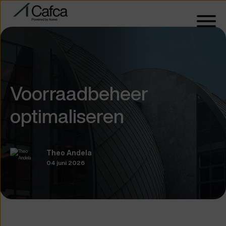
Voorraadbeheer
optimaliseren
Theo Andela
04 juni 2026