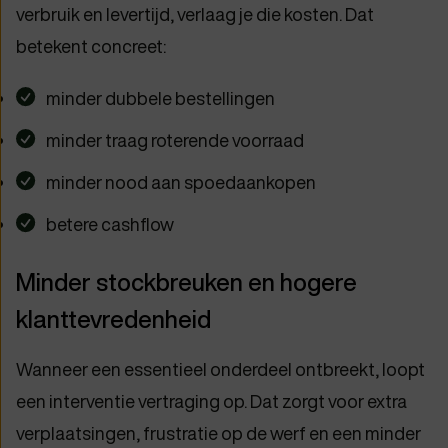
verbruik en levertijd, verlaag je die kosten. Dat
betekent concreet:
minder dubbele bestellingen
minder traag roterende voorraad
minder nood aan spoedaankopen
betere cashflow
Minder stockbreuken en hogere
klanttevredenheid
Wanneer een essentieel onderdeel ontbreekt, loopt
een interventie vertraging op. Dat zorgt voor extra
verplaatsingen, frustratie op de werf en een minder