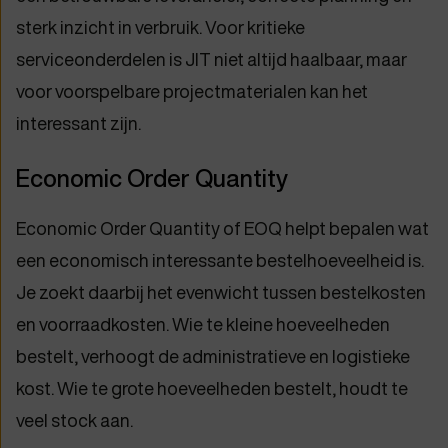
sterk inzicht in verbruik. Voor kritieke
serviceonderdelen is JIT niet altijd haalbaar, maar
voor voorspelbare projectmaterialen kan het
interessant zijn.
Economic Order Quantity
Economic Order Quantity of EOQ helpt bepalen wat
een economisch interessante bestelhoeveelheid is.
Je zoekt daarbij het evenwicht tussen bestelkosten
en voorraadkosten. Wie te kleine hoeveelheden
bestelt, verhoogt de administratieve en logistieke
kost. Wie te grote hoeveelheden bestelt, houdt te
veel stock aan.