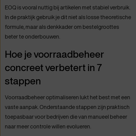
EOQ is vooral nuttig bij artikelen met stabiel verbruik.
In de praktijk gebruik je dit niet als losse theoretische
formule, maar als denkkader om bestelgroottes
beter te onderbouwen.
Hoe je voorraadbeheer
concreet verbetert in 7
stappen
Voorraadbeheer optimaliseren lukt het best met een
vaste aanpak. Onderstaande stappen zijn praktisch
toepasbaar voor bedrijven die van manueel beheer
naar meer controle willen evolueren.