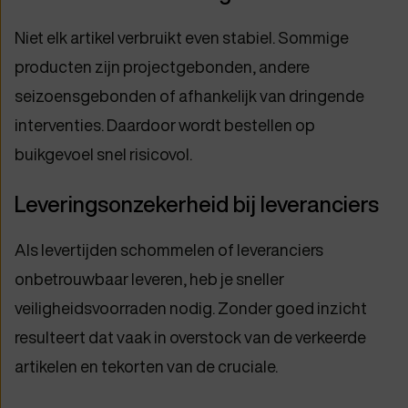
Niet elk artikel verbruikt even stabiel. Sommige
producten zijn projectgebonden, andere
seizoensgebonden of afhankelijk van dringende
interventies. Daardoor wordt bestellen op
buikgevoel snel risicovol.
Leveringsonzekerheid bij leveranciers
Als levertijden schommelen of leveranciers
onbetrouwbaar leveren, heb je sneller
veiligheidsvoorraden nodig. Zonder goed inzicht
resulteert dat vaak in overstock van de verkeerde
artikelen en tekorten van de cruciale.