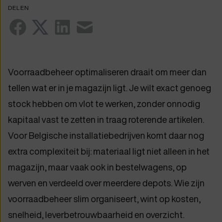
DELEN
Voorraadbeheer optimaliseren draait om meer dan
tellen wat er in je magazijn ligt. Je wilt exact genoeg
stock hebben om vlot te werken, zonder onnodig
kapitaal vast te zetten in traag roterende artikelen.
Voor Belgische installatiebedrijven komt daar nog
extra complexiteit bij: materiaal ligt niet alleen in het
magazijn, maar vaak ook in bestelwagens, op
werven en verdeeld over meerdere depots. Wie zijn
voorraadbeheer slim organiseert, wint op kosten,
snelheid, leverbetrouwbaarheid en overzicht.