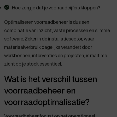
Hoe zorg je dat je voorraadcijfers kloppen?
Optimaliseren voorraadbeheer is dus een
combinatie van inzicht, vaste processen en slimme
software. Zeker in de installatiesector, waar
materiaalverbruik dagelijks verandert door
werkbonnen, interventies en projecten, is realtime
zicht op je stock essentieel.
Wat is het verschil tussen
voorraadbeheer en
voorraadoptimalisatie?
Voorraadbeheer focust op het operationeel