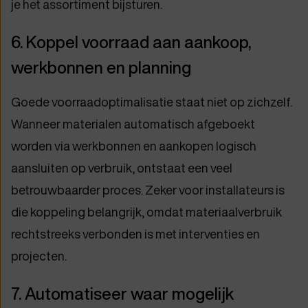
je het assortiment bijsturen.
6. Koppel voorraad aan aankoop,
werkbonnen en planning
Goede voorraadoptimalisatie staat niet op zichzelf.
Wanneer materialen automatisch afgeboekt
worden via werkbonnen en aankopen logisch
aansluiten op verbruik, ontstaat een veel
betrouwbaarder proces. Zeker voor installateurs is
die koppeling belangrijk, omdat materiaalverbruik
rechtstreeks verbonden is met interventies en
projecten.
7. Automatiseer waar mogelijk