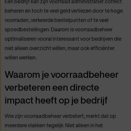
Een bedrijf kan zijn voorraad administratief correct
beheren en toch te veel geld verliezen door te hoge
voorraden, verkeerde bestelpunten of te veel
spoedbestellingen. Daarom is voorraadbeheer
optimaliseren vooral interessant voor bedrijven die
niet alleen overzicht willen, maar ook efficiënter
willen werken.
Waarom je voorraadbeheer
verbeteren een directe
impact heeft op je bedrijf
Wie zijn voorraadbeheer verbetert, merkt dat op
meerdere vlakken tegelijk. Niet alleen in het