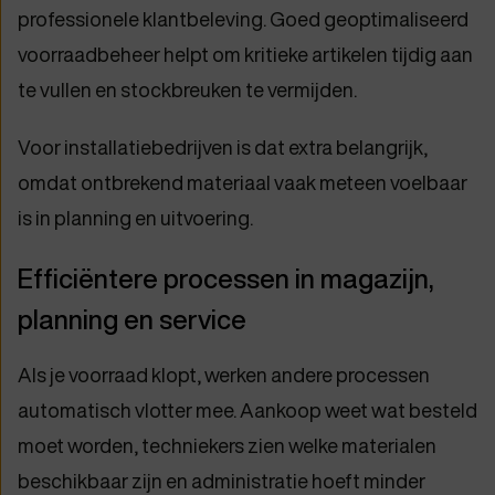
professionele klantbeleving. Goed geoptimaliseerd
voorraadbeheer helpt om kritieke artikelen tijdig aan
te vullen en stockbreuken te vermijden.
Voor installatiebedrijven is dat extra belangrijk,
omdat ontbrekend materiaal vaak meteen voelbaar
is in planning en uitvoering.
Efficiëntere processen in magazijn,
planning en service
Als je voorraad klopt, werken andere processen
automatisch vlotter mee. Aankoop weet wat besteld
moet worden, techniekers zien welke materialen
beschikbaar zijn en administratie hoeft minder