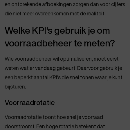
en ontbrekende afboekingen zorgen dan voor cijfers
die niet meer overeenkomen met de realiteit.
Welke KPI's gebruik je om
voorraadbeheer te meten?
Wie voorraadbeheer wil optimaliseren, moet eerst
weten wat er vandaag gebeurt. Daarvoor gebruik je
een beperkt aantal KPI's die snel tonen waar je kunt
bijsturen.
Voorraadrotatie
Voorraadrotatie toont hoe snel je voorraad
doorstroomt. Een hoge rotatie betekent dat