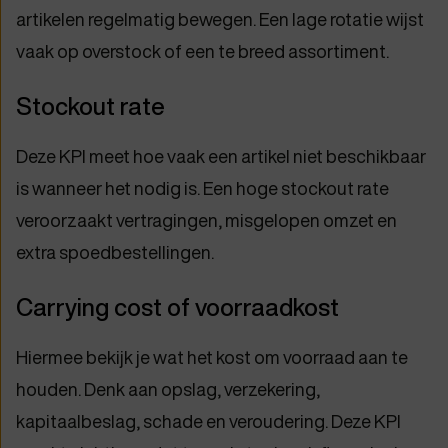
artikelen regelmatig bewegen. Een lage rotatie wijst
vaak op overstock of een te breed assortiment.
Stockout rate
Deze KPI meet hoe vaak een artikel niet beschikbaar
is wanneer het nodig is. Een hoge stockout rate
veroorzaakt vertragingen, misgelopen omzet en
extra spoedbestellingen.
Carrying cost of voorraadkost
Hiermee bekijk je wat het kost om voorraad aan te
houden. Denk aan opslag, verzekering,
kapitaalbeslag, schade en veroudering. Deze KPI