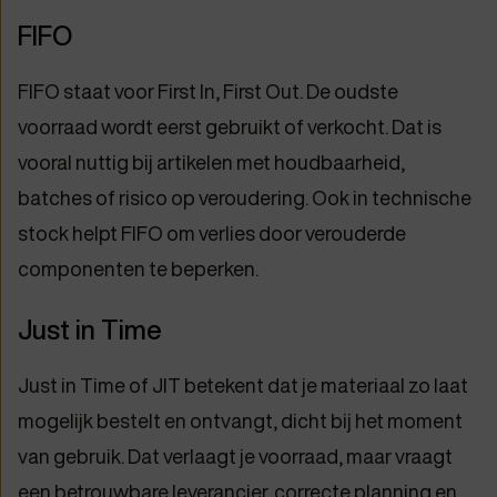
FIFO
FIFO staat voor First In, First Out. De oudste
voorraad wordt eerst gebruikt of verkocht. Dat is
vooral nuttig bij artikelen met houdbaarheid,
batches of risico op veroudering. Ook in technische
stock helpt FIFO om verlies door verouderde
componenten te beperken.
Just in Time
Just in Time of JIT betekent dat je materiaal zo laat
mogelijk bestelt en ontvangt, dicht bij het moment
van gebruik. Dat verlaagt je voorraad, maar vraagt
een betrouwbare leverancier, correcte planning en