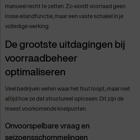
manueel recht te zetten. Zo wordt voorraad geen
losse eilandfunctie, maar een vaste schakel in je
volledige werking.
De grootste uitdagingen bij
voorraadbeheer
optimaliseren
Veel bedrijven weten waar het fout loopt, maar niet
altijd hoe ze dat structureel oplossen. Dit zijn de
meest voorkomende knelpunten.
Onvoorspelbare vraag en
seizoensschommelingen