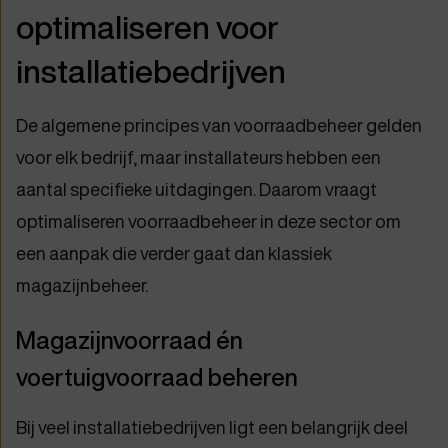
optimaliseren voor
installatiebedrijven
De algemene principes van voorraadbeheer gelden
voor elk bedrijf, maar installateurs hebben een
aantal specifieke uitdagingen. Daarom vraagt
optimaliseren voorraadbeheer in deze sector om
een aanpak die verder gaat dan klassiek
magazijnbeheer.
Magazijnvoorraad én
voertuigvoorraad beheren
Bij veel installatiebedrijven ligt een belangrijk deel