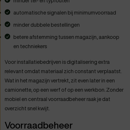
minder tel- en typfouten
automatische signalen bij minimumvoorraad
minder dubbele bestellingen
betere afstemming tussen magazijn, aankoop
en techniekers
Voor installatiebedrijven is digitalisering extra
relevant omdat materiaal zich constant verplaatst.
Wat in het magazijn vertrekt, zit even later in een
camionette, op een werf of op een werkbon. Zonder
mobiel en centraal voorraadbeheer raak je dat
overzicht snel kwijt.
Voorraadbeheer