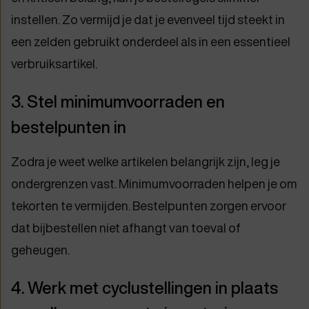
instellen. Zo vermijd je dat je evenveel tijd steekt in
een zelden gebruikt onderdeel als in een essentieel
verbruiksartikel.
3. Stel minimumvoorraden en
bestelpunten in
Zodra je weet welke artikelen belangrijk zijn, leg je
ondergrenzen vast. Minimumvoorraden helpen je om
tekorten te vermijden. Bestelpunten zorgen ervoor
dat bijbestellen niet afhangt van toeval of
geheugen.
4. Werk met cyclustellingen in plaats