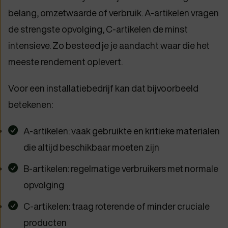
belang, omzetwaarde of verbruik. A-artikelen vragen
de strengste opvolging, C-artikelen de minst
intensieve. Zo besteed je je aandacht waar die het
meeste rendement oplevert.
Voor een installatiebedrijf kan dat bijvoorbeeld
betekenen:
A-artikelen: vaak gebruikte en kritieke materialen
die altijd beschikbaar moeten zijn
B-artikelen: regelmatige verbruikers met normale
opvolging
C-artikelen: traag roterende of minder cruciale
producten