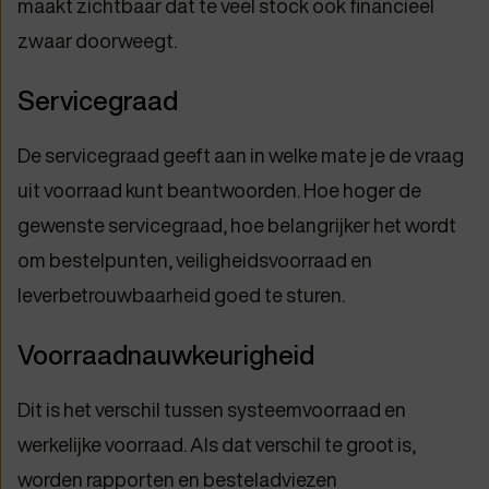
maakt zichtbaar dat te veel stock ook financieel
zwaar doorweegt.
Servicegraad
De servicegraad geeft aan in welke mate je de vraag
uit voorraad kunt beantwoorden. Hoe hoger de
gewenste servicegraad, hoe belangrijker het wordt
om bestelpunten, veiligheidsvoorraad en
leverbetrouwbaarheid goed te sturen.
Voorraadnauwkeurigheid
Dit is het verschil tussen systeemvoorraad en
werkelijke voorraad. Als dat verschil te groot is,
worden rapporten en besteladviezen