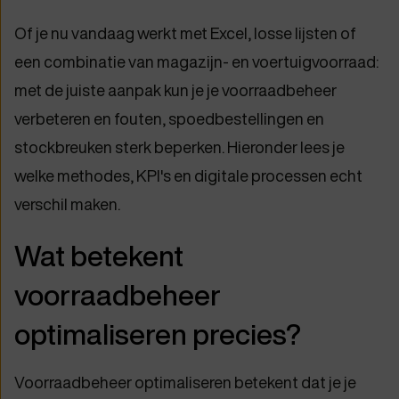
Of je nu vandaag werkt met Excel, losse lijsten of
een combinatie van magazijn- en voertuigvoorraad:
met de juiste aanpak kun je je voorraadbeheer
verbeteren en fouten, spoedbestellingen en
stockbreuken sterk beperken. Hieronder lees je
welke methodes, KPI's en digitale processen echt
verschil maken.
Wat betekent
voorraadbeheer
optimaliseren precies?
Voorraadbeheer optimaliseren betekent dat je je