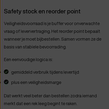
Safety stock en reorder point
Veiligheidsvoorraad is je buffer voor onverwachte
vraag of leververtraging. Het reorder point bepaalt
wanneer je moet bijbestellen. Samen vormen ze de
basis van stabiele bevoorrading.
Een eenvoudige logica is:
gemiddeld verbruik tijdens levertijd
plus een veiligheidsmarge
Dat werkt veel beter dan bestellen zodra iemand
merkt dat een rek leeg begint te raken.