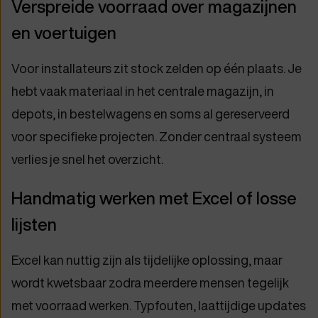
Verspreide voorraad over magazijnen
en voertuigen
Voor installateurs zit stock zelden op één plaats. Je
hebt vaak materiaal in het centrale magazijn, in
depots, in bestelwagens en soms al gereserveerd
voor specifieke projecten. Zonder centraal systeem
verlies je snel het overzicht.
Handmatig werken met Excel of losse
lijsten
Excel kan nuttig zijn als tijdelijke oplossing, maar
wordt kwetsbaar zodra meerdere mensen tegelijk
met voorraad werken. Typfouten, laattijdige updates