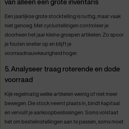
van alleen een grote inventaris
Een jaarlijkse grote stocktelling is nuttig, maar vaak
niet genoeg. Met cyclustellingen controleer je
doorheen het jaar kleine groepen artikelen. Zo spoor
je fouten sneller op en blijft je
voorraadnauwkeurigheid hoger.
5. Analyseer traag roterende en dode
voorraad
Kijk regelmatig welke artikelen weinig of niet meer
bewegen. Die stock neemt plaats in, bindt kapitaal
en vervuilt je aankoopbeslissingen. Soms volstaat
het om bestelinstellingen aan te passen, soms moet