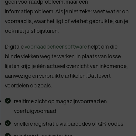
geen voorraadprobleem, maar een
informatieprobleem. Als je niet zeker weet wat er op
voorraad is, waar het ligt of wie het gebruikte, kun je
ook niet juist bijsturen.
Digitale
voorraadbeheer software
helpt om die
blinde vlekken weg te werken. In plaats van losse
lijsten krijg je één actueel overzicht van inkomende,
aanwezige en verbruikte artikelen. Dat levert
voordelen op zoals:
realtime zicht op magazijnvoorraad en
voertuigvoorraad
snellere registratie via barcodes of QR-codes