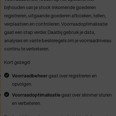
bijhouden van je stock: inkomende goederen
registreren, uitgaande goederen afboeken, tellen,
verplaatsen en controleren. Voorraadoptimalisatie
gaat een stap verder. Daarbij gebruik je data,
analyses en vaste beslisregels om je voorraadniveau
continu te verbeteren.
Kort gezegd:
Voorraadbeheer
gaat over registreren en
opvolgen.
Voorraadoptimalisatie
gaat over slimmer sturen
en verbeteren.