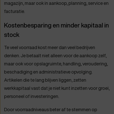
magazijn, maar ook in aankoop, planning, service en
facturatie.
Kostenbesparing en minder kapitaal in
stock
Te veel voorraad kost meer dan veel bedrijven
denken. Je betaalt niet alleen voor de aankoop zelf,
maar ook voor opslagruimte, handling, veroudering,
beschadiging en administratieve opvolging.
Artikelen die te lang blijven liggen, zetten
werkkapitaal vast dat je niet kunt inzetten voor groei,
personeel of investeringen.
Door voorraadniveaus beter af te stemmen op