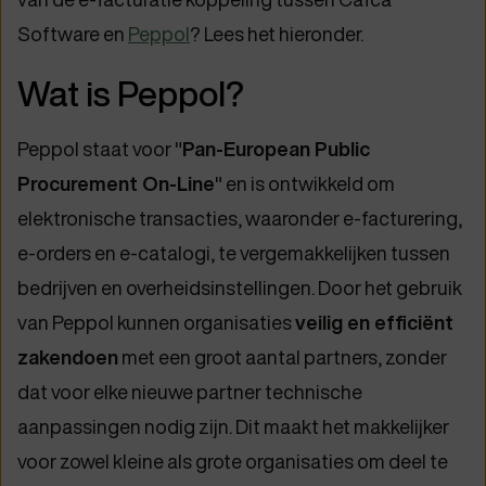
Software en
Peppol
? Lees het hieronder.
Wat is Peppol?
Peppol staat voor "
Pan-European Public
Procurement On-Line
" en is ontwikkeld om
elektronische transacties, waaronder e-facturering,
e-orders en e-catalogi, te vergemakkelijken tussen
bedrijven en overheidsinstellingen. Door het gebruik
van Peppol kunnen organisaties
veilig en efficiënt
zakendoen
met een groot aantal partners, zonder
dat voor elke nieuwe partner technische
aanpassingen nodig zijn. Dit maakt het makkelijker
voor zowel kleine als grote organisaties om deel te