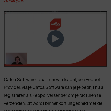
Aankopen.
Cafca Software is partner van Isabel, een Peppol
Provider. Via je Cafca Software kan je je bedrijf nu al
registreren als Peppol verzender om je facturen te
verzenden. Dit wordt binnenkort uitgebreid met de