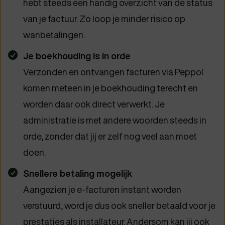
hebt steeds een handig overzicht van de status
van je factuur. Zo loop je minder risico op
wanbetalingen.
Je boekhouding is in orde
Verzonden en ontvangen facturen via Peppol
komen meteen in je boekhouding terecht en
worden daar ook direct verwerkt. Je
administratie is met andere woorden steeds in
orde, zonder dat jij er zelf nog veel aan moet
doen.
Snellere betaling mogelijk
Aangezien je e-facturen instant worden
verstuurd, word je dus ook sneller betaald voor je
prestaties als installateur. Andersom kan jij ook