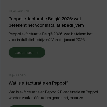
01 januari 1970
Peppol e-facturatie België 2026: wat
betekent het voor installatiebedrijven?
Peppol e-facturatie België 2026: wat betekent het
voor installatiebedrijven? Vanaf 1 januari 2026...
Lees meer
19 juni 2026
Wat is e-facturatie en Peppol?
Wat is e-facturatie en Peppol? E-facturatie en Peppol
worden vaak in één adem genoemd, maar ze...