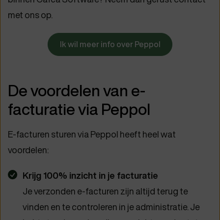
met ons op.
Ik wil meer info over Peppol
De voordelen van e-
facturatie via Peppol
E-facturen sturen via Peppol heeft heel wat
voordelen:
Krijg 100% inzicht in je facturatie
Je verzonden e-facturen zijn altijd terug te
vinden en te controleren in je administratie. Je