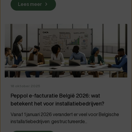
Lees meer
18 oktober 2025
Peppol e-facturatie België 2026: wat
betekent het voor installatiebedrijven?
Vanaf 1 januari 2026 verandert er veel voor Belgische
installatiebedrijven: gestructureerde...