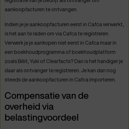
registratie van je bedrijf als ontvanger om
aankoopfacturen te ontvangen.
Indien je je aankoopfacturen eerst in Cafca verwerkt,
is het aan te raden om via Cafca te registreren.
Verwerk je je aankopen niet eerst in Cafca maar in
een boekhoudprogramma of boekhoudplatform
zoals Billit, Yuki of Clearfacts? Dan is het handiger je
daar als ontvanger te registreren. Je kan dan nog
steeds de aankoopfacturen in Cafca importeren.
Compensatie van de
overheid via
belastingvoordeel