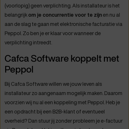
(voorlopig) geen verplichting. Als installateur is het
belangrijk
om je concurrentie voor te zijn
en nu al
aan de slag te gaan met elektronische facturatie via
Peppol. Zo ben je er klaar voor wanneer de
verplichting intreedt.
Cafca Software koppelt met
Peppol
Bij Cafca Software willen we jouw leven als
installateur zo aangenaam mogelijk maken. Daarom
voorzien wij nu al een koppeling met Peppol. Heb je
een opdracht bij een B2B-klant of eventueel
overheid? Dan stuur jij zonder probleem je e-factuur