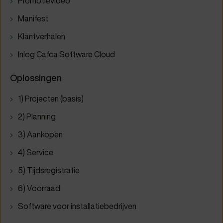
Promotievideo
Manifest
Klantverhalen
Inlog Cafca Software Cloud
Oplossingen
1) Projecten (basis)
2) Planning
3) Aankopen
4) Service
5) Tijdsregistratie
6) Voorraad
Software voor installatiebedrijven