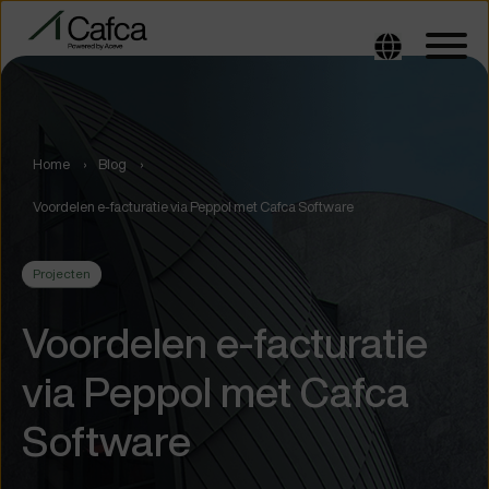
Home
Blog
Voordelen e-facturatie via Peppol met Cafca Software
Projecten
Voordelen e-facturatie
via Peppol met Cafca
Software