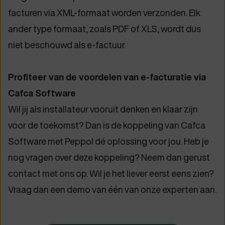
facturen via XML-formaat worden verzonden. Elk
ander type formaat, zoals PDF of XLS, wordt dus
niet beschouwd als e-factuur.
Profiteer van de voordelen van e-facturatie via
Cafca Software
Wil jij als installateur vooruit denken en klaar zijn
voor de toekomst? Dan is de koppeling van Cafca
Software met Peppol dé oplossing voor jou. Heb je
nog vragen over deze koppeling? Neem dan gerust
contact met ons op. Wil je het liever eerst eens zien?
Vraag dan een demo van één van onze experten aan.