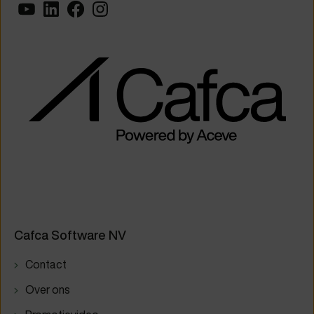
Cafca Software NV
Contact
Over ons