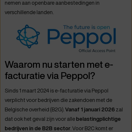
nemen aan openbare aanbestedingen in
verschillende landen.
Waarom nu starten met e-
facturatie via Peppol?
Sinds 1 maart 2024 is e-facturatie via Peppol
verplicht voor bedrijven die zakendoen met de
Belgische overheid (B2G).
Vanaf 1 januari 2026
zal
dat ook het geval zijn voor alle
belastingplichtige
bedrijven in de B2B sector
. Voor B2C komt er