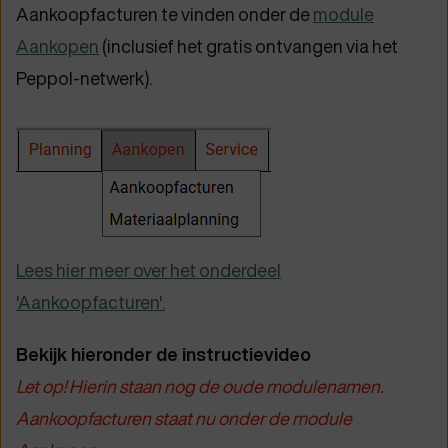
Aankoopfacturen te vinden onder de
module
Aankopen
(inclusief het gratis ontvangen via het
Peppol-netwerk).
Lees hier meer over het onderdeel
'Aankoopfacturen'.
Bekijk hieronder de instructievideo
Let op! Hierin staan nog de oude modulenamen.
Aankoopfacturen staat nu onder de module