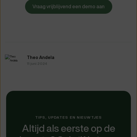
Vraag vrijblijvend een demo aan
Theo Andela
11 juni 2024
TIPS, UPDATES EN NIEUWTJES
Altijd als eerste op de