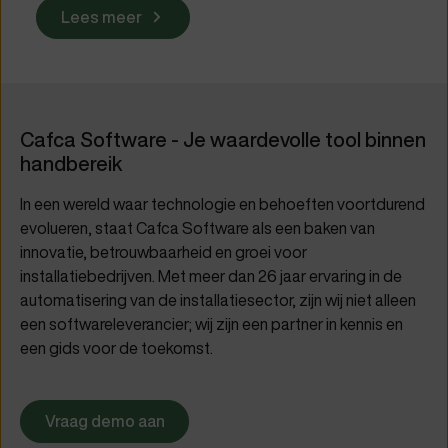
Lees meer
Cafca Software - Je waardevolle tool binnen
handbereik
In een wereld waar technologie en behoeften voortdurend
evolueren, staat Cafca Software als een baken van
innovatie, betrouwbaarheid en groei voor
installatiebedrijven. Met meer dan 26 jaar ervaring in de
automatisering van de installatiesector, zijn wij niet alleen
een softwareleverancier; wij zijn een partner in kennis en
een gids voor de toekomst.
Vraag demo aan