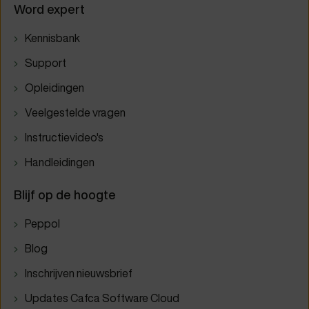
Word expert
Kennisbank
Support
Opleidingen
Veelgestelde vragen
Instructievideo's
Handleidingen
Blijf op de hoogte
Peppol
Blog
Inschrijven nieuwsbrief
Updates Cafca Software Cloud